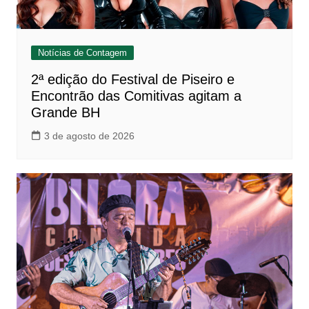
Notícias de Contagem
2ª edição do Festival de Piseiro e
Encontrão das Comitivas agitam a
Grande BH
3 de agosto de 2026