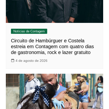
Notícias de Contagem
Circuito de Hambúrguer e Costela
estreia em Contagem com quatro dias
de gastronomia, rock e lazer gratuito
4 de agosto de 2026