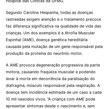
Hospital das Clínicas da UFMG.
Segundo Carolina Hespanha, todas as doenças
rastreadas exigem atenção e o tratamento precoce
faz diferença significativa na qualidade de vida das
crianças. Um dos exemplos é a Atrofia Muscular
Espinhal (AME), doença genética hereditária
causada pela mutação de um gene responsável pela
produção da proteína do neurônio motor.
A AME provoca degeneração progressiva da parte
motora, causando fraqueza muscular e podendo
levar à morte em decorrência da paralisação do
diafragma, músculo responsável pela respiração. A
doença tem incidência estimada de um caso a cada
10 mil nascidos vivos. “A criança com AME pode
apresentar sintomas desde o nascimento e, sem