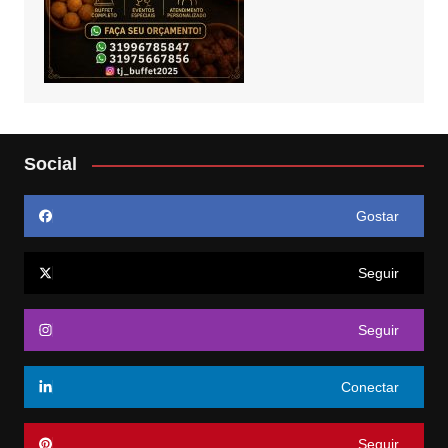
Social
Gostar
Seguir
Seguir
Conectar
Seguir