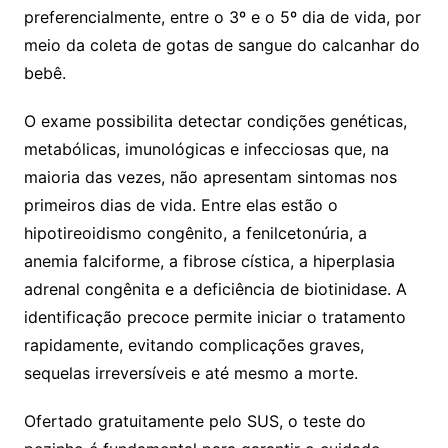
preferencialmente, entre o 3º e o 5º dia de vida, por
meio da coleta de gotas de sangue do calcanhar do
bebê.
O exame possibilita detectar condições genéticas,
metabólicas, imunológicas e infecciosas que, na
maioria das vezes, não apresentam sintomas nos
primeiros dias de vida. Entre elas estão o
hipotireoidismo congênito, a fenilcetonúria, a
anemia falciforme, a fibrose cística, a hiperplasia
adrenal congênita e a deficiência de biotinidase. A
identificação precoce permite iniciar o tratamento
rapidamente, evitando complicações graves,
sequelas irreversíveis e até mesmo a morte.
Ofertado gratuitamente pelo SUS, o teste do