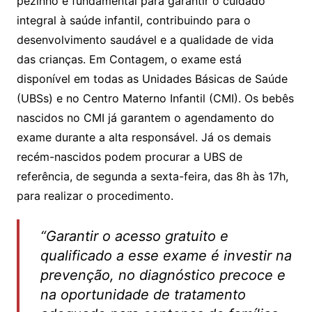
pezinho é fundamental para garantir o cuidado
integral à saúde infantil, contribuindo para o
desenvolvimento saudável e a qualidade de vida
das crianças. Em Contagem, o exame está
disponível em todas as Unidades Básicas de Saúde
(UBSs) e no Centro Materno Infantil (CMI). Os bebês
nascidos no CMI já garantem o agendamento do
exame durante a alta responsável. Já os demais
recém-nascidos podem procurar a UBS de
referência, de segunda a sexta-feira, das 8h às 17h,
para realizar o procedimento.
“Garantir o acesso gratuito e
qualificado a esse exame é investir na
prevenção, no diagnóstico precoce e
na oportunidade de tratamento