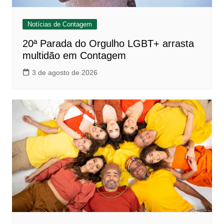
Notícias de Contagem
20ª Parada do Orgulho LGBT+ arrasta
multidão em Contagem
3 de agosto de 2026