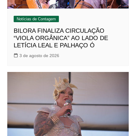
Notícias de Contagem
BILORA FINALIZA CIRCULAÇÃO
“VIOLA ORGÂNICA” AO LADO DE
LETÍCIA LEAL E PALHAÇO Ó
3 de agosto de 2026