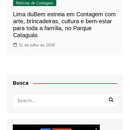
Notícias de Contagem
Lima duBem estreia em Contagem com
arte, brincadeiras, cultura e bem-estar
para toda a família, no Parque
Cataguás
31 de julho de 2026
Busca