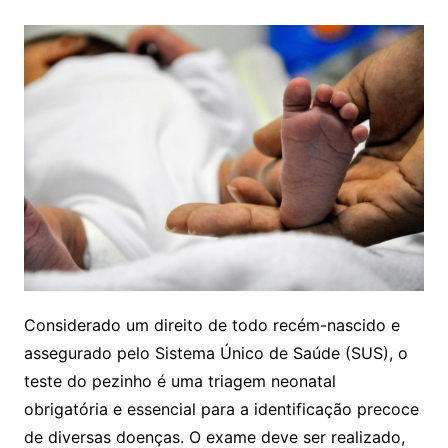
Considerado um direito de todo recém-nascido e
assegurado pelo Sistema Único de Saúde (SUS), o
teste do pezinho é uma triagem neonatal
obrigatória e essencial para a identificação precoce
de diversas doenças. O exame deve ser realizado,