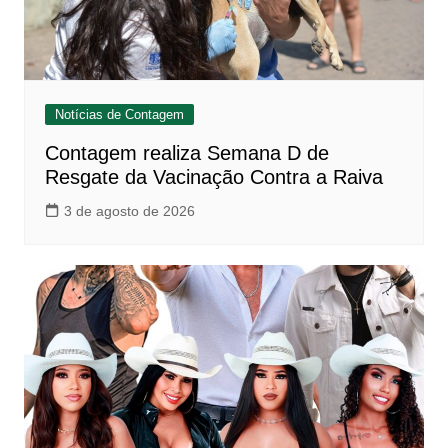
Notícias de Contagem
Contagem realiza Semana D de
Resgate da Vacinação Contra a Raiva
3 de agosto de 2026