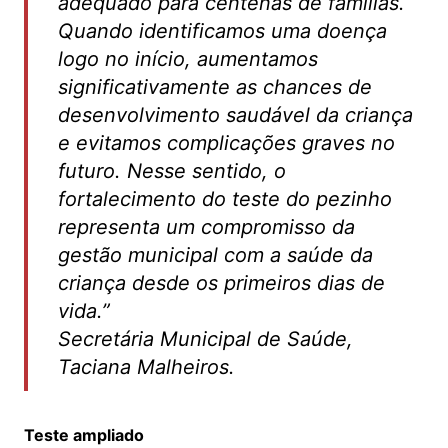
adequado para centenas de famílias.
Quando identificamos uma doença
logo no início, aumentamos
significativamente as chances de
desenvolvimento saudável da criança
e evitamos complicações graves no
futuro. Nesse sentido, o
fortalecimento do teste do pezinho
representa um compromisso da
gestão municipal com a saúde da
criança desde os primeiros dias de
vida.”
Secretária Municipal de Saúde,
Taciana Malheiros.
Teste ampliado