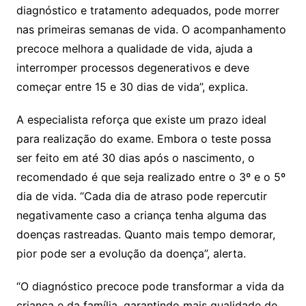
diagnóstico e tratamento adequados, pode morrer
nas primeiras semanas de vida. O acompanhamento
precoce melhora a qualidade de vida, ajuda a
interromper processos degenerativos e deve
começar entre 15 e 30 dias de vida”, explica.
A especialista reforça que existe um prazo ideal
para realização do exame. Embora o teste possa
ser feito em até 30 dias após o nascimento, o
recomendado é que seja realizado entre o 3º e o 5º
dia de vida. “Cada dia de atraso pode repercutir
negativamente caso a criança tenha alguma das
doenças rastreadas. Quanto mais tempo demorar,
pior pode ser a evolução da doença”, alerta.
“O diagnóstico precoce pode transformar a vida da
criança e da família, garantindo mais qualidade de