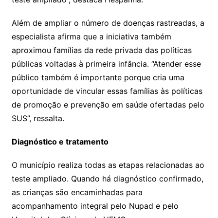
Além de ampliar o número de doenças rastreadas, a
especialista afirma que a iniciativa também
aproximou famílias da rede privada das políticas
públicas voltadas à primeira infância. “Atender esse
público também é importante porque cria uma
oportunidade de vincular essas famílias às políticas
de promoção e prevenção em saúde ofertadas pelo
SUS”, ressalta.
Diagnóstico e tratamento
O município realiza todas as etapas relacionadas ao
teste ampliado. Quando há diagnóstico confirmado,
as crianças são encaminhadas para
acompanhamento integral pelo Nupad e pelo