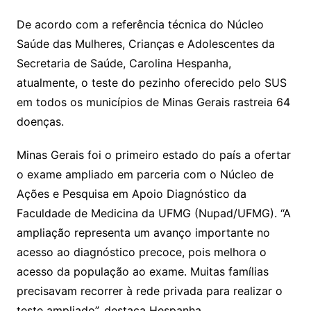
De acordo com a referência técnica do Núcleo
Saúde das Mulheres, Crianças e Adolescentes da
Secretaria de Saúde, Carolina Hespanha,
atualmente, o teste do pezinho oferecido pelo SUS
em todos os municípios de Minas Gerais rastreia 64
doenças.
Minas Gerais foi o primeiro estado do país a ofertar
o exame ampliado em parceria com o Núcleo de
Ações e Pesquisa em Apoio Diagnóstico da
Faculdade de Medicina da UFMG (Nupad/UFMG). “A
ampliação representa um avanço importante no
acesso ao diagnóstico precoce, pois melhora o
acesso da população ao exame. Muitas famílias
precisavam recorrer à rede privada para realizar o
teste ampliado”, destaca Hespanha.