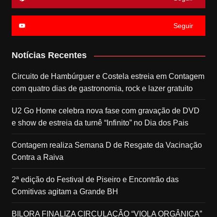
Seguir
Notícias Recentes
Circuito de Hambúrguer e Costela estreia em Contagem
com quatro dias de gastronomia, rock e lazer gratuito
U2 Go Home celebra nova fase com gravação de DVD
e show de estreia da turnê “Infinito” no Dia dos Pais
Contagem realiza Semana D de Resgate da Vacinação
Contra a Raiva
2ª edição do Festival de Piseiro e Encontrão das
Comitivas agitam a Grande BH
BILORA FINALIZA CIRCULAÇÃO “VIOLA ORGÂNICA”