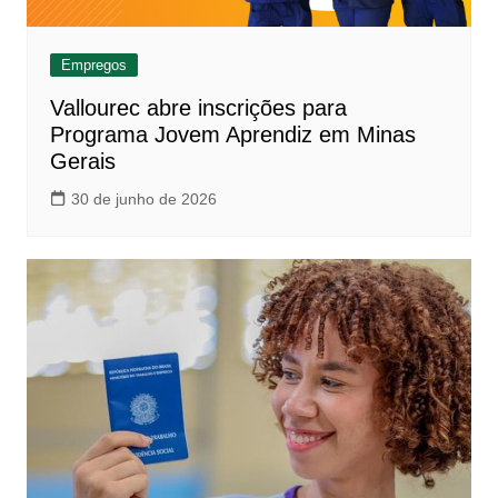
Empregos
Vallourec abre inscrições para
Programa Jovem Aprendiz em Minas
Gerais
30 de junho de 2026