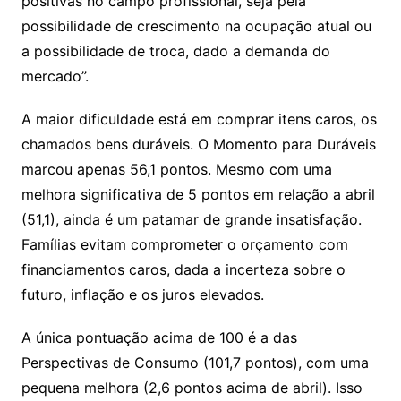
positivas no campo profissional, seja pela
possibilidade de crescimento na ocupação atual ou
a possibilidade de troca, dado a demanda do
mercado”.
A maior dificuldade está em comprar itens caros, os
chamados bens duráveis. O Momento para Duráveis
marcou apenas 56,1 pontos. Mesmo com uma
melhora significativa de 5 pontos em relação a abril
(51,1), ainda é um patamar de grande insatisfação.
Famílias evitam comprometer o orçamento com
financiamentos caros, dada a incerteza sobre o
futuro, inflação e os juros elevados.
A única pontuação acima de 100 é a das
Perspectivas de Consumo (101,7 pontos), com uma
pequena melhora (2,6 pontos acima de abril). Isso