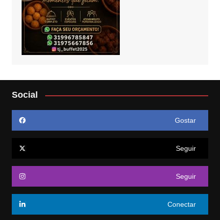
Social
Gostar
Seguir
Seguir
Conectar