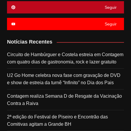
Seguir
Seguir
Notícias Recentes
Circuito de Hambúrguer e Costela estreia em Contagem
com quatro dias de gastronomia, rock e lazer gratuito
U2 Go Home celebra nova fase com gravação de DVD
e show de estreia da turnê “Infinito” no Dia dos Pais
Contagem realiza Semana D de Resgate da Vacinação
Contra a Raiva
2ª edição do Festival de Piseiro e Encontrão das
Comitivas agitam a Grande BH