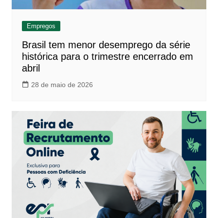
Empregos
Brasil tem menor desemprego da série
histórica para o trimestre encerrado em
abril
28 de maio de 2026