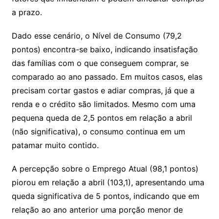
a prazo.
Dado esse cenário, o Nível de Consumo (79,2
pontos) encontra-se baixo, indicando insatisfação
das famílias com o que conseguem comprar, se
comparado ao ano passado. Em muitos casos, elas
precisam cortar gastos e adiar compras, já que a
renda e o crédito são limitados. Mesmo com uma
pequena queda de 2,5 pontos em relação a abril
(não significativa), o consumo continua em um
patamar muito contido.
A percepção sobre o Emprego Atual (98,1 pontos)
piorou em relação a abril (103,1), apresentando uma
queda significativa de 5 pontos, indicando que em
relação ao ano anterior uma porção menor de