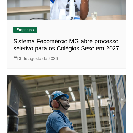
Empregos
Sistema Fecomércio MG abre processo
seletivo para os Colégios Sesc em 2027
3 de agosto de 2026