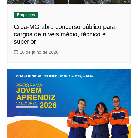
Empregos
Crea-MG abre concurso público para
cargos de níveis médio, técnico e
superior
10 de julho de 2026