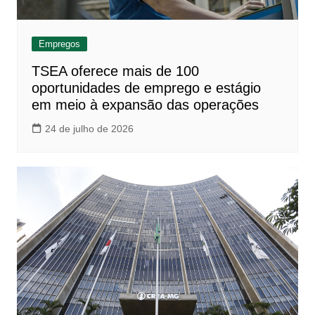
Empregos
TSEA oferece mais de 100
oportunidades de emprego e estágio
em meio à expansão das operações
24 de julho de 2026