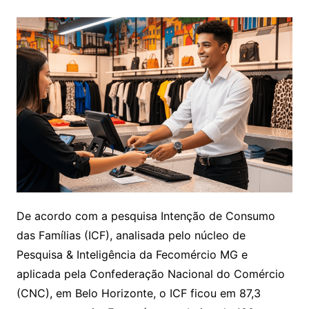
De acordo com a pesquisa Intenção de Consumo
das Famílias (ICF), analisada pelo núcleo de
Pesquisa & Inteligência da Fecomércio MG e
aplicada pela Confederação Nacional do Comércio
(CNC), em Belo Horizonte, o ICF ficou em 87,3