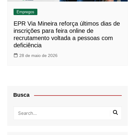
Empregos
EPR Via Mineira reforça últimos dias de
inscrições para feira online de
recrutamento voltada a pessoas com
deficiência
28 de maio de 2026
Busca