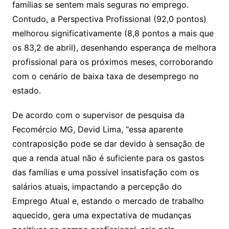
famílias se sentem mais seguras no emprego.
Contudo, a Perspectiva Profissional (92,0 pontos)
melhorou significativamente (8,8 pontos a mais que
os 83,2 de abril), desenhando esperança de melhora
profissional para os próximos meses, corroborando
com o cenário de baixa taxa de desemprego no
estado.
De acordo com o supervisor de pesquisa da
Fecomércio MG, Devid Lima, “essa aparente
contraposição pode se dar devido à sensação de
que a renda atual não é suficiente para os gastos
das famílias e uma possível insatisfação com os
salários atuais, impactando a percepção do
Emprego Atual e, estando o mercado de trabalho
aquecido, gera uma expectativa de mudanças