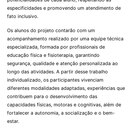
especificidades e promovendo um atendimento de
fato inclusivo.
Os alunos do projeto contarão com um
acompanhamento realizado por uma equipe técnica
especializada, formada por profissionais de
educação física e fisioterapia, garantindo
segurança, qualidade e atenção personalizada ao
longo das atividades. A partir desse trabalho
individualizado, os participantes vivenciam
diferentes modalidades adaptadas, experiências que
contribuem para o desenvolvimento das
capacidades físicas, motoras e cognitivas, além de
fortalecer a autonomia, a socialização e o bem-
estar.