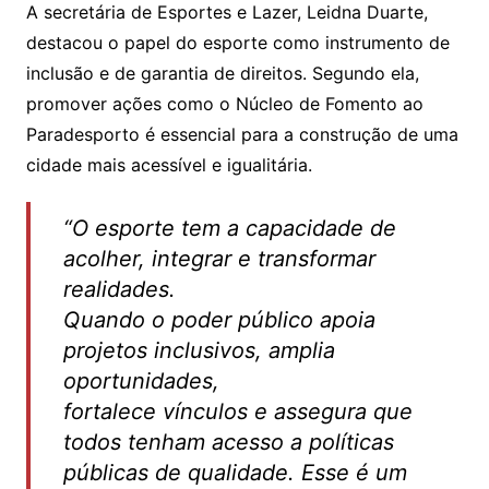
A secretária de Esportes e Lazer, Leidna Duarte,
destacou o papel do esporte como instrumento de
inclusão e de garantia de direitos. Segundo ela,
promover ações como o Núcleo de Fomento ao
Paradesporto é essencial para a construção de uma
cidade mais acessível e igualitária.
“O esporte tem a capacidade de
acolher, integrar e transformar
realidades.
Quando o poder público apoia
projetos inclusivos, amplia
oportunidades,
fortalece vínculos e assegura que
todos tenham acesso a políticas
públicas de qualidade. Esse é um