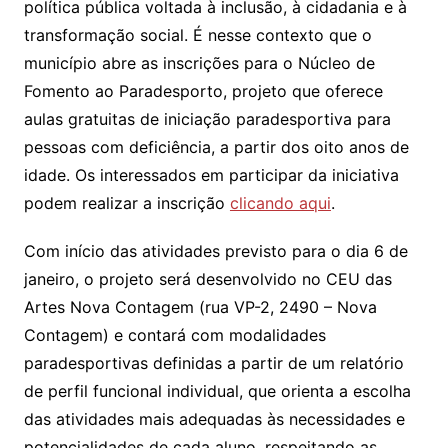
política pública voltada à inclusão, à cidadania e à
transformação social. É nesse contexto que o
município abre as inscrições para o Núcleo de
Fomento ao Paradesporto, projeto que oferece
aulas gratuitas de iniciação paradesportiva para
pessoas com deficiência, a partir dos oito anos de
idade. Os interessados em participar da iniciativa
podem realizar a inscrição
clicando aqui
.
Com início das atividades previsto para o dia 6 de
janeiro, o projeto será desenvolvido no CEU das
Artes Nova Contagem (rua VP-2, 2490 – Nova
Contagem) e contará com modalidades
paradesportivas definidas a partir de um relatório
de perfil funcional individual, que orienta a escolha
das atividades mais adequadas às necessidades e
potencialidades de cada aluno, respeitando as