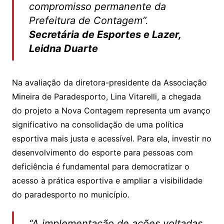
compromisso permanente da
Prefeitura de Contagem”.
Secretária de Esportes e Lazer,
Leidna Duarte
Na avaliação da diretora-presidente da Associação
Mineira de Paradesporto, Lina Vitarelli, a chegada
do projeto a Nova Contagem representa um avanço
significativo na consolidação de uma política
esportiva mais justa e acessível. Para ela, investir no
desenvolvimento do esporte para pessoas com
deficiência é fundamental para democratizar o
acesso à prática esportiva e ampliar a visibilidade
do paradesporto no município.
“A implementação de ações voltadas