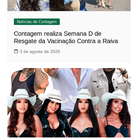
Notícias de Contagem
Contagem realiza Semana D de
Resgate da Vacinação Contra a Raiva
3 de agosto de 2026