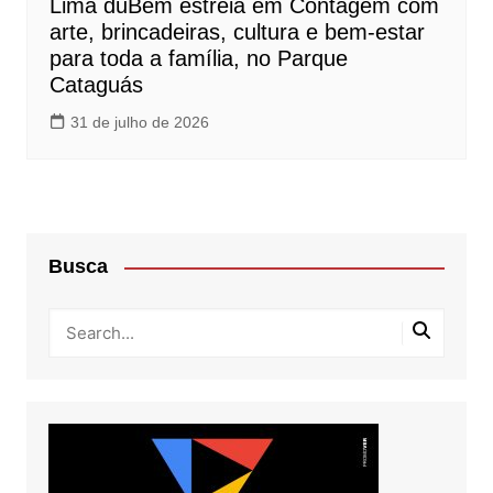
Lima duBem estreia em Contagem com
arte, brincadeiras, cultura e bem-estar
para toda a família, no Parque
Cataguás
31 de julho de 2026
Busca