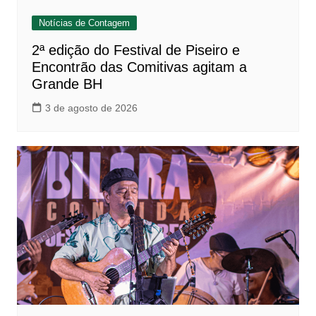
Notícias de Contagem
2ª edição do Festival de Piseiro e
Encontrão das Comitivas agitam a
Grande BH
3 de agosto de 2026