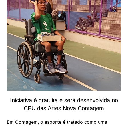
Iniciativa é gratuita e será desenvolvida no
CEU das Artes Nova Contagem
Em Contagem, o esporte é tratado como uma