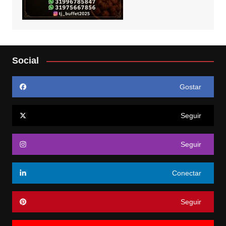
Social
Gostar
Seguir
Seguir
Conectar
Seguir