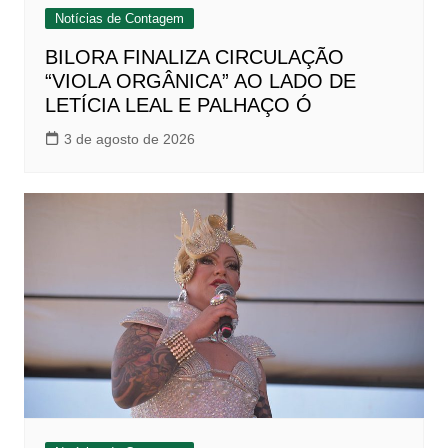
Notícias de Contagem
BILORA FINALIZA CIRCULAÇÃO
“VIOLA ORGÂNICA” AO LADO DE
LETÍCIA LEAL E PALHAÇO Ó
3 de agosto de 2026