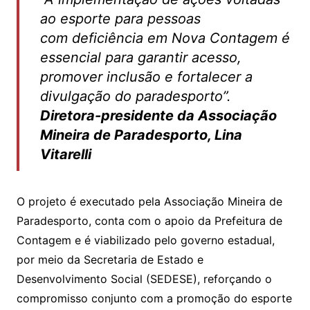
ao esporte para pessoas
com deficiência em Nova Contagem é
essencial para garantir acesso,
promover inclusão e fortalecer a
divulgação do paradesporto”.
Diretora-presidente da Associação
Mineira de Paradesporto, Lina
Vitarelli
O projeto é executado pela Associação Mineira de
Paradesporto, conta com o apoio da Prefeitura de
Contagem e é viabilizado pelo governo estadual,
por meio da Secretaria de Estado e
Desenvolvimento Social (SEDESE), reforçando o
compromisso conjunto com a promoção do esporte