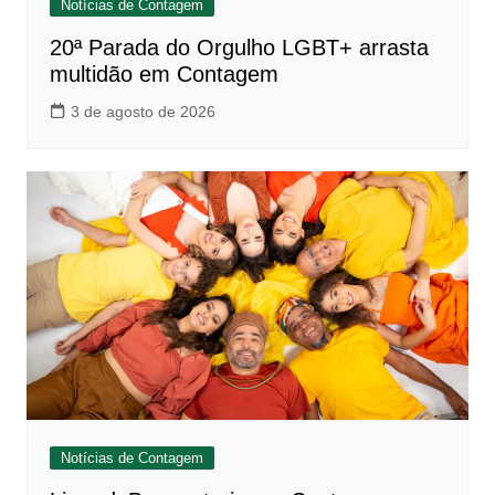
Notícias de Contagem
20ª Parada do Orgulho LGBT+ arrasta
multidão em Contagem
3 de agosto de 2026
Notícias de Contagem