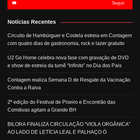
Seguir
Notícias Recentes
Circuito de Hambúrguer e Costela estreia em Contagem
com quatro dias de gastronomia, rock e lazer gratuito
U2 Go Home celebra nova fase com gravação de DVD
e show de estreia da turnê “Infinito” no Dia dos Pais
Contagem realiza Semana D de Resgate da Vacinação
Contra a Raiva
2ª edição do Festival de Piseiro e Encontrão das
Comitivas agitam a Grande BH
BILORA FINALIZA CIRCULAÇÃO “VIOLA ORGÂNICA”
AO LADO DE LETÍCIA LEAL E PALHAÇO Ó