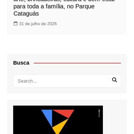
para toda a família, no Parque
Cataguás
31 de julho de 2026
Busca