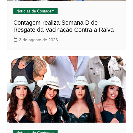
Notícias de Contagem
Contagem realiza Semana D de
Resgate da Vacinação Contra a Raiva
3 de agosto de 2026
Notícias de Contagem