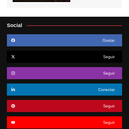
Social
Gostar
Seguir
Seguir
Conectar
Seguir
Seguir