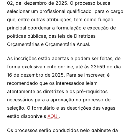
02, de dezembro de 2025. O processo busca
selecionar um profissional qualificado para o cargo
que, entre outras atribuições, tem como função
principal coordenar a formulação e execução de
políticas públicas, das leis de Diretrizes
Orçamentárias e Orçamentária Anual.
As inscrições estão abertas e podem ser feitas, de
forma exclusivamente on-line, até às 23h59 do dia
16 de dezembro de 2025. Para se inscrever, é
recomendado que os interessados leiam
atentamente as diretrizes e os pré-requisitos
necessários para a aprovação no processo de
seleção. O formulário e as descrições das vagas
estão disponíveis
AQUI
.
Os processos serão conduzidos pelo gabinete da