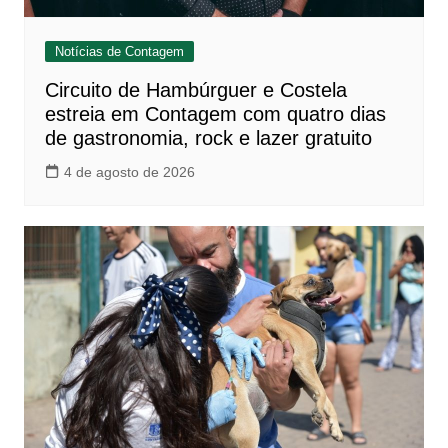
Notícias de Contagem
Circuito de Hambúrguer e Costela
estreia em Contagem com quatro dias
de gastronomia, rock e lazer gratuito
4 de agosto de 2026