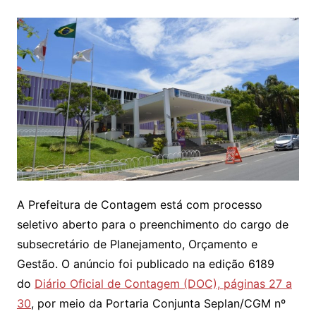
A Prefeitura de Contagem está com processo
seletivo aberto para o preenchimento do cargo de
subsecretário de Planejamento, Orçamento e
Gestão. O anúncio foi publicado na edição 6189
do
Diário Oficial de Contagem (DOC), páginas 27 a
30
, por meio da Portaria Conjunta Seplan/CGM nº