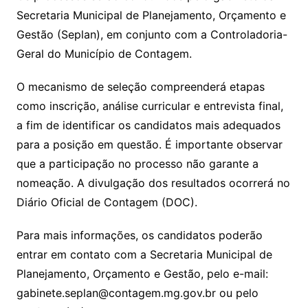
Secretaria Municipal de Planejamento, Orçamento e
Gestão (Seplan), em conjunto com a Controladoria-
Geral do Município de Contagem.
O mecanismo de seleção compreenderá etapas
como inscrição, análise curricular e entrevista final,
a fim de identificar os candidatos mais adequados
para a posição em questão. É importante observar
que a participação no processo não garante a
nomeação. A divulgação dos resultados ocorrerá no
Diário Oficial de Contagem (DOC).
Para mais informações, os candidatos poderão
entrar em contato com a Secretaria Municipal de
Planejamento, Orçamento e Gestão, pelo e-mail:
gabinete.seplan@contagem.mg.gov.br ou pelo