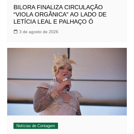
BILORA FINALIZA CIRCULAÇÃO
“VIOLA ORGÂNICA” AO LADO DE
LETÍCIA LEAL E PALHAÇO Ó
3 de agosto de 2026
Notícias de Contagem