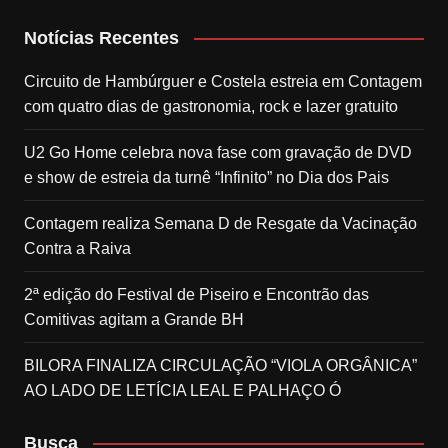
Notícias Recentes
Circuito de Hambúrguer e Costela estreia em Contagem
com quatro dias de gastronomia, rock e lazer gratuito
U2 Go Home celebra nova fase com gravação de DVD
e show de estreia da turnê “Infinito” no Dia dos Pais
Contagem realiza Semana D de Resgate da Vacinação
Contra a Raiva
2ª edição do Festival de Piseiro e Encontrão das
Comitivas agitam a Grande BH
BILORA FINALIZA CIRCULAÇÃO “VIOLA ORGÂNICA”
AO LADO DE LETÍCIA LEAL E PALHAÇO Ó
Busca