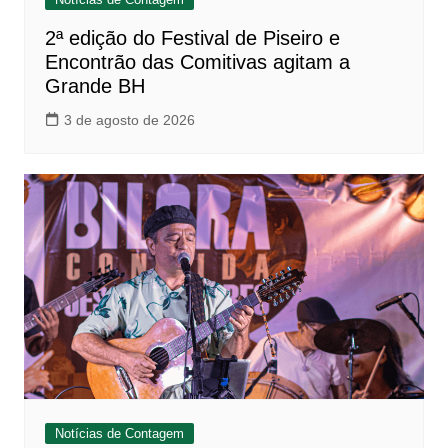
2ª edição do Festival de Piseiro e
Encontrão das Comitivas agitam a
Grande BH
3 de agosto de 2026
Notícias de Contagem