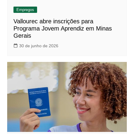
Empregos
Vallourec abre inscrições para
Programa Jovem Aprendiz em Minas
Gerais
30 de junho de 2026