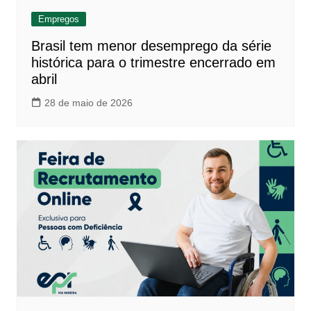
Empregos
Brasil tem menor desemprego da série
histórica para o trimestre encerrado em
abril
28 de maio de 2026