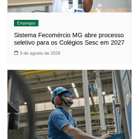
Empregos
Sistema Fecomércio MG abre processo
seletivo para os Colégios Sesc em 2027
3 de agosto de 2026