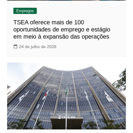
Empregos
TSEA oferece mais de 100
oportunidades de emprego e estágio
em meio à expansão das operações
24 de julho de 2026