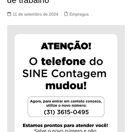
de trabalho
11 de setembro de 2024
Empregos