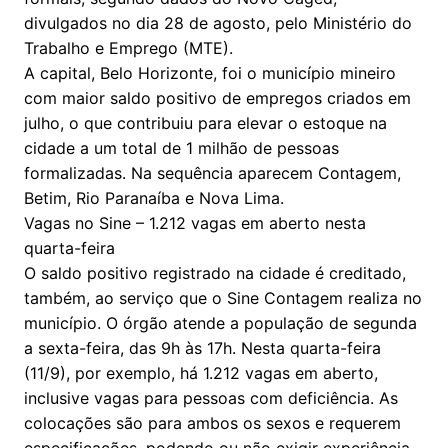
divulgados no dia 28 de agosto, pelo Ministério do
Trabalho e Emprego (MTE).
A capital, Belo Horizonte, foi o município mineiro
com maior saldo positivo de empregos criados em
julho, o que contribuiu para elevar o estoque na
cidade a um total de 1 milhão de pessoas
formalizadas. Na sequência aparecem Contagem,
Betim, Rio Paranaíba e Nova Lima.
Vagas no Sine – 1.212 vagas em aberto nesta
quarta-feira
O saldo positivo registrado na cidade é creditado,
também, ao serviço que o Sine Contagem realiza no
município. O órgão atende a população de segunda
a sexta-feira, das 9h às 17h. Nesta quarta-feira
(11/9), por exemplo, há 1.212 vagas em aberto,
inclusive vagas para pessoas com deficiência. As
colocações são para ambos os sexos e requerem