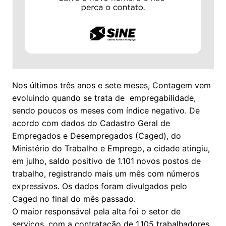
Nos últimos três anos e sete meses, Contagem vem
evoluindo quando se trata de empregabilidade,
sendo poucos os meses com índice negativo. De
acordo com dados do Cadastro Geral de
Empregados e Desempregados (Caged), do
Ministério do Trabalho e Emprego, a cidade atingiu,
em julho, saldo positivo de 1.101 novos postos de
trabalho, registrando mais um mês com números
expressivos. Os dados foram divulgados pelo
Caged no final do mês passado.
O maior responsável pela alta foi o setor de
serviços, com a contratação de 1.105 trabalhadores