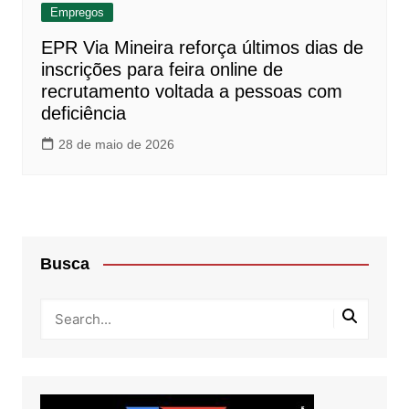
Empregos
EPR Via Mineira reforça últimos dias de
inscrições para feira online de
recrutamento voltada a pessoas com
deficiência
28 de maio de 2026
Busca