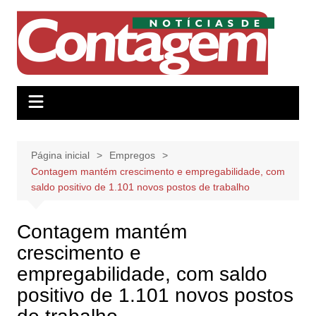
Ir
para
o
conteúdo
Página inicial
Empregos
Contagem mantém crescimento e empregabilidade, com
saldo positivo de 1.101 novos postos de trabalho
Contagem mantém
crescimento e
empregabilidade, com saldo
positivo de 1.101 novos postos