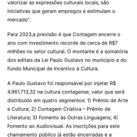
valorizar as expressões culturais locais, são
iniciativas que geram empregos e estimulam o
mercado”.
Para 2023,a previsão é que Contagem encerre o
ano com investimento recorde de cerca de R$7
milhões no setor cultural. O montante é a somatória
dos editais da Lei Paulo Gustavo no município e do
Fundo Municipal de Incentivo à Cultura.
A Paulo Gustavo foi responsável por injetar R$
4.961.713,32 na cultura contagense, valor que será
distribuído em quatro segmentos: 1) Prêmio de Arte
e Cultura; 2) Contagem Criativa – Prêmio de
Literatura; 3) Fomento às Outras Linguagens; 4)
Fomento ao Audiovisual. As inscrições para este
chamamento público já estão encerradas e a