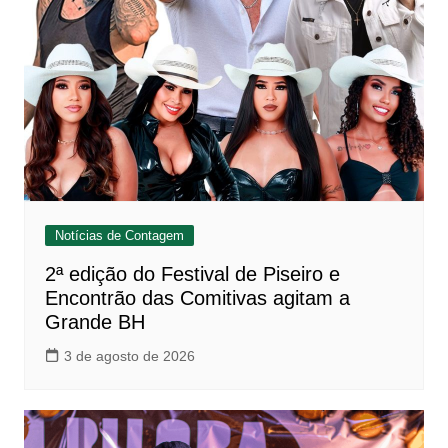
Notícias de Contagem
2ª edição do Festival de Piseiro e
Encontrão das Comitivas agitam a
Grande BH
3 de agosto de 2026