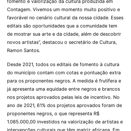
fomento e valorização da cultura produzida em
Contagem. Vivemos um momento muito positivo e
favorável no cenário cultural da nossa cidade. Esses
editais são oportunidades que a comunidade tem
de mostrar sua arte e da cidade, além de descobrir
novos artistas”, destacou o secretário de Cultura,
Ramon Santos.
Desde 2021, todos os editais de fomento à cultura
do município contam com cotas e pontuação extra
para os proponentes negros. A medida é frutífera e
já apresenta uma equidade entre negros e brancos
nos projetos aprovados pelas leis de incentivo. No
ano de 2021, 61% dos projetos aprovados foram de
proponentes negros, o que representa R$
1.085.000,00 investidos na valorização de artistas e
intervenções culturais que têm matriz africana. Em