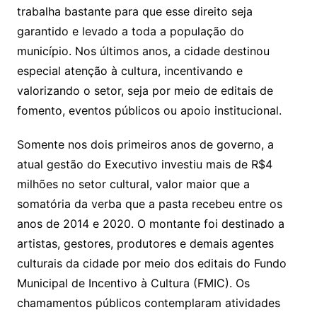
trabalha bastante para que esse direito seja
garantido e levado a toda a população do
município. Nos últimos anos, a cidade destinou
especial atenção à cultura, incentivando e
valorizando o setor, seja por meio de editais de
fomento, eventos públicos ou apoio institucional.
Somente nos dois primeiros anos de governo, a
atual gestão do Executivo investiu mais de R$4
milhões no setor cultural, valor maior que a
somatória da verba que a pasta recebeu entre os
anos de 2014 e 2020. O montante foi destinado a
artistas, gestores, produtores e demais agentes
culturais da cidade por meio dos editais do Fundo
Municipal de Incentivo à Cultura (FMIC). Os
chamamentos públicos contemplaram atividades