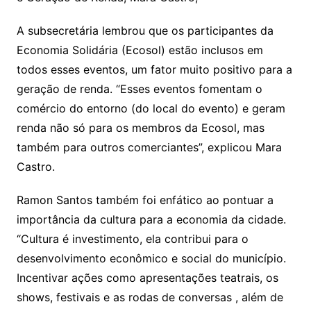
A subsecretária lembrou que os participantes da
Economia Solidária (Ecosol) estão inclusos em
todos esses eventos, um fator muito positivo para a
geração de renda. “Esses eventos fomentam o
comércio do entorno (do local do evento) e geram
renda não só para os membros da Ecosol, mas
também para outros comerciantes”, explicou Mara
Castro.
Ramon Santos também foi enfático ao pontuar a
importância da cultura para a economia da cidade.
“Cultura é investimento, ela contribui para o
desenvolvimento econômico e social do município.
Incentivar ações como apresentações teatrais, os
shows, festivais e as rodas de conversas , além de