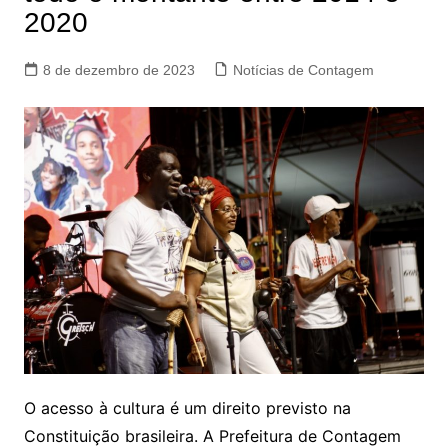
2020
8 de dezembro de 2023
Notícias de Contagem
O acesso à cultura é um direito previsto na
Constituição brasileira. A Prefeitura de Contagem