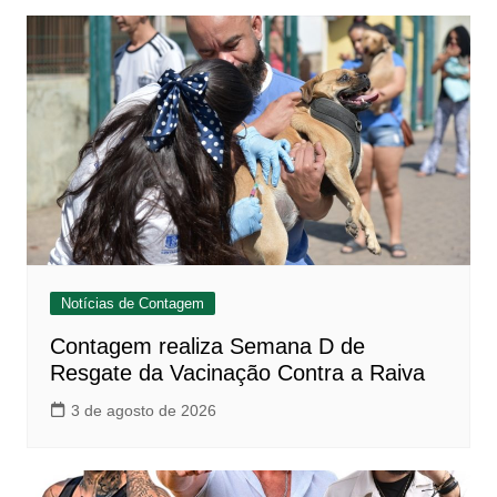
Notícias de Contagem
Contagem realiza Semana D de
Resgate da Vacinação Contra a Raiva
3 de agosto de 2026