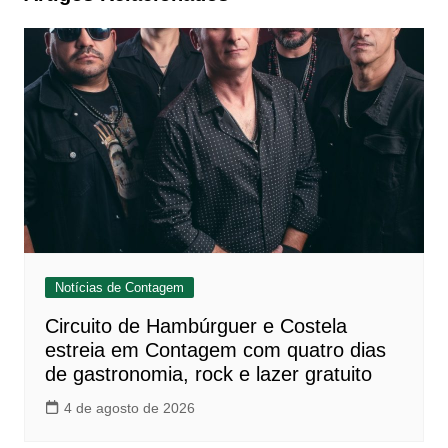
Notícias de Contagem
Circuito de Hambúrguer e Costela
estreia em Contagem com quatro dias
de gastronomia, rock e lazer gratuito
4 de agosto de 2026