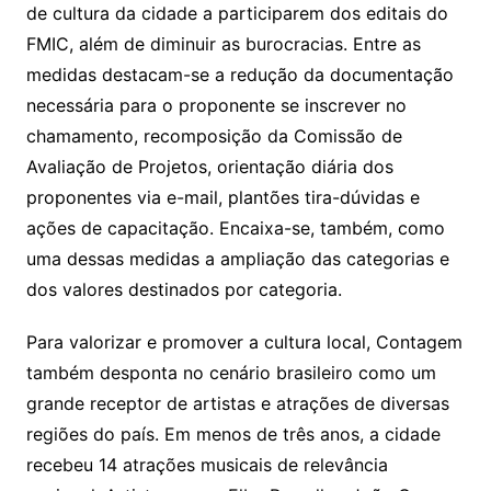
de cultura da cidade a participarem dos editais do
FMIC, além de diminuir as burocracias. Entre as
medidas destacam-se a redução da documentação
necessária para o proponente se inscrever no
chamamento, recomposição da Comissão de
Avaliação de Projetos, orientação diária dos
proponentes via e-mail, plantões tira-dúvidas e
ações de capacitação. Encaixa-se, também, como
uma dessas medidas a ampliação das categorias e
dos valores destinados por categoria.
Para valorizar e promover a cultura local, Contagem
também desponta no cenário brasileiro como um
grande receptor de artistas e atrações de diversas
regiões do país. Em menos de três anos, a cidade
recebeu 14 atrações musicais de relevância