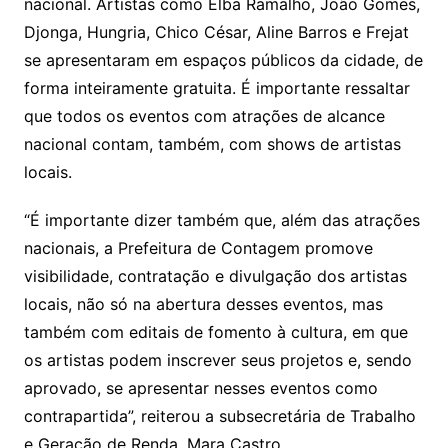
nacional. Artistas como Elba Ramalho, João Gomes,
Djonga, Hungria, Chico César, Aline Barros e Frejat
se apresentaram em espaços públicos da cidade, de
forma inteiramente gratuita. É importante ressaltar
que todos os eventos com atrações de alcance
nacional contam, também, com shows de artistas
locais.
“É importante dizer também que, além das atrações
nacionais, a Prefeitura de Contagem promove
visibilidade, contratação e divulgação dos artistas
locais, não só na abertura desses eventos, mas
também com editais de fomento à cultura, em que
os artistas podem inscrever seus projetos e, sendo
aprovado, se apresentar nesses eventos como
contrapartida”, reiterou a subsecretária de Trabalho
e Geração de Renda, Mara Castro,