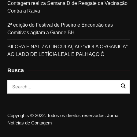
Contagem realiza Semana D de Resgate da Vacinação
Contra a Raiva
2ª edição do Festival de Piseiro e Encontrão das
Comitivas agitam a Grande BH
BILORA FINALIZA CIRCULAÇÃO “VIOLA ORGÂNICA”
AO LADO DE LETÍCIA LEAL E PALHAÇO Ó
Busca
Copyrights © 2022. Todos os direitos reservados. Jornal
Notícias de Contagem