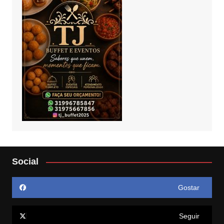
Social
Gostar
Seguir