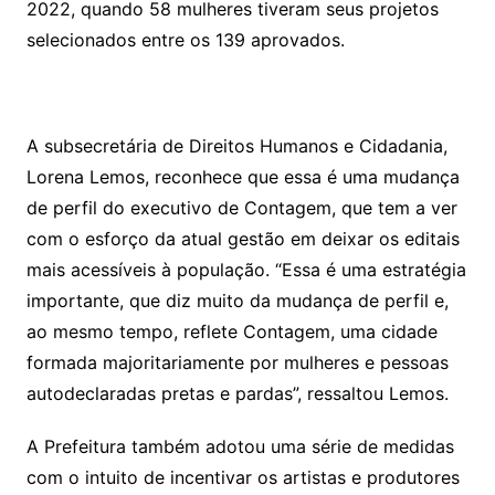
2022, quando 58 mulheres tiveram seus projetos
selecionados entre os 139 aprovados.
A subsecretária de Direitos Humanos e Cidadania,
Lorena Lemos, reconhece que essa é uma mudança
de perfil do executivo de Contagem, que tem a ver
com o esforço da atual gestão em deixar os editais
mais acessíveis à população. “Essa é uma estratégia
importante, que diz muito da mudança de perfil e,
ao mesmo tempo, reflete Contagem, uma cidade
formada majoritariamente por mulheres e pessoas
autodeclaradas pretas e pardas”, ressaltou Lemos.
A Prefeitura também adotou uma série de medidas
com o intuito de incentivar os artistas e produtores