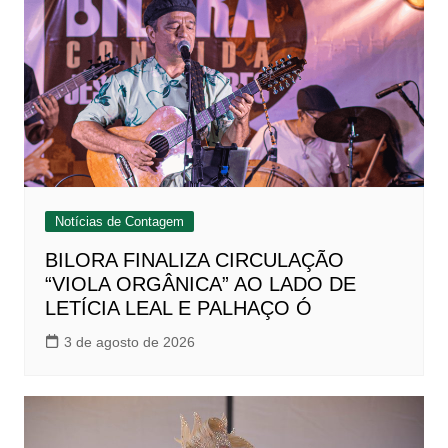
Notícias de Contagem
BILORA FINALIZA CIRCULAÇÃO
“VIOLA ORGÂNICA” AO LADO DE
LETÍCIA LEAL E PALHAÇO Ó
3 de agosto de 2026