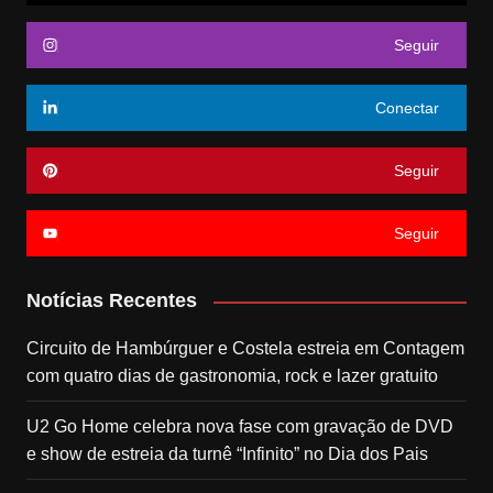
Seguir
Conectar
Seguir
Seguir
Notícias Recentes
Circuito de Hambúrguer e Costela estreia em Contagem
com quatro dias de gastronomia, rock e lazer gratuito
U2 Go Home celebra nova fase com gravação de DVD
e show de estreia da turnê “Infinito” no Dia dos Pais