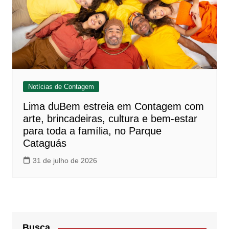
Notícias de Contagem
Lima duBem estreia em Contagem com
arte, brincadeiras, cultura e bem-estar
para toda a família, no Parque
Cataguás
31 de julho de 2026
Busca