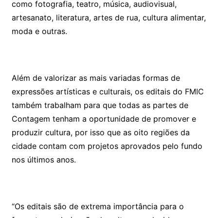
como fotografia, teatro, música, audiovisual,
artesanato, literatura, artes de rua, cultura alimentar,
moda e outras.
Além de valorizar as mais variadas formas de
expressões artísticas e culturais, os editais do FMIC
também trabalham para que todas as partes de
Contagem tenham a oportunidade de promover e
produzir cultura, por isso que as oito regiões da
cidade contam com projetos aprovados pelo fundo
nos últimos anos.
“Os editais são de extrema importância para o