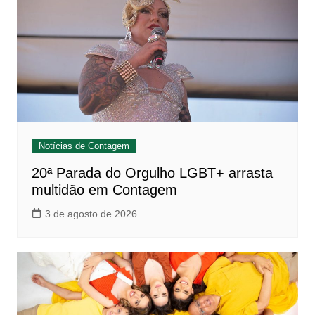
Notícias de Contagem
20ª Parada do Orgulho LGBT+ arrasta
multidão em Contagem
3 de agosto de 2026