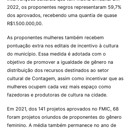
2022, os proponentes negros representaram 59,7%
dos aprovados, recebendo uma quantia de quase
R$1.500.000,00.
As proponentes mulheres também recebem
pontuação extra nos editais de incentivo à cultura
do município. Essa medida é adotada com o
objetivo de promover a igualdade de gênero na
distribuição dos recursos destinados ao setor
cultural de Contagem, assim como incentivar que as
mulheres ocupem cada vez mais espaço como
fazedoras e produtoras de cultura na cidade.
Em 2021, dos 141 projetos aprovados no FMIC, 68
foram projetos oriundos de proponentes do gênero
feminino. A média também permanece no ano de