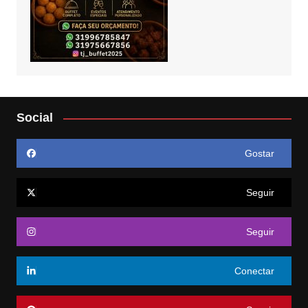
Social
Gostar
Seguir
Seguir
Conectar