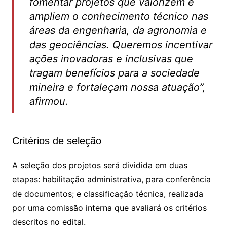
fomentar projetos que valorizem e
ampliem o conhecimento técnico nas
áreas da engenharia, da agronomia e
das geociências. Queremos incentivar
ações inovadoras e inclusivas que
tragam benefícios para a sociedade
mineira e fortaleçam nossa atuação”,
afirmou.
Critérios de seleção
A seleção dos projetos será dividida em duas
etapas: habilitação administrativa, para conferência
de documentos; e classificação técnica, realizada
por uma comissão interna que avaliará os critérios
descritos no edital.