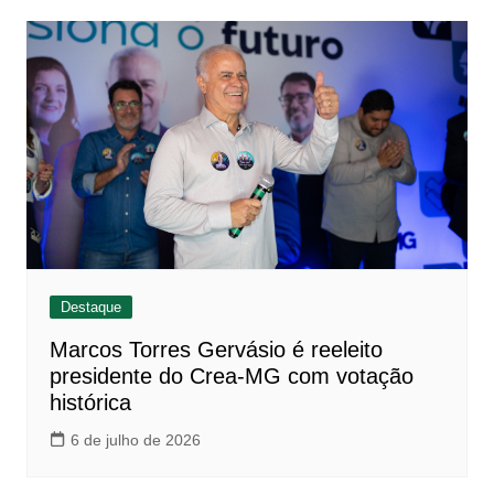
Destaque
Marcos Torres Gervásio é reeleito
presidente do Crea-MG com votação
histórica
6 de julho de 2026