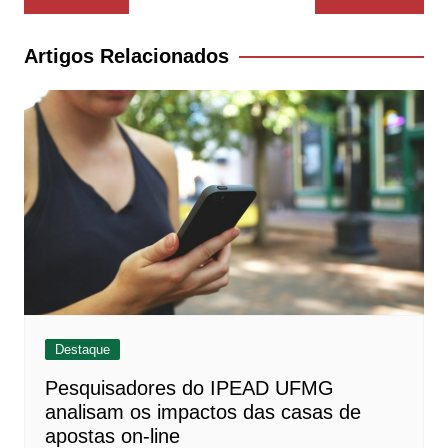
de
Post
Artigos Relacionados
Destaque
Pesquisadores do IPEAD UFMG
analisam os impactos das casas de
apostas on-line