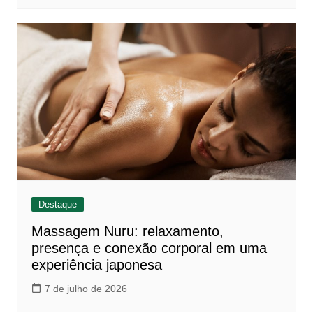
Destaque
Massagem Nuru: relaxamento,
presença e conexão corporal em uma
experiência japonesa
7 de julho de 2026