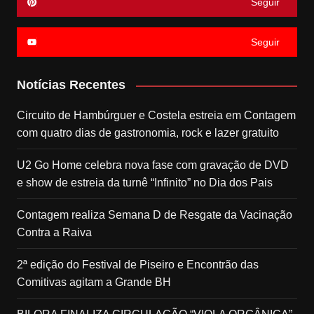
Seguir
Seguir
Notícias Recentes
Circuito de Hambúrguer e Costela estreia em Contagem
com quatro dias de gastronomia, rock e lazer gratuito
U2 Go Home celebra nova fase com gravação de DVD
e show de estreia da turnê “Infinito” no Dia dos Pais
Contagem realiza Semana D de Resgate da Vacinação
Contra a Raiva
2ª edição do Festival de Piseiro e Encontrão das
Comitivas agitam a Grande BH