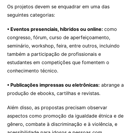
Os projetos devem se enquadrar em uma das
seguintes categorias:
• Eventos presenciais, híbridos ou online:
como
congresso, fórum, curso de aperfeiçoamento,
seminário, workshop, feira, entre outros, incluindo
também a participação de profissionais e
estudantes em competições que fomentem o
conhecimento técnico.
• Publicações impressas ou eletrônicas:
abrange a
produção de ebooks, cartilhas e revistas.
Além disso, as propostas precisam observar
aspectos como promoção da igualdade étnica e de
gênero, combate à discriminação e à violência, e
acessibilidade para idosos e pessoas com