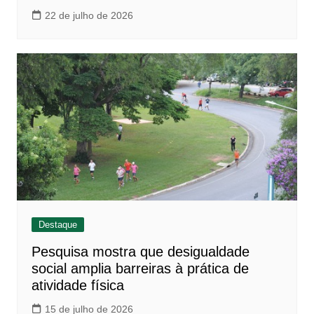
22 de julho de 2026
Destaque
Pesquisa mostra que desigualdade
social amplia barreiras à prática de
atividade física
15 de julho de 2026