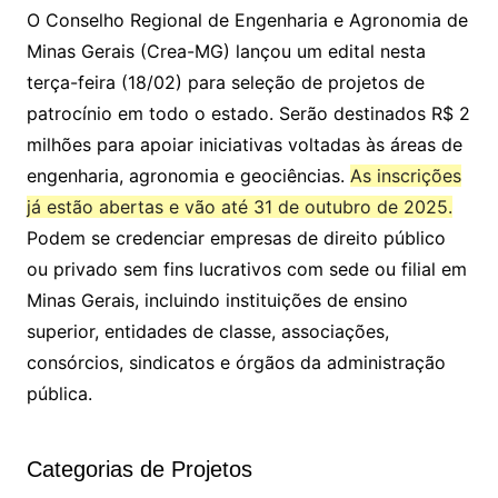
O Conselho Regional de Engenharia e Agronomia de
Minas Gerais (Crea-MG) lançou um edital nesta
terça-feira (18/02) para seleção de projetos de
patrocínio em todo o estado. Serão destinados R$ 2
milhões para apoiar iniciativas voltadas às áreas de
engenharia, agronomia e geociências.
As inscrições
já estão abertas e vão até 31 de outubro de 2025.
Podem se credenciar empresas de direito público
ou privado sem fins lucrativos com sede ou filial em
Minas Gerais, incluindo instituições de ensino
superior, entidades de classe, associações,
consórcios, sindicatos e órgãos da administração
pública.
Categorias de Projetos