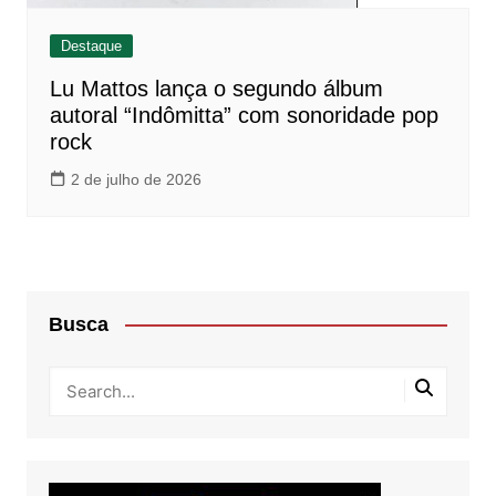
Destaque
Lu Mattos lança o segundo álbum
autoral “Indômitta” com sonoridade pop
rock
2 de julho de 2026
Busca