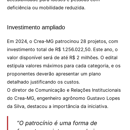
deficiência ou mobilidade reduzida.
Investimento ampliado
Em 2024, o Crea-MG patrocinou 28 projetos, com
investimento total de R$ 1.256.022,50. Este ano, o
valor disponível será de até R$ 2 milhões. O edital
estipula valores máximos para cada categoria, e os
proponentes deverão apresentar um plano
detalhado justificando os custos.
O diretor de Comunicação e Relações Institucionais
do Crea-MG, engenheiro agrônomo Gustavo Lopes
da Silva, destacou a importância da iniciativa.
“O patrocínio é uma forma de