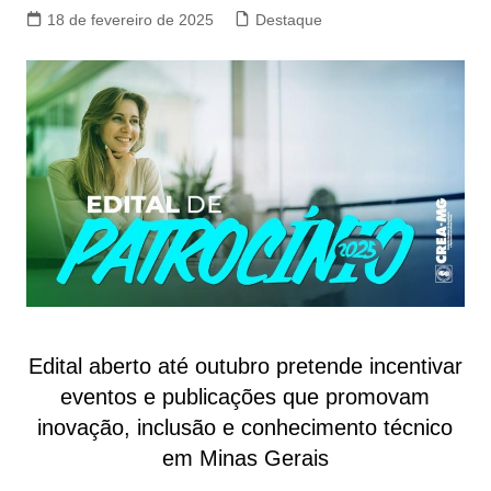
18 de fevereiro de 2025
Destaque
Edital aberto até outubro pretende incentivar
eventos e publicações que promovam
inovação, inclusão e conhecimento técnico
em Minas Gerais