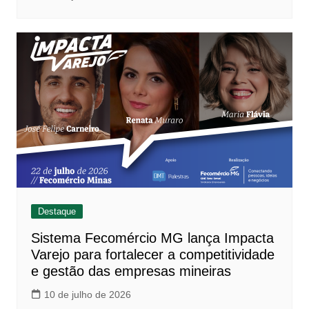
Destaque
Sistema Fecomércio MG lança Impacta
Varejo para fortalecer a competitividade
e gestão das empresas mineiras
10 de julho de 2026