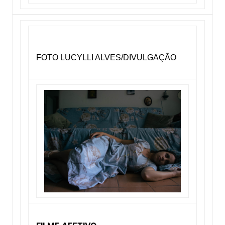
FOTO LUCYLLI ALVES/DIVULGAÇÃO