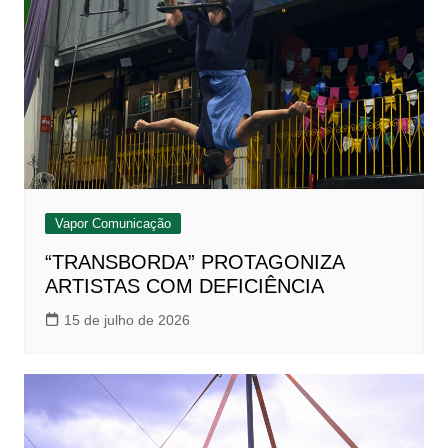
Vapor Comunicação
“TRANSBORDA” PROTAGONIZA
ARTISTAS COM DEFICIÊNCIA
15 de julho de 2026