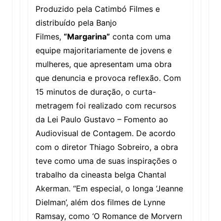
Produzido pela Catimbó Filmes e
distribuído pela Banjo
Filmes,
“Margarina”
conta com uma
equipe majoritariamente de jovens e
mulheres, que apresentam uma obra
que denuncia e provoca reflexão. Com
15 minutos de duração, o curta-
metragem foi realizado com recursos
da Lei Paulo Gustavo – Fomento ao
Audiovisual de Contagem. De acordo
com o diretor Thiago Sobreiro, a obra
teve como uma de suas inspirações o
trabalho da cineasta belga Chantal
Akerman. “Em especial, o longa ‘Jeanne
Dielman’, além dos filmes de Lynne
Ramsay, como ‘O Romance de Morvern