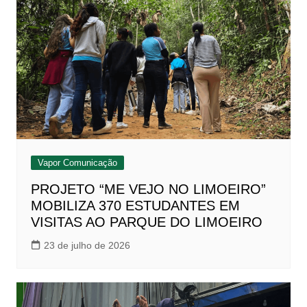
Vapor Comunicação
PROJETO “ME VEJO NO LIMOEIRO”
MOBILIZA 370 ESTUDANTES EM
VISITAS AO PARQUE DO LIMOEIRO
23 de julho de 2026