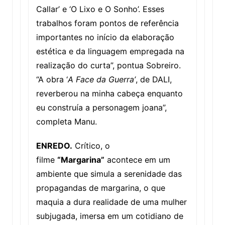
Callar’ e ‘O Lixo e O Sonho’. Esses
trabalhos foram pontos de referência
importantes no início da elaboração
estética e da linguagem empregada na
realização do curta”, pontua Sobreiro.
“A obra ‘
A Face da Guerra’
, de DALI,
reverberou na minha cabeça enquanto
eu construía a personagem joana”,
completa Manu.
ENREDO.
Crítico, o
filme
“Margarina”
acontece em um
ambiente que simula a serenidade das
propagandas de margarina, o que
maquia a dura realidade de uma mulher
subjugada, imersa em um cotidiano de