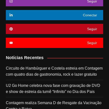
Seguir
Conectar
Seguir
Seguir
Notícias Recentes
Circuito de Hambúrguer e Costela estreia em Contagem
com quatro dias de gastronomia, rock e lazer gratuito
U2 Go Home celebra nova fase com gravação de DVD
e show de estreia da turnê “Infinito” no Dia dos Pais
Contagem realiza Semana D de Resgate da Vacinação
Contra a Raiva