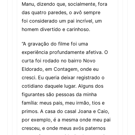
Manu, dizendo que, socialmente, fora
das quatro paredes, o avô sempre
foi considerado um pai incrível, um
homem divertido e carinhoso.
“A gravação do filme foi uma
experiência profundamente afetiva. O
curta foi rodado no bairro Novo
Eldorado, em Contagem, onde eu
cresci. Eu queria deixar registrado o
cotidiano daquele lugar. Alguns dos
figurantes são pessoas da minha
família: meus pais, meu irmão, tios e
primos. A casa do casal Joana e Caio,
por exemplo, é a mesma onde meu pai
cresceu, e onde meus avós paternos