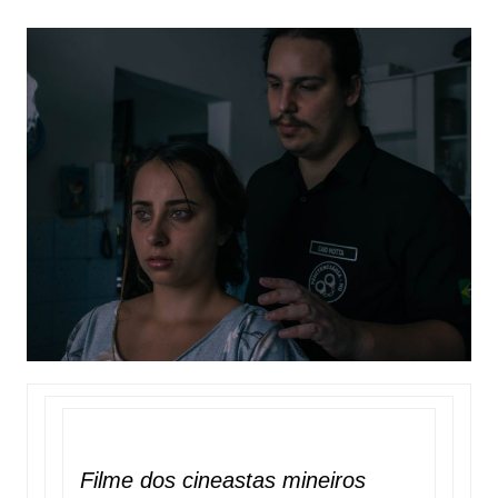
Filme dos cineastas mineiros