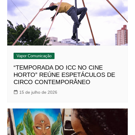
Vapor Comunicação
“TEMPORADA DO ICC NO CINE
HORTO” REÚNE ESPETÁCULOS DE
CIRCO CONTEMPORÂNEO
15 de julho de 2026