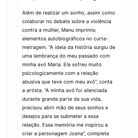
Além de realizar um sonho, assim como
colaborar no debate sobre a violência
contra a mulher, Manu imprimiu
elementos autobiográficos no curta-
metragem. “A ideia da história surgiu de
uma lembrança do meu passado com
minha avó Maria. Ela sofreu muito
psicologicamente com a relação
abusiva que teve com meu avô”, conta
a artista. “A minha avó foi silenciada
durante grande parte da sua vida,
precisou abrir mão de seus sonhos e
desejos para se submeter a essa
relação. Essa memória me inspirou a
criar a personagem Joana”, completa