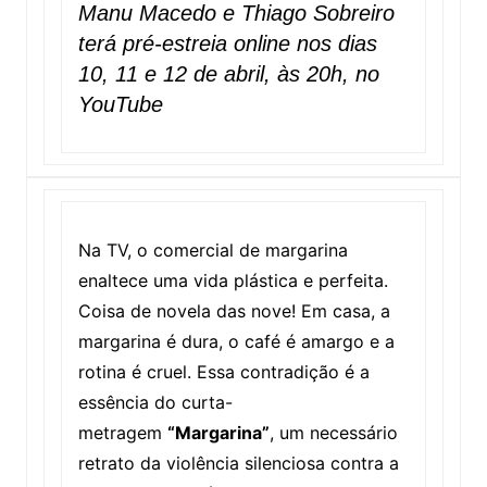
Manu Macedo e Thiago Sobreiro
terá pré-estreia online nos dias
10, 11 e 12 de abril, às 20h, no
YouTube
Na TV, o comercial de margarina
enaltece uma vida plástica e perfeita.
Coisa de novela das nove! Em casa, a
margarina é dura, o café é amargo e a
rotina é cruel. Essa contradição é a
essência do curta-
metragem
“Margarina”
, um necessário
retrato da violência silenciosa contra a