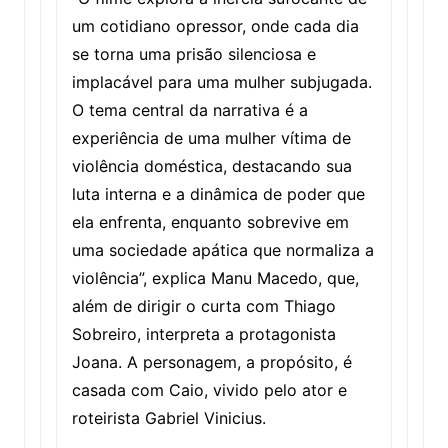
um cotidiano opressor, onde cada dia
se torna uma prisão silenciosa e
implacável para uma mulher subjugada.
O tema central da narrativa é a
experiência de uma mulher vítima de
violência doméstica, destacando sua
luta interna e a dinâmica de poder que
ela enfrenta, enquanto sobrevive em
uma sociedade apática que normaliza a
violência”, explica Manu Macedo, que,
além de dirigir o curta com Thiago
Sobreiro, interpreta a protagonista
Joana. A personagem, a propósito, é
casada com Caio, vivido pelo ator e
roteirista Gabriel Vinicius.