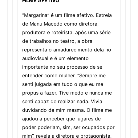
FILME AFETIVO
“Margarina” é um filme afetivo. Estreia
de Manu Macedo como diretora,
produtora e roteirista, após uma série
de trabalhos no teatro, a obra
representa o amadurecimento dela no
audiovisual e é um elemento
importante no seu processo de se
entender como mulher. “Sempre me
senti julgada em tudo o que eu me
propus a fazer. Tive medo e nunca me
senti capaz de realizar nada. Vivia
duvidando de mim mesma. O filme me
ajudou a perceber que lugares de
poder poderiam, sim, ser ocupados por
mim”, revela a diretora e protagonista.