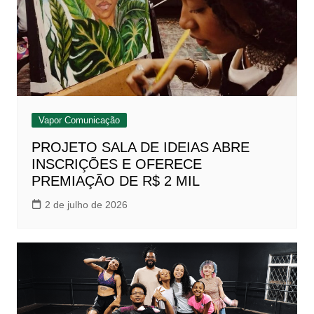
Vapor Comunicação
PROJETO SALA DE IDEIAS ABRE
INSCRIÇÕES E OFERECE
PREMIAÇÃO DE R$ 2 MIL
2 de julho de 2026