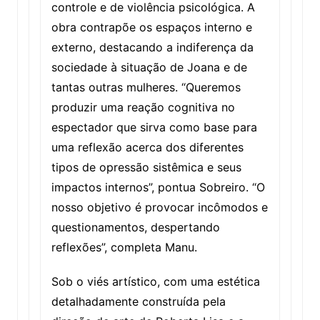
controle e de violência psicológica. A
obra contrapõe os espaços interno e
externo, destacando a indiferença da
sociedade à situação de Joana e de
tantas outras mulheres. “Queremos
produzir uma reação cognitiva no
espectador que sirva como base para
uma reflexão acerca dos diferentes
tipos de opressão sistêmica e seus
impactos internos”, pontua Sobreiro. “O
nosso objetivo é provocar incômodos e
questionamentos, despertando
reflexões”, completa Manu.
Sob o viés artístico, com uma estética
detalhadamente construída pela