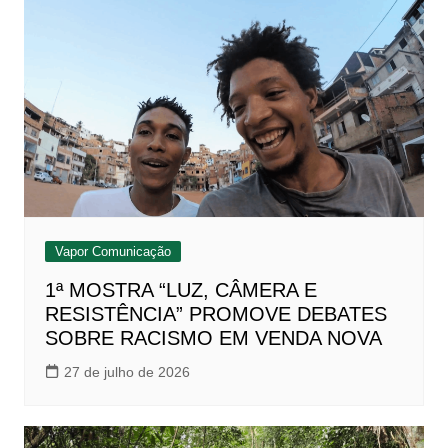
Vapor Comunicação
1ª MOSTRA “LUZ, CÂMERA E
RESISTÊNCIA” PROMOVE DEBATES
SOBRE RACISMO EM VENDA NOVA
27 de julho de 2026