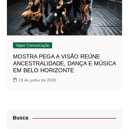
Vapor Comunicação
MOSTRA PEGA A VISÃO REÚNE
ANCESTRALIDADE, DANÇA E MÚSICA
EM BELO HORIZONTE
19 de junho de 2026
Busca