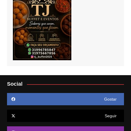
Social
Gostar
Seguir