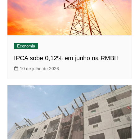
Economia
IPCA sobe 0,12% em junho na RMBH
10 de julho de 2026