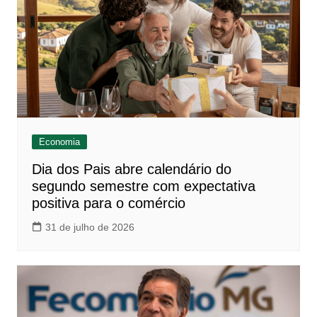
Economia
Dia dos Pais abre calendário do
segundo semestre com expectativa
positiva para o comércio
31 de julho de 2026