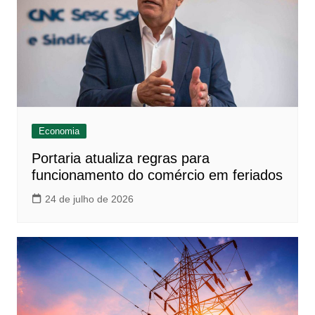
Economia
Portaria atualiza regras para
funcionamento do comércio em feriados
24 de julho de 2026