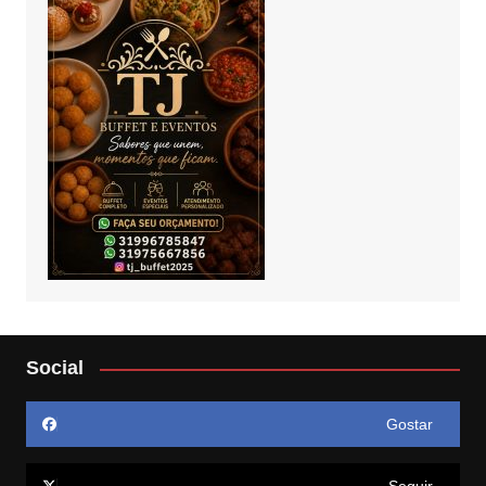
Social
Gostar