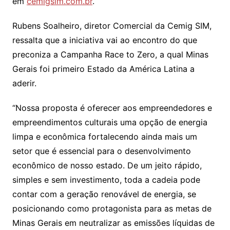
em
cemigsim.com.br
.
Rubens Soalheiro, diretor Comercial da Cemig SIM,
ressalta que a iniciativa vai ao encontro do que
preconiza a Campanha Race to Zero, a qual Minas
Gerais foi primeiro Estado da América Latina a
aderir.
“Nossa proposta é oferecer aos empreendedores e
empreendimentos culturais uma opção de energia
limpa e econômica fortalecendo ainda mais um
setor que é essencial para o desenvolvimento
econômico de nosso estado. De um jeito rápido,
simples e sem investimento, toda a cadeia pode
contar com a geração renovável de energia, se
posicionando como protagonista para as metas de
Minas Gerais em neutralizar as emissões líquidas de