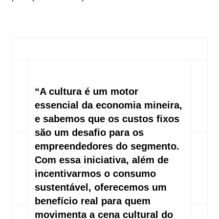
“A cultura é um motor
essencial da economia mineira,
e sabemos que os custos fixos
são um desafio para os
empreendedores do segmento.
Com essa iniciativa, além de
incentivarmos o consumo
sustentável, oferecemos um
benefício real para quem
movimenta a cena cultural do