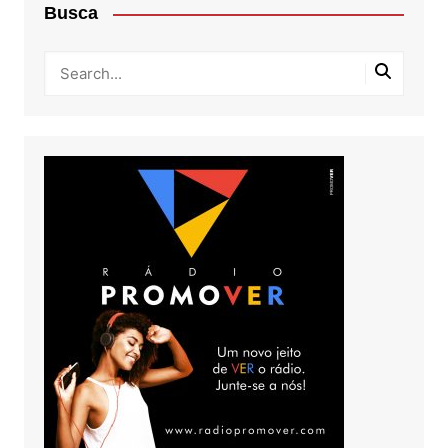
Busca