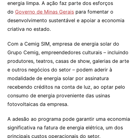
energia limpa. A ação faz parte dos esforços
do
Governo de Minas Gerais
para fomentar o
desenvolvimento sustentável e apoiar a economia
criativa no estado.
Com a Cemig SIM, empresa de energia solar do
Grupo Cemig, empreendedores culturais – incluindo
produtores, teatros, casas de show, galerias de arte
e outros negócios do setor – podem aderir à
modalidade de energia solar por assinatura
recebendo créditos na conta de luz, ao optar pelo
consumo de energia proveniente das usinas
fotovoltaicas da empresa.
A adesão ao programa pode garantir uma economia
significativa na fatura de energia elétrica, um dos
principais custos operacionais do setor.