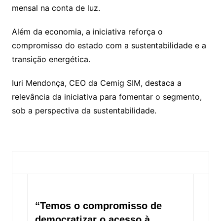
mensal na conta de luz.
Além da economia, a iniciativa reforça o
compromisso do estado com a sustentabilidade e a
transição energética.
Iuri Mendonça, CEO da Cemig SIM, destaca a
relevância da iniciativa para fomentar o segmento,
sob a perspectiva da sustentabilidade.
“Temos o compromisso de
democratizar o acesso à