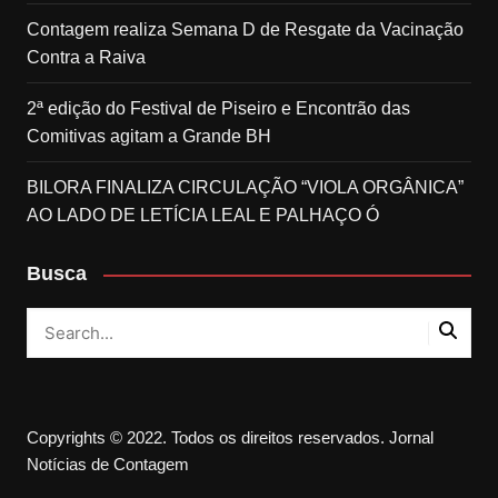
Contagem realiza Semana D de Resgate da Vacinação
Contra a Raiva
2ª edição do Festival de Piseiro e Encontrão das
Comitivas agitam a Grande BH
BILORA FINALIZA CIRCULAÇÃO “VIOLA ORGÂNICA”
AO LADO DE LETÍCIA LEAL E PALHAÇO Ó
Busca
Copyrights © 2022. Todos os direitos reservados. Jornal
Notícias de Contagem