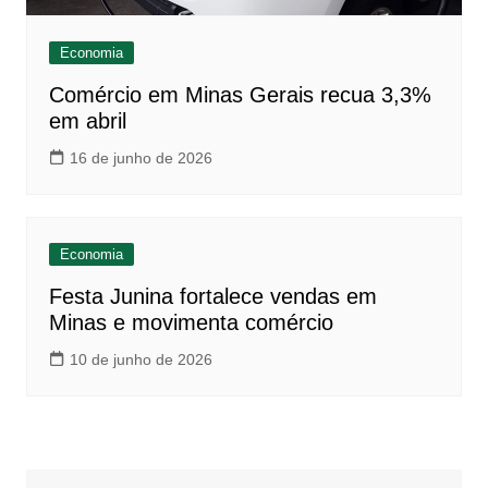
Economia
Comércio em Minas Gerais recua 3,3%
em abril
16 de junho de 2026
Economia
Festa Junina fortalece vendas em
Minas e movimenta comércio
10 de junho de 2026