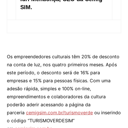
SIM.
Os empreendedores culturais têm 20% de desconto
na conta de luz, nos quatro primeiros meses. Após
este período, o desconto será de 16% para
empresas e 15% para pessoas físicas. Com uma
adesão rápida, simples e 100% on-line,
empreendimentos e colaboradores da cultura
poderão aderir acessando a página da
parceria
cemigsim.com.br/turismoverde
ou inserindo
o código “TURISMOVERDESIM”