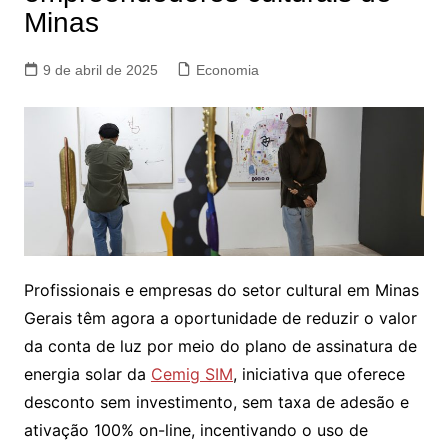
Minas
9 de abril de 2025
Economia
Profissionais e empresas do setor cultural em Minas
Gerais têm agora a oportunidade de reduzir o valor
da conta de luz por meio do plano de assinatura de
energia solar da
Cemig SIM
, iniciativa que oferece
desconto sem investimento, sem taxa de adesão e
ativação 100% on-line, incentivando o uso de