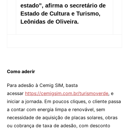
estado”, afirma o secretário de
Estado de Cultura e Turismo,
Leônidas de Oliveira.
Como aderir
Para adesão à Cemig SIM, basta
acessar
https://cemigsim.com.br/turismoverde
, e
iniciar a jornada. Em poucos cliques, o cliente passa
a contar com energia limpa e renovável, sem
necessidade de aquisição de placas solares, obras
ou cobrança de taxa de adesão, com desconto