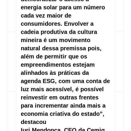
energia solar para um número
cada vez maior de
consumidores. Envolver a
cadeia produtiva da cultura
mineira é um movimento
natural dessa premissa pois,
além de permitir que os
empreendimentos estejam
alinhados às práticas da
agenda ESG, com uma conta de
luz mais acessível, é possível
reinvestir em outras frentes
para incrementar ainda mais a
economia criativa do estado”,
destacou
Iuri Mendonça, CEO da Cemig