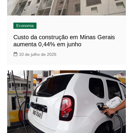
Economia
Custo da construção em Minas Gerais
aumenta 0,44% em junho
10 de julho de 2026