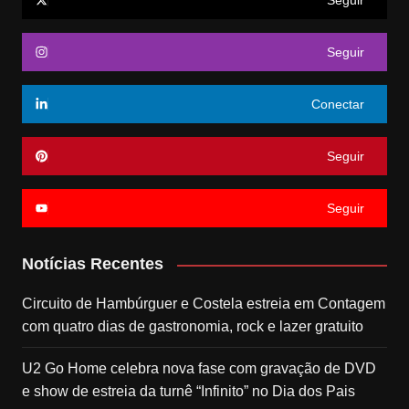
Seguir
Seguir
Conectar
Seguir
Seguir
Notícias Recentes
Circuito de Hambúrguer e Costela estreia em Contagem
com quatro dias de gastronomia, rock e lazer gratuito
U2 Go Home celebra nova fase com gravação de DVD
e show de estreia da turnê “Infinito” no Dia dos Pais