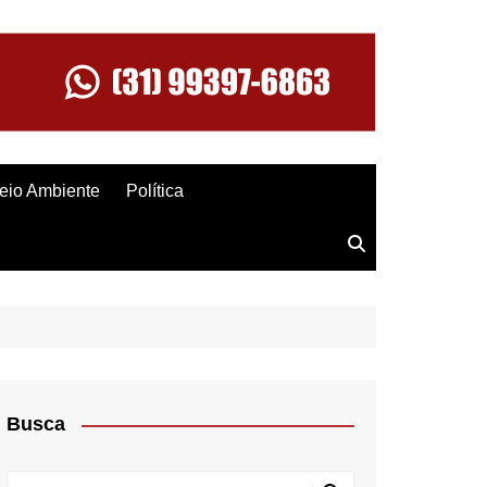
eio Ambiente
Política
Busca