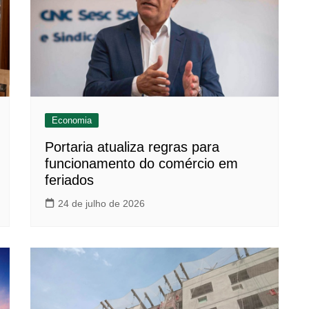
Economia
Portaria atualiza regras para
funcionamento do comércio em
feriados
24 de julho de 2026