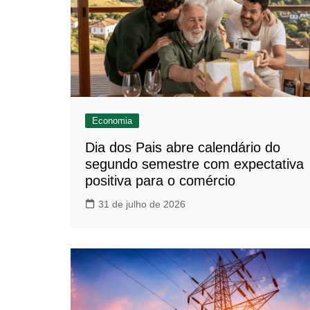
Economia
Dia dos Pais abre calendário do
segundo semestre com expectativa
positiva para o comércio
31 de julho de 2026