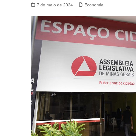
7 de maio de 2024
Economia