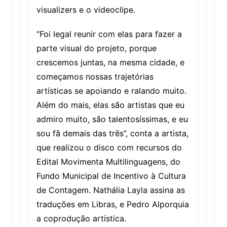
visualizers e o videoclipe.
“Foi legal reunir com elas para fazer a
parte visual do projeto, porque
crescemos juntas, na mesma cidade, e
começamos nossas trajetórias
artísticas se apoiando e ralando muito.
Além do mais, elas são artistas que eu
admiro muito, são talentosíssimas, e eu
sou fã demais das três”, conta a artista,
que realizou o disco com recursos do
Edital Movimenta Multilinguagens, do
Fundo Municipal de Incentivo à Cultura
de Contagem. Nathália Layla assina as
traduções em Libras, e Pedro Alporquia
a coprodução artística.