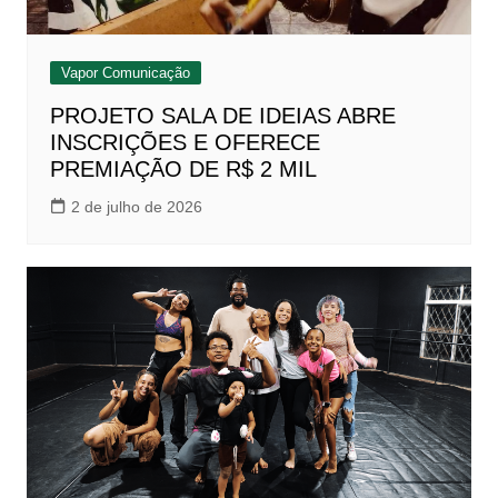
Vapor Comunicação
PROJETO SALA DE IDEIAS ABRE
INSCRIÇÕES E OFERECE
PREMIAÇÃO DE R$ 2 MIL
2 de julho de 2026