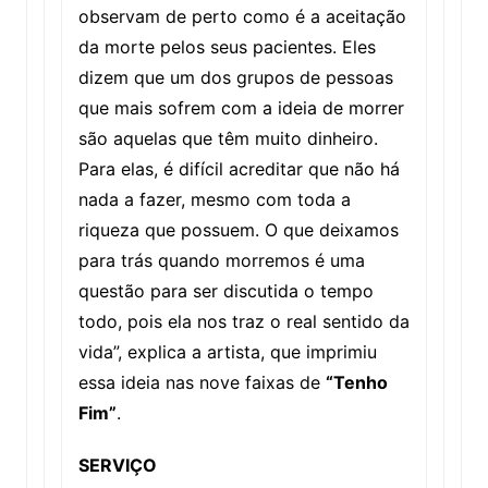
observam de perto como é a aceitação
da morte pelos seus pacientes. Eles
dizem que um dos grupos de pessoas
que mais sofrem com a ideia de morrer
são aquelas que têm muito dinheiro.
Para elas, é difícil acreditar que não há
nada a fazer, mesmo com toda a
riqueza que possuem. O que deixamos
para trás quando morremos é uma
questão para ser discutida o tempo
todo, pois ela nos traz o real sentido da
vida”, explica a artista, que imprimiu
essa ideia nas nove faixas de
“Tenho
Fim”
.
SERVIÇO