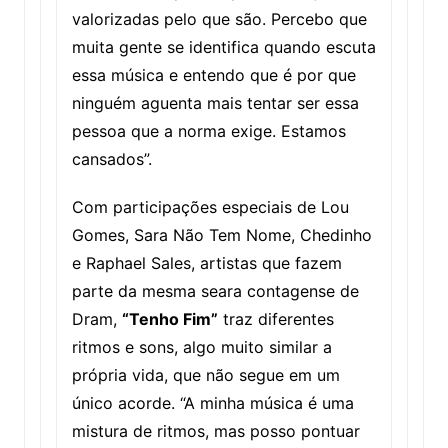
valorizadas pelo que são. Percebo que
muita gente se identifica quando escuta
essa música e entendo que é por que
ninguém aguenta mais tentar ser essa
pessoa que a norma exige. Estamos
cansados”.
Com participações especiais de Lou
Gomes, Sara Não Tem Nome, Chedinho
e Raphael Sales, artistas que fazem
parte da mesma seara contagense de
Dram,
“Tenho Fim”
traz diferentes
ritmos e sons, algo muito similar a
própria vida, que não segue em um
único acorde. “A minha música é uma
mistura de ritmos, mas posso pontuar