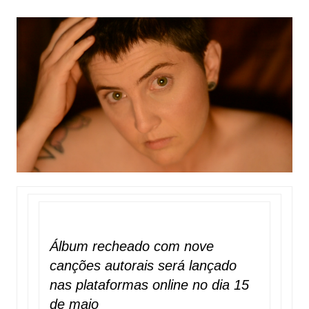
Álbum recheado com nove
canções autorais será lançado
nas plataformas online no
dia 15
de maio