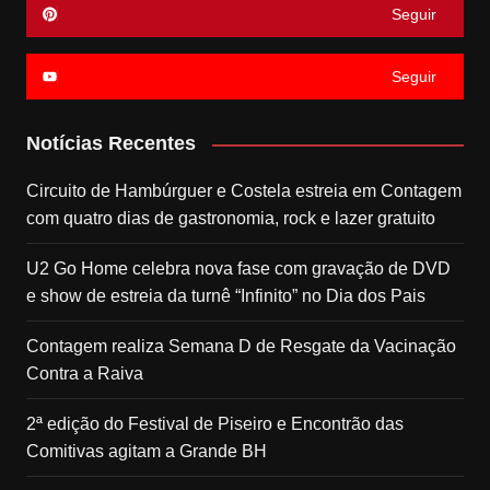
Seguir
Seguir
Notícias Recentes
Circuito de Hambúrguer e Costela estreia em Contagem
com quatro dias de gastronomia, rock e lazer gratuito
U2 Go Home celebra nova fase com gravação de DVD
e show de estreia da turnê “Infinito” no Dia dos Pais
Contagem realiza Semana D de Resgate da Vacinação
Contra a Raiva
2ª edição do Festival de Piseiro e Encontrão das
Comitivas agitam a Grande BH