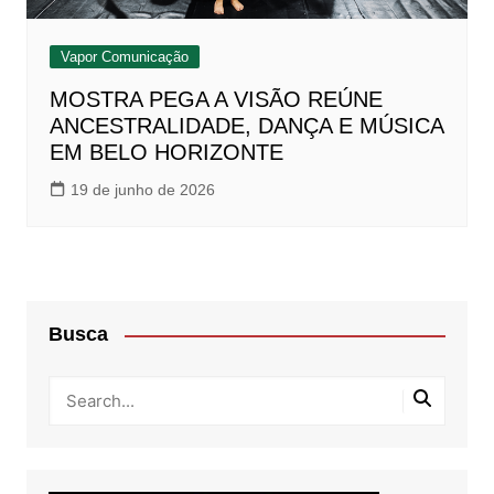
Vapor Comunicação
MOSTRA PEGA A VISÃO REÚNE
ANCESTRALIDADE, DANÇA E MÚSICA
EM BELO HORIZONTE
19 de junho de 2026
Busca