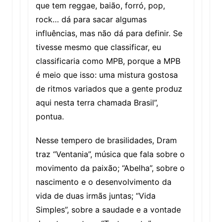
que tem reggae, baião, forró, pop,
rock… dá para sacar algumas
influências, mas não dá para definir. Se
tivesse mesmo que classificar, eu
classificaria como MPB, porque a MPB
é meio que isso: uma mistura gostosa
de ritmos variados que a gente produz
aqui nesta terra chamada Brasil”,
pontua.
Nesse tempero de brasilidades, Dram
traz “Ventania”, música que fala sobre o
movimento da paixão; “Abelha”, sobre o
nascimento e o desenvolvimento da
vida de duas irmãs juntas; “Vida
Simples”, sobre a saudade e a vontade