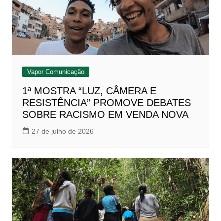
Vapor Comunicação
1ª MOSTRA “LUZ, CÂMERA E
RESISTÊNCIA” PROMOVE DEBATES
SOBRE RACISMO EM VENDA NOVA
27 de julho de 2026