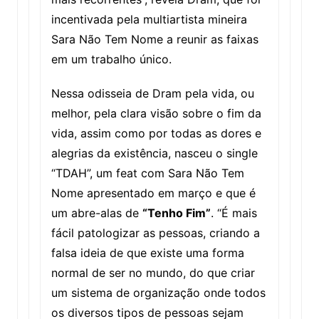
incentivada pela multiartista mineira
Sara Não Tem Nome a reunir as faixas
em um trabalho único.
Nessa odisseia de Dram pela vida, ou
melhor, pela clara visão sobre o fim da
vida, assim como por todas as dores e
alegrias da existência, nasceu o single
“TDAH”, um feat com Sara Não Tem
Nome apresentado em março e que é
um abre-alas de
“Tenho Fim”
. “É mais
fácil patologizar as pessoas, criando a
falsa ideia de que existe uma forma
normal de ser no mundo, do que criar
um sistema de organização onde todos
os diversos tipos de pessoas sejam