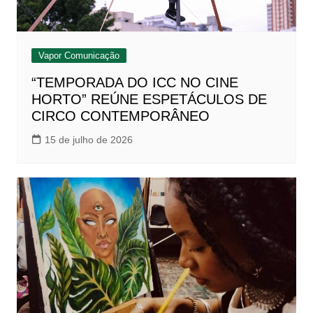
Vapor Comunicação
“TEMPORADA DO ICC NO CINE
HORTO” REÚNE ESPETÁCULOS DE
CIRCO CONTEMPORÂNEO
15 de julho de 2026