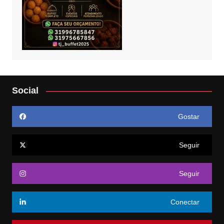
Social
Gostar
Seguir
Seguir
Conectar