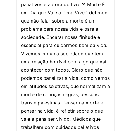
paliativos e autora do livro ‘A Morte É
um Dia que Vale a Pena Viver’, defende
que não falar sobre a morte é um
problema para nossa vida e para a
sociedade. Encarar nossa finitude é
essencial para cuidarmos bem da vida.
Vivemos em uma sociedade que tem
uma relação horrível com algo que vai
acontecer com todos. Claro que não
podemos banalizar a vida, como vemos
em atitudes seletivas, que normalizam a
morte de crianças negras, pessoas
trans e palestinas. Pensar na morte é
pensar na vida, é refletir sobre o que
vale a pena ser vivido. Médicos que
trabalham com cuidados paliativos