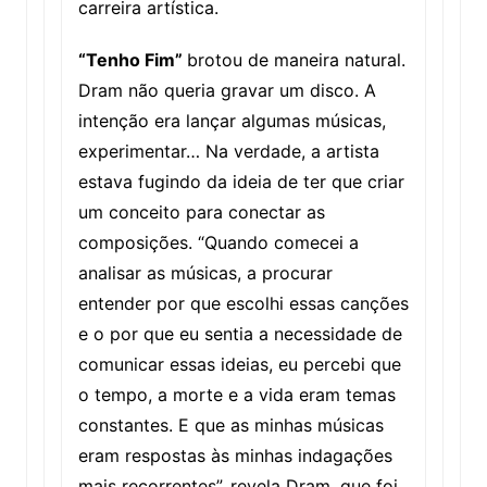
carreira artística.
“Tenho Fim”
brotou de maneira natural.
Dram não queria gravar um disco. A
intenção era lançar algumas músicas,
experimentar… Na verdade, a artista
estava fugindo da ideia de ter que criar
um conceito para conectar as
composições. “Quando comecei a
analisar as músicas, a procurar
entender por que escolhi essas canções
e o por que eu sentia a necessidade de
comunicar essas ideias, eu percebi que
o tempo, a morte e a vida eram temas
constantes. E que as minhas músicas
eram respostas às minhas indagações
mais recorrentes”, revela Dram, que foi