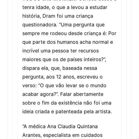
tenra idade, o que a levou a estudar
história, Dram foi uma criança
questionadora. “Uma pergunta que
sempre me rodeou desde criança é: Por
que parte dos humanos acha normal e
incrível uma pessoa ter recursos
maiores que os de países inteiros?”,
dispara ela, que, baseada nessa
pergunta, aos 12 anos, escreveu o
verso: “O que vão levar se o mundo
acabar agora?”. Falar abertamente
sobre o fim da existência não foi uma
ideia criada e patenteada pela artista.
“A médica Ana Claudia Quintana
Arantes, especialista em cuidados