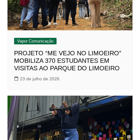
Vapor Comunicação
PROJETO “ME VEJO NO LIMOEIRO”
MOBILIZA 370 ESTUDANTES EM
VISITAS AO PARQUE DO LIMOEIRO
23 de julho de 2026