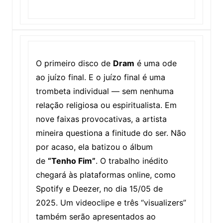
O primeiro disco de
Dram
é uma ode
ao juízo final. E o juízo final é uma
trombeta individual — sem nenhuma
relação religiosa ou espiritualista. Em
nove faixas provocativas, a artista
mineira questiona a finitude do ser. Não
por acaso, ela batizou o álbum
de
“Tenho Fim”
. O trabalho inédito
chegará às plataformas online, como
Spotify e Deezer, no dia 15/05 de
2025. Um videoclipe e três “visualizers”
também serão apresentados ao