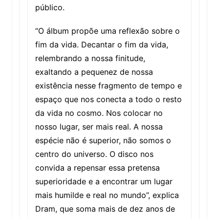
público.
“O álbum propõe uma reflexão sobre o
fim da vida. Decantar o fim da vida,
relembrando a nossa finitude,
exaltando a pequenez de nossa
existência nesse fragmento de tempo e
espaço que nos conecta a todo o resto
da vida no cosmo. Nos colocar no
nosso lugar, ser mais real. A nossa
espécie não é superior, não somos o
centro do universo. O disco nos
convida a repensar essa pretensa
superioridade e a encontrar um lugar
mais humilde e real no mundo”, explica
Dram, que soma mais de dez anos de