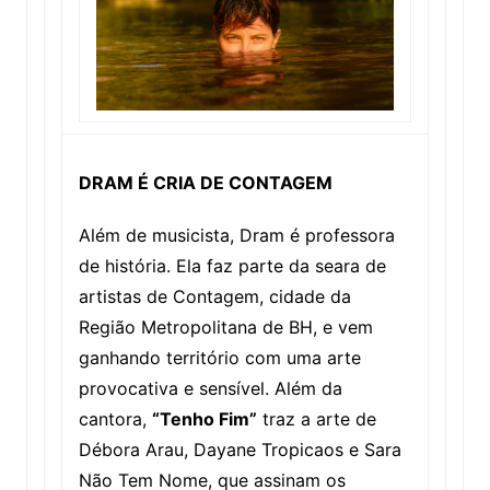
DRAM É CRIA DE CONTAGEM
Além de musicista, Dram é professora
de história. Ela faz parte da seara de
artistas de Contagem, cidade da
Região Metropolitana de BH, e vem
ganhando território com uma arte
provocativa e sensível. Além da
cantora,
“Tenho Fim”
traz a arte de
Débora Arau, Dayane Tropicaos e Sara
Não Tem Nome, que assinam os