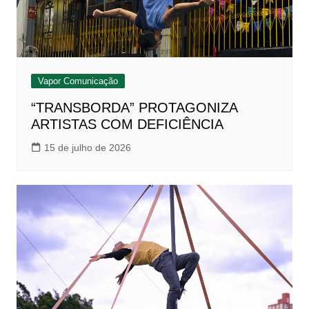
Vapor Comunicação
“TRANSBORDA” PROTAGONIZA
ARTISTAS COM DEFICIÊNCIA
15 de julho de 2026