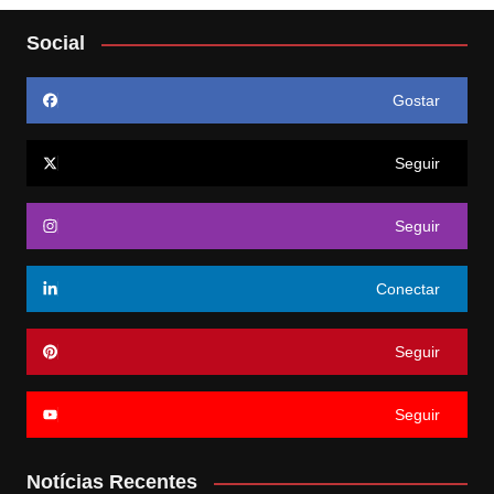
Social
Gostar
Seguir
Seguir
Conectar
Seguir
Seguir
Notícias Recentes