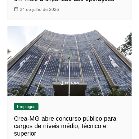
24 de julho de 2026
Empregos
Crea-MG abre concurso público para
cargos de níveis médio, técnico e
superior