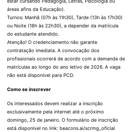
estar cursando Pedagogia, Letras, Psicologia ou
áreas afins da Educação).
Turnos: Manhã (07h às 11h30), Tarde (13h às 17h30)
ou Noite (18h às 22h30), a depender da matrícula
do estudante atendido.
Atenção! O credenciamento não garante
contratação imediata. A convocação dos
profissionais ocorrerá de acordo com a demanda de
matrículas ao longo do ano letivo de 2026. A vaga
não está disponível para PCD.
Como se inscrever
Os interessados devem realizar a inscrição
exclusivamente pela internet até o próximo
domingo, 25 de janeiro. O formulário de inscrição
está disponível no link: beacons.ai/scrmg_oficial