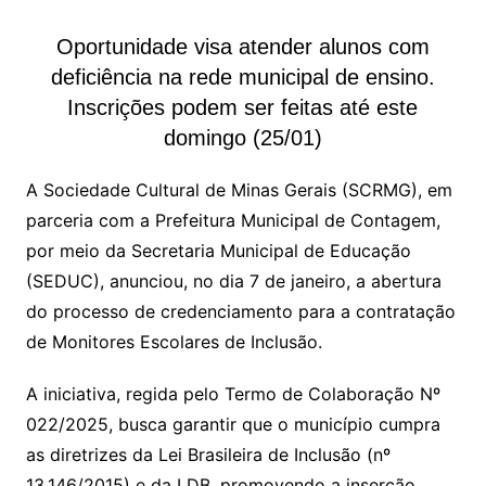
Oportunidade visa atender alunos com
deficiência na rede municipal de ensino.
Inscrições podem ser feitas até este
domingo (25/01)
A Sociedade Cultural de Minas Gerais (SCRMG), em
parceria com a Prefeitura Municipal de Contagem,
por meio da Secretaria Municipal de Educação
(SEDUC), anunciou, no dia 7 de janeiro, a abertura
do processo de credenciamento para a contratação
de Monitores Escolares de Inclusão.
A iniciativa, regida pelo Termo de Colaboração Nº
022/2025, busca garantir que o município cumpra
as diretrizes da Lei Brasileira de Inclusão (nº
13.146/2015) e da LDB, promovendo a inserção