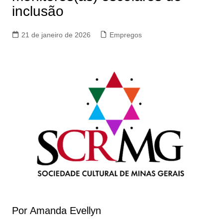
inclusão
21 de janeiro de 2026
Empregos
Por Amanda Evellyn