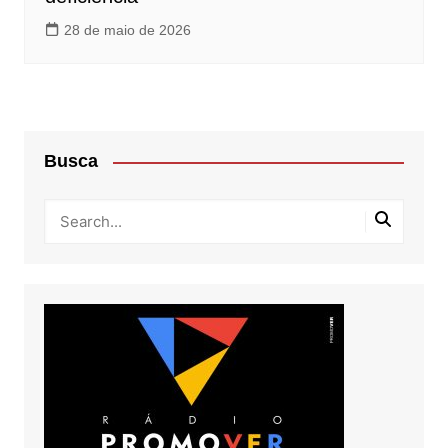
28 de maio de 2026
Busca