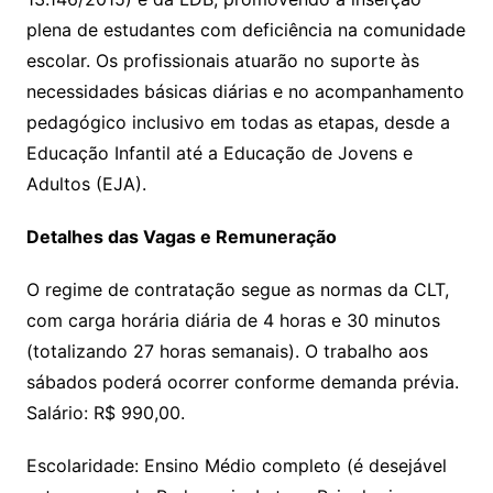
plena de estudantes com deficiência na comunidade
escolar. Os profissionais atuarão no suporte às
necessidades básicas diárias e no acompanhamento
pedagógico inclusivo em todas as etapas, desde a
Educação Infantil até a Educação de Jovens e
Adultos (EJA).
Detalhes das Vagas e Remuneração
O regime de contratação segue as normas da CLT,
com carga horária diária de 4 horas e 30 minutos
(totalizando 27 horas semanais). O trabalho aos
sábados poderá ocorrer conforme demanda prévia.
Salário: R$ 990,00.
Escolaridade: Ensino Médio completo (é desejável