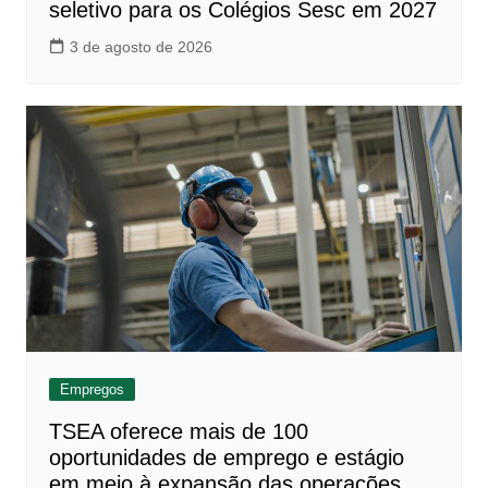
seletivo para os Colégios Sesc em 2027
3 de agosto de 2026
Empregos
TSEA oferece mais de 100
oportunidades de emprego e estágio
em meio à expansão das operações