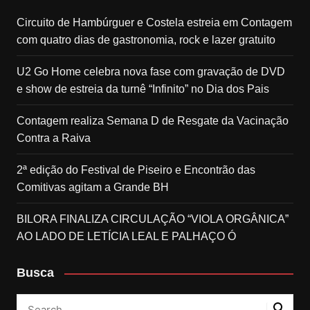
Circuito de Hambúrguer e Costela estreia em Contagem
com quatro dias de gastronomia, rock e lazer gratuito
U2 Go Home celebra nova fase com gravação de DVD
e show de estreia da turnê “Infinito” no Dia dos Pais
Contagem realiza Semana D de Resgate da Vacinação
Contra a Raiva
2ª edição do Festival de Piseiro e Encontrão das
Comitivas agitam a Grande BH
BILORA FINALIZA CIRCULAÇÃO “VIOLA ORGÂNICA”
AO LADO DE LETÍCIA LEAL E PALHAÇO Ó
Busca