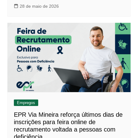
28 de maio de 2026
Empregos
EPR Via Mineira reforça últimos dias de
inscrições para feira online de
recrutamento voltada a pessoas com
deficiência