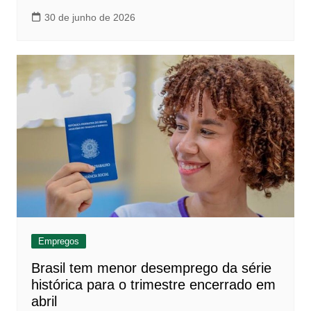
30 de junho de 2026
Empregos
Brasil tem menor desemprego da série
histórica para o trimestre encerrado em
abril