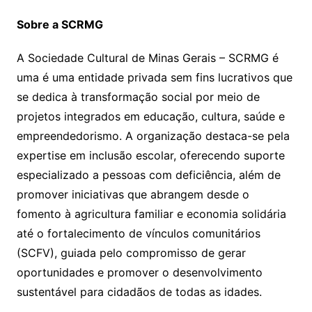
Sobre a SCRMG
A Sociedade Cultural de Minas Gerais – SCRMG é
uma é uma entidade privada sem fins lucrativos que
se dedica à transformação social por meio de
projetos integrados em educação, cultura, saúde e
empreendedorismo. A organização destaca-se pela
expertise em inclusão escolar, oferecendo suporte
especializado a pessoas com deficiência, além de
promover iniciativas que abrangem desde o
fomento à agricultura familiar e economia solidária
até o fortalecimento de vínculos comunitários
(SCFV), guiada pelo compromisso de gerar
oportunidades e promover o desenvolvimento
sustentável para cidadãos de todas as idades.