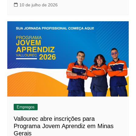
10 de julho de 2026
Empregos
Vallourec abre inscrições para
Programa Jovem Aprendiz em Minas
Gerais