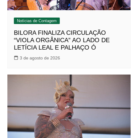
Notícias de Contagem
BILORA FINALIZA CIRCULAÇÃO
“VIOLA ORGÂNICA” AO LADO DE
LETÍCIA LEAL E PALHAÇO Ó
3 de agosto de 2026