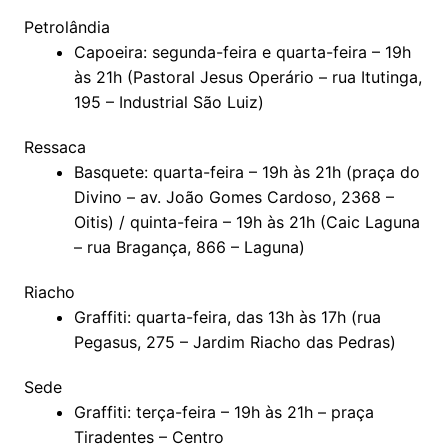
Petrolândia
Capoeira: segunda-feira e quarta-feira – 19h
às 21h (Pastoral Jesus Operário – rua Itutinga,
195 – Industrial São Luiz)
Ressaca
Basquete: quarta-feira – 19h às 21h (praça do
Divino – av. João Gomes Cardoso, 2368 –
Oitis) / quinta-feira – 19h às 21h (Caic Laguna
– rua Bragança, 866 – Laguna)
Riacho
Graffiti: quarta-feira, das 13h às 17h (rua
Pegasus, 275 – Jardim Riacho das Pedras)
Sede
Graffiti: terça-feira – 19h às 21h – praça
Tiradentes – Centro