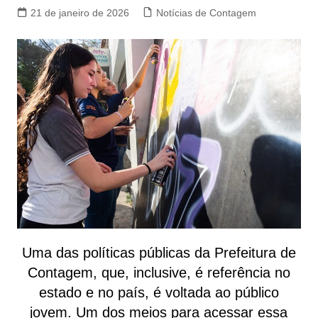
21 de janeiro de 2026
Notícias de Contagem
Uma das políticas públicas da Prefeitura de
Contagem, que, inclusive, é referência no
estado e no país, é voltada ao público
jovem. Um dos meios para acessar essa