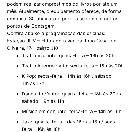
podem realizar empréstimos de livros por até um
mês. Atualmente, o equipamento oferece, de forma
contínua, 30 oficinas na própria sede e em outros
pontos de Contagem.
Confira abaixo a programação das oficinas:
Estação JUV – Eldorado (avenida João César de
Oliveira, 174, bairro JK)
Teatro iniciante: quinta-feira – 18h às 20h
Teatro intermediário: sexta-feira – 18h às 20h
K-Pop: sexta-feira – 14h às 16h / sábado –
11h às 13h
Dança do Ventre: quarta-feira – 18h às 20h /
sábado – 9h às 11h
Música em conjunto: terça-feira – 14h às 16h
Jazz: quarta-feira – das 16h às 18h / sexta-
feira – 16h às 18h