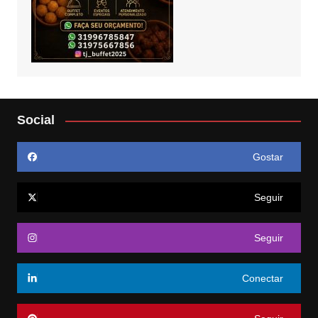
Social
Gostar
Seguir
Seguir
Conectar