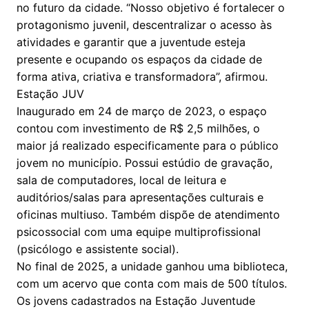
no futuro da cidade. “Nosso objetivo é fortalecer o
protagonismo juvenil, descentralizar o acesso às
atividades e garantir que a juventude esteja
presente e ocupando os espaços da cidade de
forma ativa, criativa e transformadora”, afirmou.
Estação JUV
Inaugurado em 24 de março de 2023, o espaço
contou com investimento de R$ 2,5 milhões, o
maior já realizado especificamente para o público
jovem no município. Possui estúdio de gravação,
sala de computadores, local de leitura e
auditórios/salas para apresentações culturais e
oficinas multiuso. Também dispõe de atendimento
psicossocial com uma equipe multiprofissional
(psicólogo e assistente social).
No final de 2025, a unidade ganhou uma biblioteca,
com um acervo que conta com mais de 500 títulos.
Os jovens cadastrados na Estação Juventude