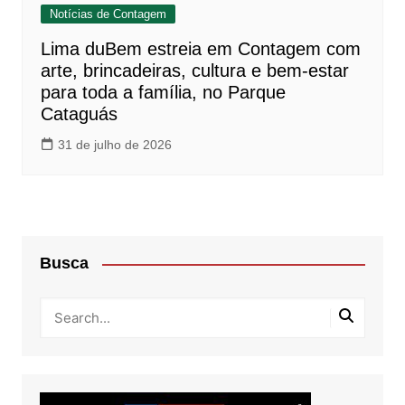
Notícias de Contagem
Lima duBem estreia em Contagem com
arte, brincadeiras, cultura e bem-estar
para toda a família, no Parque
Cataguás
31 de julho de 2026
Busca