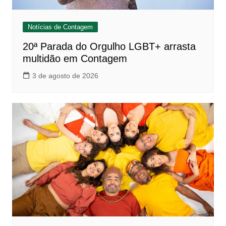
Notícias de Contagem
20ª Parada do Orgulho LGBT+ arrasta
multidão em Contagem
3 de agosto de 2026