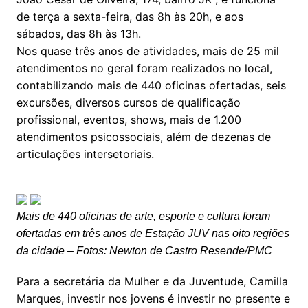
de terça a sexta-feira, das 8h às 20h, e aos
sábados, das 8h às 13h.
Nos quase três anos de atividades, mais de 25 mil
atendimentos no geral foram realizados no local,
contabilizando mais de 440 oficinas ofertadas, seis
excursões, diversos cursos de qualificação
profissional, eventos, shows, mais de 1.200
atendimentos psicossociais, além de dezenas de
articulações intersetoriais.
Mais de 440 oficinas de arte, esporte e cultura foram
ofertadas em três anos de Estação JUV nas oito regiões
da cidade – Fotos: Newton de Castro Resende/PMC
Para a secretária da Mulher e da Juventude, Camilla
Marques, investir nos jovens é investir no presente e