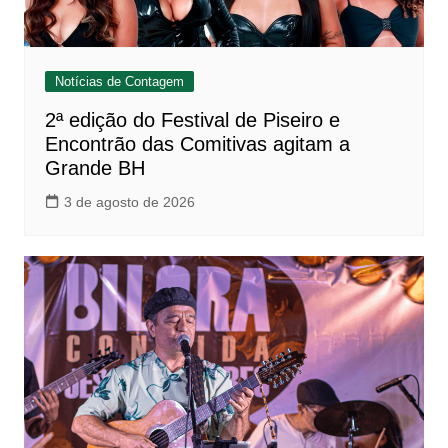
Notícias de Contagem
2ª edição do Festival de Piseiro e
Encontrão das Comitivas agitam a
Grande BH
3 de agosto de 2026