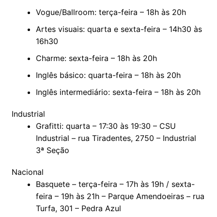
Vogue/Ballroom: terça-feira – 18h às 20h
Artes visuais: quarta e sexta-feira – 14h30 às
16h30
Charme: sexta-feira – 18h às 20h
Inglês básico: quarta-feira – 18h às 20h
Inglês intermediário: sexta-feira – 18h às 20h
Industrial
Grafitti: quarta – 17:30 às 19:30 – CSU
Industrial – rua Tiradentes, 2750 – Industrial
3ª Seção
Nacional
Basquete – terça-feira – 17h às 19h / sexta-
feira – 19h às 21h – Parque Amendoeiras – rua
Turfa, 301 – Pedra Azul