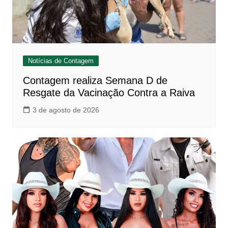
Notícias de Contagem
Contagem realiza Semana D de
Resgate da Vacinação Contra a Raiva
3 de agosto de 2026