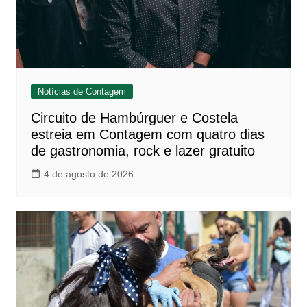
Notícias de Contagem
Circuito de Hambúrguer e Costela
estreia em Contagem com quatro dias
de gastronomia, rock e lazer gratuito
4 de agosto de 2026