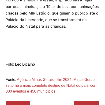
barrocas mineiras, e o Túnel de Luz, com animações
criadas pelo MIR Estúdio, que guiam o público até o
Palácio da Liberdade, que se transformará no
Palácio do Natal para as crianças.
Foto: Leo Bicalho
Fonte:
Agência Minas Gerais | Em 2024, Minas Gerais
se torna o mais completo destino de Natal do país, com
800 eventos e 450 municípios
Navegação