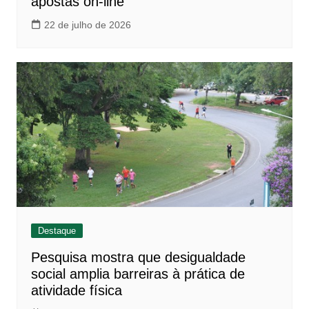
apostas on-line
22 de julho de 2026
Destaque
Pesquisa mostra que desigualdade
social amplia barreiras à prática de
atividade física