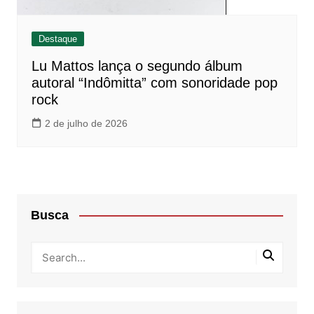
Destaque
Lu Mattos lança o segundo álbum
autoral “Indômitta” com sonoridade pop
rock
2 de julho de 2026
Busca