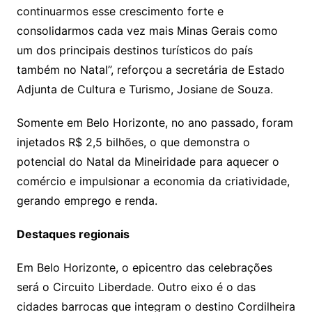
continuarmos esse crescimento forte e
consolidarmos cada vez mais Minas Gerais como
um dos principais destinos turísticos do país
também no Natal”, reforçou a secretária de Estado
Adjunta de Cultura e Turismo, Josiane de Souza.
Somente em Belo Horizonte, no ano passado, foram
injetados R$ 2,5 bilhões, o que demonstra o
potencial do Natal da Mineiridade para aquecer o
comércio e impulsionar a economia da criatividade,
gerando emprego e renda.
Destaques regionais
Em Belo Horizonte, o epicentro das celebrações
será o Circuito Liberdade. Outro eixo é o das
cidades barrocas que integram o destino Cordilheira