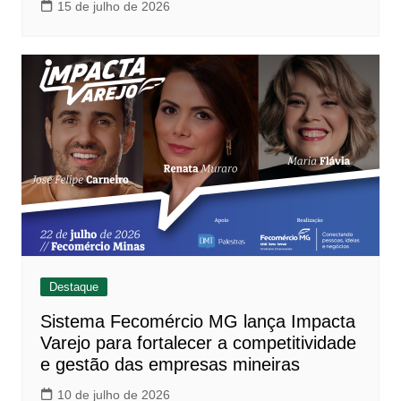
15 de julho de 2026
Destaque
Sistema Fecomércio MG lança Impacta
Varejo para fortalecer a competitividade
e gestão das empresas mineiras
10 de julho de 2026