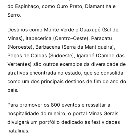
do Espinhaço, como Ouro Preto, Diamantina e
Serro.
Destinos como Monte Verde e Guaxupé (Sul de
Minas), Itapecerica (Centro-Oeste), Paracatu
(Noroeste), Barbacena (Serra da Mantiqueira),
Poços de Caldas (Sudoeste), Igarapé (Campo das
Vertentes) são outros exemplos da diversidade de
atrativos encontrada no estado, que se consolida
como um dos principais destinos de fim de ano do
país.
Para promover os 800 eventos e ressaltar a
hospitalidade do mineiro, o portal Minas Gerais
divulgará um portfólio dedicado às festividades
natalinas.