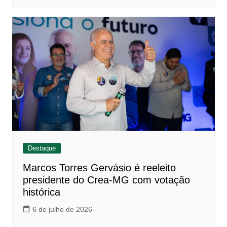
Destaque
Marcos Torres Gervásio é reeleito
presidente do Crea-MG com votação
histórica
6 de julho de 2026