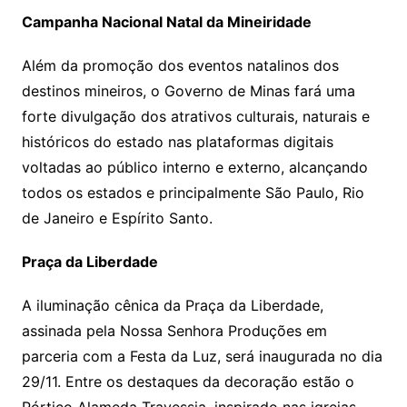
Campanha Nacional Natal da Mineiridade
Além da promoção dos eventos natalinos dos
destinos mineiros, o Governo de Minas fará uma
forte divulgação dos atrativos culturais, naturais e
históricos do estado nas plataformas digitais
voltadas ao público interno e externo, alcançando
todos os estados e principalmente São Paulo, Rio
de Janeiro e Espírito Santo.
Praça da Liberdade
A iluminação cênica da Praça da Liberdade,
assinada pela Nossa Senhora Produções em
parceria com a Festa da Luz, será inaugurada no dia
29/11. Entre os destaques da decoração estão o
Pórtico Alameda Travessia, inspirado nas igrejas