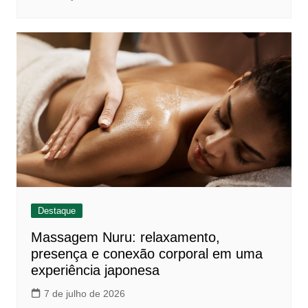
Destaque
Massagem Nuru: relaxamento,
presença e conexão corporal em uma
experiência japonesa
7 de julho de 2026