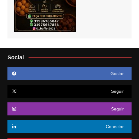
Social
Gostar
Seguir
Seguir
Conectar