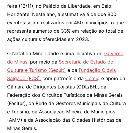
feira (12/11), no Palácio da Liberdade, em Belo
Horizonte. Neste ano, a estimativa é de que 800
eventos sejam realizados em 450 municípios, o que
representa aumento de 33% em relação ao total de
ações culturais oferecidas em 2023.
O Natal da Mineiridade é uma iniciativa do
Governo
de Minas
, por meio da
Secretaria de Estado de
Cultura e Turismo (Secult)
e da
Fundação Clóvis
Salgado (FCS)
, com patrocínio da
Cemig
e apoio da
Câmara de Dirigentes Lojistas (CDL/BH), da
Federação dos Circuitos Turísticos de Minas Gerais
(Fecitur), da Rede de Gestores Municipais de Cultura
e Turismo, da Associação Mineira de Municípios
(AMM) e da Associação das Cidades Históricas de
Minas Gerais.