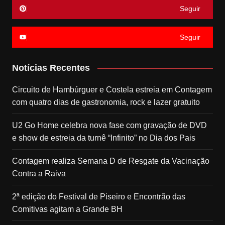
Seguir
Seguir
Notícias Recentes
Circuito de Hambúrguer e Costela estreia em Contagem
com quatro dias de gastronomia, rock e lazer gratuito
U2 Go Home celebra nova fase com gravação de DVD
e show de estreia da turnê “Infinito” no Dia dos Pais
Contagem realiza Semana D de Resgate da Vacinação
Contra a Raiva
2ª edição do Festival de Piseiro e Encontrão das
Comitivas agitam a Grande BH