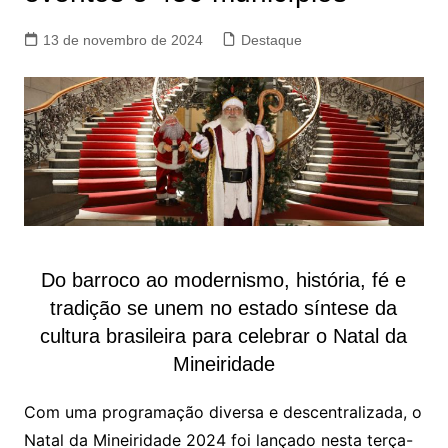
13 de novembro de 2024
Destaque
Do barroco ao modernismo, história, fé e
tradição se unem no estado síntese da
cultura brasileira para celebrar o Natal da
Mineiridade
Com uma programação diversa e descentralizada, o
Natal da Mineiridade 2024 foi lançado nesta terça-