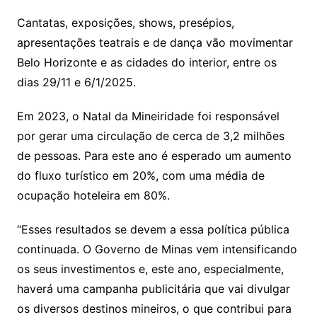
Cantatas, exposições, shows, presépios,
apresentações teatrais e de dança vão movimentar
Belo Horizonte e as cidades do interior, entre os
dias 29/11 e 6/1/2025.
Em 2023, o Natal da Mineiridade foi responsável
por gerar uma circulação de cerca de 3,2 milhões
de pessoas. Para este ano é esperado um aumento
do fluxo turístico em 20%, com uma média de
ocupação hoteleira em 80%.
“Esses resultados se devem a essa política pública
continuada. O Governo de Minas vem intensificando
os seus investimentos e, este ano, especialmente,
haverá uma campanha publicitária que vai divulgar
os diversos destinos mineiros, o que contribui para