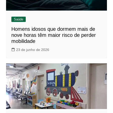
Saúde
Homens idosos que dormem mais de
nove horas têm maior risco de perder
mobilidade
23 de junho de 2026