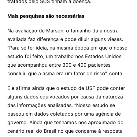
tratados pelo SUS tinham a doença.
Mais pesquisas são necessárias
Na avaliação de Marson, o tamanho da amostra
avaliada faz diferença e pode diluir alguns vieses.
“Para se ter ideia, na mesma época em que o nosso
estudo foi feito, um trabalho nos Estados Unidos
que acompanhou entre 300 e 400 pacientes
concluiu que a asma era um fator de risco”, conta.
Ele afirma ainda que o estudo da USF pode conter
alguns dados equivocados por causa da natureza
das informações analisadas. “Nosso estudo se
baseou em dados coletados por uma agência de
governo. Ainda que tenhamos nos aproximado do
cenário real do Brasil no que concerne à resposta