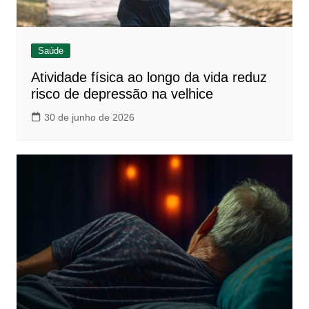
Saúde
Atividade física ao longo da vida reduz
risco de depressão na velhice
30 de junho de 2026