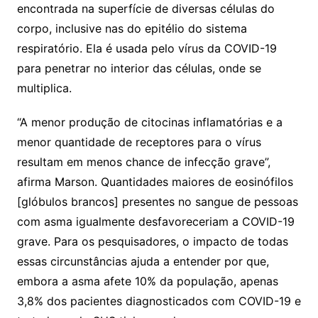
encontrada na superfície de diversas células do
corpo, inclusive nas do epitélio do sistema
respiratório. Ela é usada pelo vírus da COVID-19
para penetrar no interior das células, onde se
multiplica.
“A menor produção de citocinas inflamatórias e a
menor quantidade de receptores para o vírus
resultam em menos chance de infecção grave”,
afirma Marson. Quantidades maiores de eosinófilos
[glóbulos brancos] presentes no sangue de pessoas
com asma igualmente desfavoreceriam a COVID-19
grave. Para os pesquisadores, o impacto de todas
essas circunstâncias ajuda a entender por que,
embora a asma afete 10% da população, apenas
3,8% dos pacientes diagnosticados com COVID-19 e