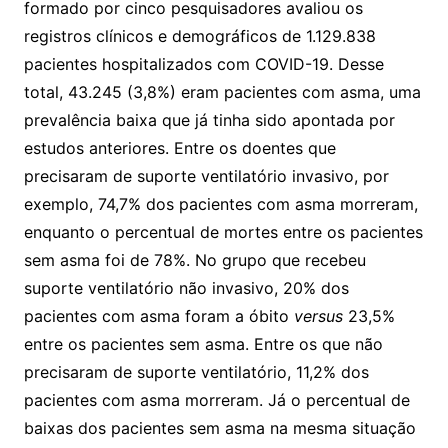
formado por cinco pesquisadores avaliou os
registros clínicos e demográficos de 1.129.838
pacientes hospitalizados com COVID-19. Desse
total, 43.245 (3,8%) eram pacientes com asma, uma
prevalência baixa que já tinha sido apontada por
estudos anteriores. Entre os doentes que
precisaram de suporte ventilatório invasivo, por
exemplo, 74,7% dos pacientes com asma morreram,
enquanto o percentual de mortes entre os pacientes
sem asma foi de 78%. No grupo que recebeu
suporte ventilatório não invasivo, 20% dos
pacientes com asma foram a óbito
versus
23,5%
entre os pacientes sem asma. Entre os que não
precisaram de suporte ventilatório, 11,2% dos
pacientes com asma morreram. Já o percentual de
baixas dos pacientes sem asma na mesma situação