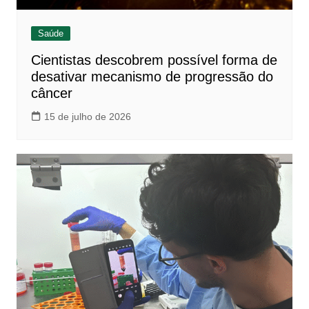
Saúde
Cientistas descobrem possível forma de
desativar mecanismo de progressão do
câncer
15 de julho de 2026