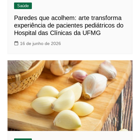
Saúde
Paredes que acolhem: arte transforma
experiência de pacientes pediátricos do
Hospital das Clínicas da UFMG
16 de junho de 2026