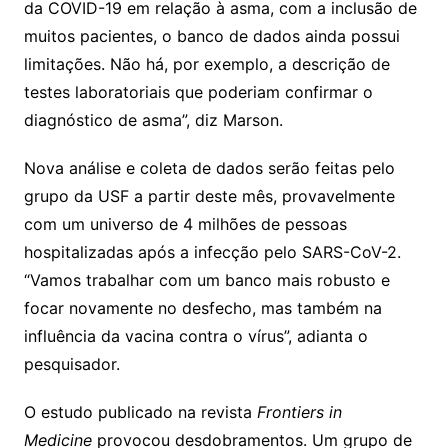
da COVID-19 em relação à asma, com a inclusão de
muitos pacientes, o banco de dados ainda possui
limitações. Não há, por exemplo, a descrição de
testes laboratoriais que poderiam confirmar o
diagnóstico de asma”, diz Marson.
Nova análise e coleta de dados serão feitas pelo
grupo da USF a partir deste mês, provavelmente
com um universo de 4 milhões de pessoas
hospitalizadas após a infecção pelo SARS-CoV-2.
“Vamos trabalhar com um banco mais robusto e
focar novamente no desfecho, mas também na
influência da vacina contra o vírus”, adianta o
pesquisador.
O estudo publicado na revista
Frontiers in
Medicine
provocou desdobramentos. Um grupo de