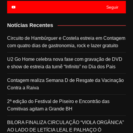
Seguir
Notícias Recentes
Circuito de Hambúrguer e Costela estreia em Contagem
com quatro dias de gastronomia, rock e lazer gratuito
U2 Go Home celebra nova fase com gravação de DVD
e show de estreia da turnê “Infinito” no Dia dos Pais
Contagem realiza Semana D de Resgate da Vacinação
Contra a Raiva
2ª edição do Festival de Piseiro e Encontrão das
Comitivas agitam a Grande BH
BILORA FINALIZA CIRCULAÇÃO “VIOLA ORGÂNICA”
AO LADO DE LETÍCIA LEAL E PALHAÇO Ó