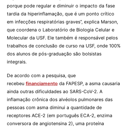
porque pode regular e diminuir o impacto da fase
tardia da hiperinflamação, que é um ponto crítico
em infecções respiratórias graves”, explica Marson,
que coordena o Laboratório de Biologia Celular e
Molecular da USF. Ele também é responsável pelos
trabalhos de conclusão de curso na USF, onde 100%
dos alunos de pós-graduação são bolsistas
integrais.
De acordo com a pesquisa, que
recebeu
financiamento
da FAPESP, a asma causaria
ainda outras dificuldades ao SARS-CoV-2. A
inflamação crônica dos alvéolos pulmonares das
pessoas com asma diminui a quantidade de
receptores ACE-2 (em português ECA-2, enzima
conversora de angiotensina 2), uma proteína