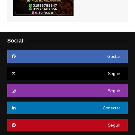
Social
Gostar
Seguir
Seguir
Conectar
Seguir