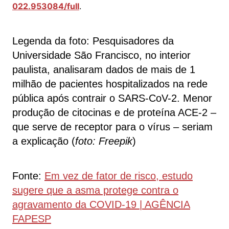
022.953084/full
.
Legenda da foto: Pesquisadores da
Universidade São Francisco, no interior
paulista, analisaram dados de mais de 1
milhão de pacientes hospitalizados na rede
pública após contrair o SARS-CoV-2. Menor
produção de citocinas e de proteína ACE-2 –
que serve de receptor para o vírus – seriam
a explicação (
foto: Freepik
)
Fonte:
Em vez de fator de risco, estudo
sugere que a asma protege contra o
agravamento da COVID-19 | AGÊNCIA
FAPESP