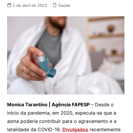
1 de abril de 2023
Saúde
Monica Tarantino | Agência FAPESP
– Desde o
início da pandemia, em 2020, especula-se que a
asma poderia contribuir para o agravamento e a
letalidade da COVID-19.
Divulgados
recentemente