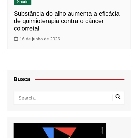
Saúde
Substância do alho aumenta a eficácia
de quimioterapia contra o câncer
colorretal
16 de junho de 2026
Busca