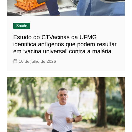
Saúde
Estudo do CTVacinas da UFMG
identifica antígenos que podem resultar
em ‘vacina universal’ contra a malária
10 de julho de 2026