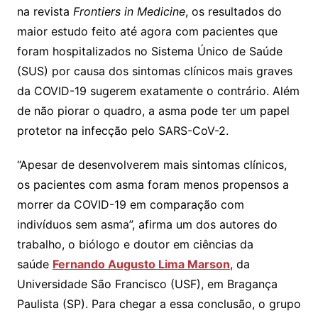
na revista
Frontiers in Medicine
, os resultados do
maior estudo feito até agora com pacientes que
foram hospitalizados no Sistema Único de Saúde
(SUS) por causa dos sintomas clínicos mais graves
da COVID-19 sugerem exatamente o contrário. Além
de não piorar o quadro, a asma pode ter um papel
protetor na infecção pelo SARS-CoV-2.
“Apesar de desenvolverem mais sintomas clínicos,
os pacientes com asma foram menos propensos a
morrer da COVID-19 em comparação com
indivíduos sem asma”, afirma um dos autores do
trabalho, o biólogo e doutor em ciências da
saúde
Fernando Augusto Lima Marson
, da
Universidade São Francisco (USF), em Bragança
Paulista (SP). Para chegar a essa conclusão, o grupo