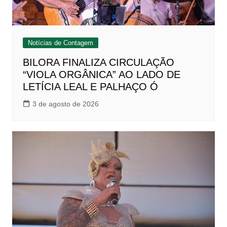
Notícias de Contagem
BILORA FINALIZA CIRCULAÇÃO
“VIOLA ORGÂNICA” AO LADO DE
LETÍCIA LEAL E PALHAÇO Ó
3 de agosto de 2026