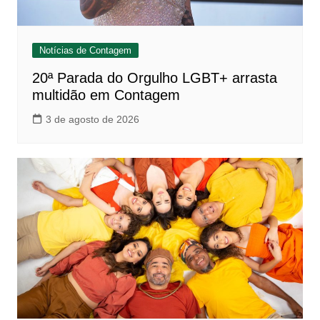
Notícias de Contagem
20ª Parada do Orgulho LGBT+ arrasta
multidão em Contagem
3 de agosto de 2026