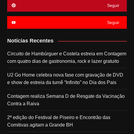
Seguir
Seguir
Notícias Recentes
Circuito de Hambúrguer e Costela estreia em Contagem
com quatro dias de gastronomia, rock e lazer gratuito
U2 Go Home celebra nova fase com gravação de DVD
e show de estreia da turnê “Infinito” no Dia dos Pais
Contagem realiza Semana D de Resgate da Vacinação
Contra a Raiva
2ª edição do Festival de Piseiro e Encontrão das
Comitivas agitam a Grande BH