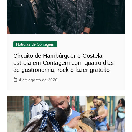
Notícias de Contagem
Circuito de Hambúrguer e Costela
estreia em Contagem com quatro dias
de gastronomia, rock e lazer gratuito
4 de agosto de 2026