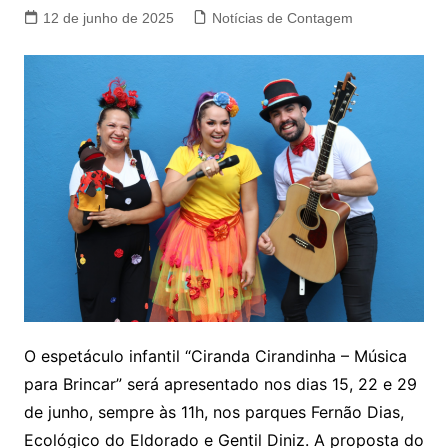
12 de junho de 2025
Notícias de Contagem
O espetáculo infantil “Ciranda Cirandinha – Música
para Brincar” será apresentado nos dias 15, 22 e 29
de junho, sempre às 11h, nos parques Fernão Dias,
Ecológico do Eldorado e Gentil Diniz. A proposta do