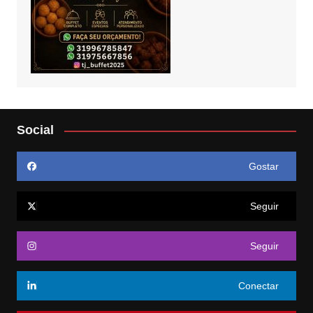
Social
Gostar
Seguir
Seguir
Conectar