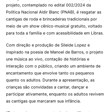
projeto, contemplado no edital 002/2024 da
Política Nacional Aldir Blanc (PNAB), é resgatar as
cantigas de roda e brincadeiras tradicionais por
meio de um show cênico-musical gratuito, voltado
para toda a família e com acessibilidade em Libras.
Com direção e produção de Sileide Lopez e
inspirado na poesia de Manoel de Barros, o projeto
une música ao vivo, contação de histórias e
interação com o público, criando um ambiente de
encantamento que envolve tanto os pequenos
quanto os adultos. Durante a apresentação, as
crianças são convidadas a cantar, dançar e
participar ativamente, enquanto os adultos revivem
as cantigas que marcaram sua infância.