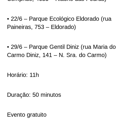
• 22/6 – Parque Ecológico Eldorado (rua
Paineiras, 753 – Eldorado)
• 29/6 – Parque Gentil Diniz (rua Maria do
Carmo Diniz, 141 – N. Sra. do Carmo)
Horário: 11h
Duração: 50 minutos
Evento gratuito