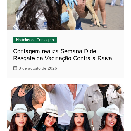
Notícias de Contagem
Contagem realiza Semana D de
Resgate da Vacinação Contra a Raiva
3 de agosto de 2026