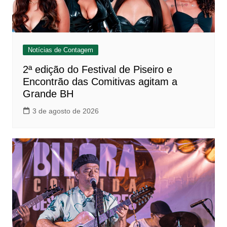
Notícias de Contagem
2ª edição do Festival de Piseiro e
Encontrão das Comitivas agitam a
Grande BH
3 de agosto de 2026