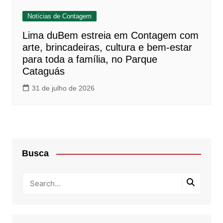
Notícias de Contagem
Lima duBem estreia em Contagem com
arte, brincadeiras, cultura e bem-estar
para toda a família, no Parque
Cataguás
31 de julho de 2026
Busca