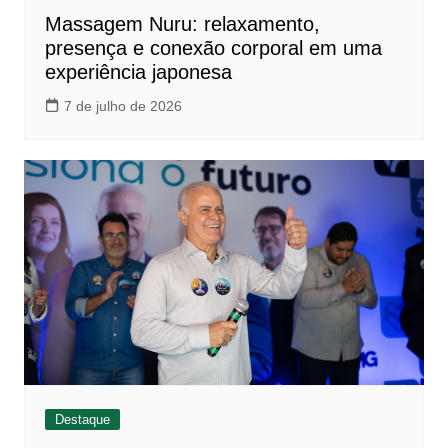
Massagem Nuru: relaxamento,
presença e conexão corporal em uma
experiência japonesa
7 de julho de 2026
Destaque