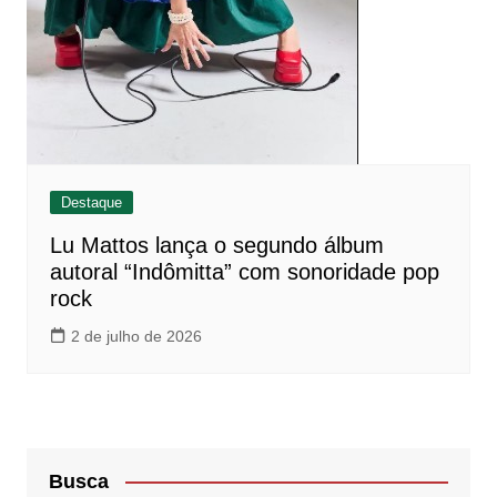
Destaque
Lu Mattos lança o segundo álbum
autoral “Indômitta” com sonoridade pop
rock
2 de julho de 2026
Busca