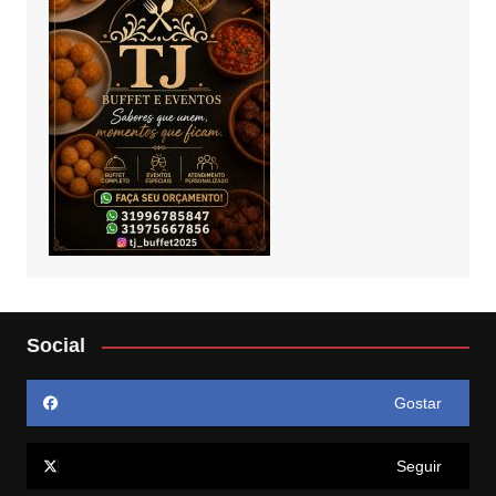
Social
Gostar
Seguir