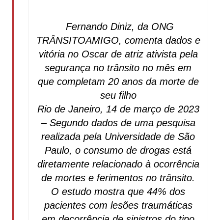
Fernando Diniz, da ONG
TRÂNSITOAMIGO, comenta dados e
vitória no Oscar de atriz ativista pela
segurança no trânsito no mês em
que completam 20 anos da morte de
seu filho
Rio de Janeiro, 14 de março de 2023
– Segundo dados de uma pesquisa
realizada pela Universidade de São
Paulo, o consumo de drogas está
diretamente relacionado à ocorrência
de mortes e ferimentos no trânsito.
O estudo mostra que 44% dos
pacientes com lesões traumáticas
em decorrência de sinistros do tipo