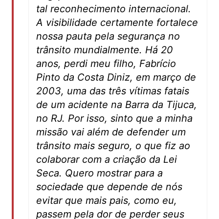
tal reconhecimento internacional.
A visibilidade certamente fortalece
nossa pauta pela segurança no
trânsito mundialmente. Há 20
anos, perdi meu filho, Fabrício
Pinto da Costa Diniz, em março de
2003, uma das três vítimas fatais
de um acidente na Barra da Tijuca,
no RJ. Por isso, sinto que a minha
missão vai além de defender um
trânsito mais seguro, o que fiz ao
colaborar com a criação da Lei
Seca. Quero mostrar para a
sociedade que depende de nós
evitar que mais pais, como eu,
passem pela dor de perder seus