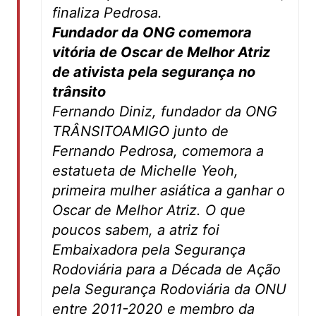
finaliza Pedrosa.
Fundador da ONG comemora
vitória de Oscar de Melhor Atriz
de ativista pela segurança no
trânsito
Fernando Diniz, fundador da ONG
TRÂNSITOAMIGO junto de
Fernando Pedrosa, comemora a
estatueta de Michelle Yeoh,
primeira mulher asiática a ganhar o
Oscar de Melhor Atriz. O que
poucos sabem, a atriz foi
Embaixadora pela Segurança
Rodoviária para a Década de Ação
pela Segurança Rodoviária da ONU
entre 2011-2020 e membro da