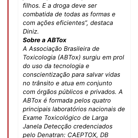
filhos. E a droga deve ser
combatida de todas as formas e
com ações eficientes”, destaca
Diniz.
Sobre a ABTox
A Associação Brasileira de
Toxicologia (ABTox) surgiu em prol
do uso da tecnologia e
conscientização para salvar vidas
no trânsito e atua em conjunto
com órgãos públicos e privados. A
ABTox é formada pelos quatro
principais laboratórios nacionais de
Exame Toxicológico de Larga
Janela Detecção credenciados
pelo Denatran: CAEPTOX, DB