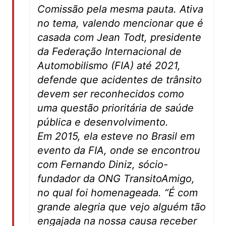
Comissão pela mesma pauta. Ativa
no tema, valendo mencionar que é
casada com Jean Todt, presidente
da Federação Internacional de
Automobilismo (FIA) até 2021,
defende que acidentes de trânsito
devem ser reconhecidos como
uma questão prioritária de saúde
pública e desenvolvimento.
Em 2015, ela esteve no Brasil em
evento da FIA, onde se encontrou
com Fernando Diniz, sócio-
fundador da ONG TransitoAmigo,
no qual foi homenageada. “É com
grande alegria que vejo alguém tão
engajada na nossa causa receber