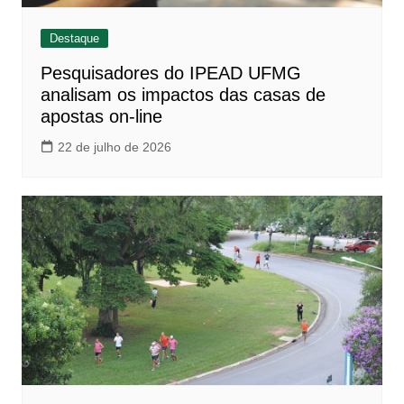
Destaque
Pesquisadores do IPEAD UFMG
analisam os impactos das casas de
apostas on-line
22 de julho de 2026