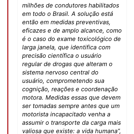
milhões de condutores habilitados
em todo o Brasil. A solução está
então em medidas preventivas,
eficazes e de amplo alcance, como
é o caso do exame toxicológico de
larga janela, que identifica com
precisão científica o usuário
regular de drogas que alteram o
sistema nervoso central do
usuário, comprometendo sua
cognição, reações e coordenação
motora. Medidas essas que devem
ser tomadas sempre antes que um
motorista incapacitado venha a
assumir o transporte da carga mais
valiosa que existe: a vida humana”,