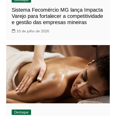
Sistema Fecomércio MG lança Impacta
Varejo para fortalecer a competitividade
e gestão das empresas mineiras
10 de julho de 2026
Destaque