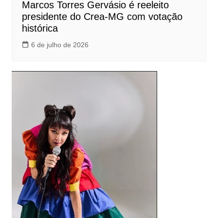
Marcos Torres Gervásio é reeleito
presidente do Crea-MG com votação
histórica
6 de julho de 2026