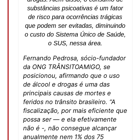
substâncias psicoativas é um fator
de risco para ocorrências trágicas
que podem ser evitadas, diminuindo
o custo do Sistema Único de Saúde,
o SUS, nessa área.
Fernando Pedrosa, sócio-fundador
da ONG TRÂNSITOAMIGO, se
posicionou, afirmando que o uso
de álcool e drogas é uma das
principais causas de mortes e
feridos no trânsito brasileiro. “A
fiscalização, por mais eficiente que
possa ser — e ela efetivamente
não é -, não consegue alcançar
anualmente nem 1% dos 75