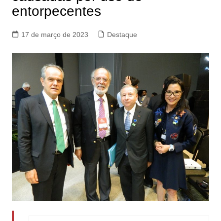
entorpecentes
17 de março de 2023
Destaque