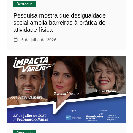
Destaque
Pesquisa mostra que desigualdade
social amplia barreiras à prática de
atividade física
15 de julho de 2026
Destaque