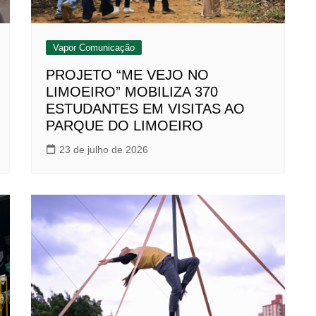
Vapor Comunicação
PROJETO “ME VEJO NO
LIMOEIRO” MOBILIZA 370
ESTUDANTES EM VISITAS AO
PARQUE DO LIMOEIRO
23 de julho de 2026