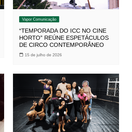
Vapor Comunicação
“TEMPORADA DO ICC NO CINE
HORTO” REÚNE ESPETÁCULOS
DE CIRCO CONTEMPORÂNEO
15 de julho de 2026