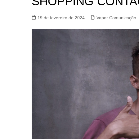
SHOPPING CONT
19 de fevereiro de 2024
Vapor Comunicação