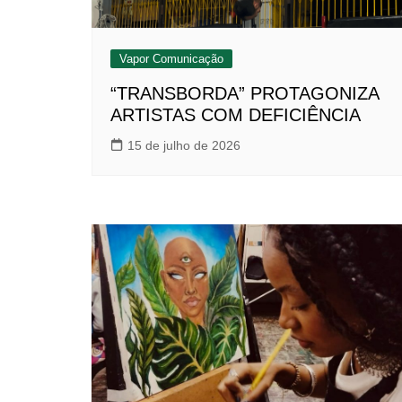
Vapor Comunicação
“TRANSBORDA” PROTAGONIZA
ARTISTAS COM DEFICIÊNCIA
15 de julho de 2026