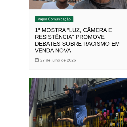
Vapor Comunicação
1ª MOSTRA “LUZ, CÂMERA E
RESISTÊNCIA” PROMOVE
DEBATES SOBRE RACISMO EM
VENDA NOVA
27 de julho de 2026