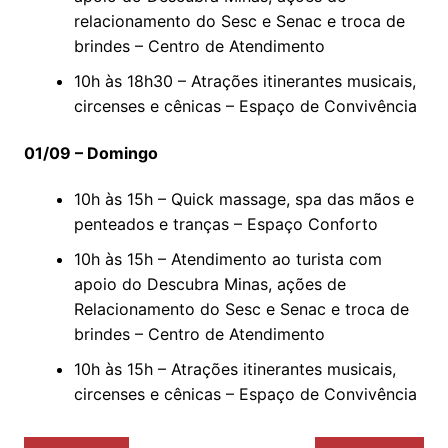
relacionamento do Sesc e Senac e troca de
brindes – Centro de Atendimento
10h às 18h30 – Atrações itinerantes musicais,
circenses e cênicas – Espaço de Convivência
01/09 – Domingo
10h às 15h – Quick massage, spa das mãos e
penteados e tranças – Espaço Conforto
10h às 15h – Atendimento ao turista com
apoio do Descubra Minas, ações de
Relacionamento do Sesc e Senac e troca de
brindes – Centro de Atendimento
10h às 15h – Atrações itinerantes musicais,
circenses e cênicas – Espaço de Convivência