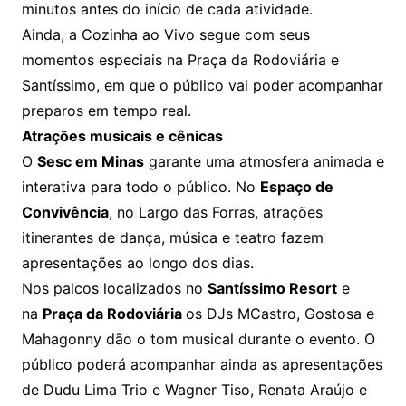
minutos antes do início de cada atividade.
Ainda, a Cozinha ao Vivo segue com seus
momentos especiais na Praça da Rodoviária e
Santíssimo, em que o público vai poder acompanhar
preparos em tempo real.
Atrações musicais e cênicas
O
Sesc em Minas
garante uma atmosfera animada e
interativa para todo o público. No
Espaço de
Convivência
, no Largo das Forras, atrações
itinerantes de dança, música e teatro fazem
apresentações ao longo dos dias.
Nos palcos localizados no
Santíssimo Resort
e
na
Praça da Rodoviária
os DJs MCastro, Gostosa e
Mahagonny dão o tom musical durante o evento. O
público poderá acompanhar ainda as apresentações
de Dudu Lima Trio e Wagner Tiso, Renata Araújo e