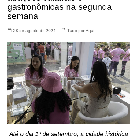
gastronômicas na segunda
semana
28 de agosto de 2024
Tudo por Aqui
Até o dia 1º de setembro, a cidade histórica