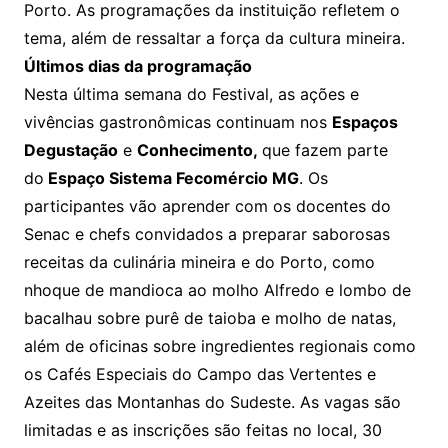
Porto. As programações da instituição refletem o
tema, além de ressaltar a força da cultura mineira.
Últimos dias da programação
Nesta última semana do Festival, as ações e
vivências gastronômicas continuam nos
Espaços
Degustação
e
Conhecimento,
que fazem parte
do
Espaço Sistema Fecomércio MG
. Os
participantes vão aprender com os docentes do
Senac e chefs convidados a preparar saborosas
receitas da culinária mineira e do Porto, como
nhoque de mandioca ao molho Alfredo e lombo de
bacalhau sobre purê de taioba e molho de natas,
além de oficinas sobre ingredientes regionais como
os Cafés Especiais do Campo das Vertentes e
Azeites das Montanhas do Sudeste. As vagas são
limitadas e as inscrições são feitas no local, 30