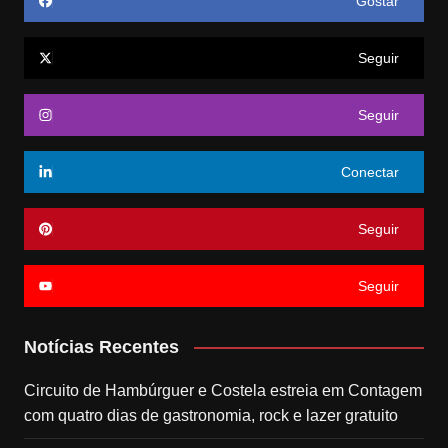
Gostar
Seguir
Seguir
Conectar
Seguir
Seguir
Notícias Recentes
Circuito de Hambúrguer e Costela estreia em Contagem
com quatro dias de gastronomia, rock e lazer gratuito