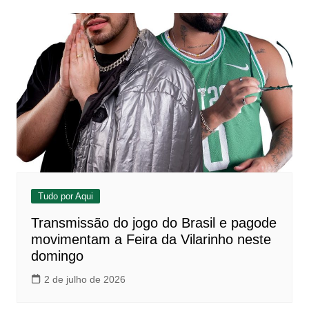
Tudo por Aqui
Transmissão do jogo do Brasil e pagode
movimentam a Feira da Vilarinho neste
domingo
2 de julho de 2026