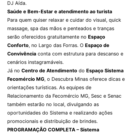
DJ Aída.
Saúde e Bem-Estar e atendimento ao turista
Para quem quiser relaxar e cuidar do visual, quick
massage, spa das mãos e penteados e tranças
serão oferecidos gratuitamente no
Espaço
Conforto
, no Largo das Forras. O
Espaço de
Convivência
conta com estrutura para descanso e
cenários instagramáveis.
Já no
Centro de Atendimento
do
Espaço Sistema
Fecomércio MG
, o Descubra Minas oferece dicas e
orientações turísticas. As equipes de
Relacionamento da Fecomércio MG, Sesc e Senac
também estarão no local, divulgando as
oportunidades do Sistema e realizando ações
promocionais e distribuição de brindes.
PROGRAMAÇÃO COMPLETA – Sistema