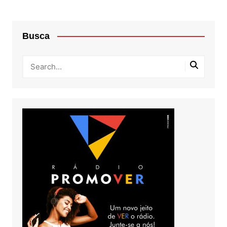
Busca