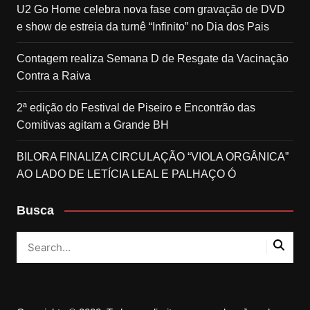
U2 Go Home celebra nova fase com gravação de DVD
e show de estreia da turnê “Infinito” no Dia dos Pais
Contagem realiza Semana D de Resgate da Vacinação
Contra a Raiva
2ª edição do Festival de Piseiro e Encontrão das
Comitivas agitam a Grande BH
BILORA FINALIZA CIRCULAÇÃO “VIOLA ORGÂNICA”
AO LADO DE LETÍCIA LEAL E PALHAÇO Ó
Busca