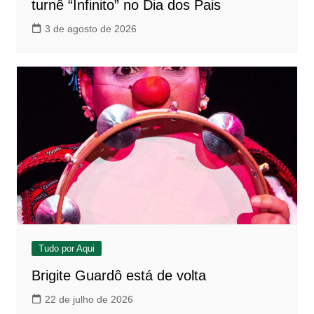
turnê “Infinito” no Dia dos Pais
3 de agosto de 2026
Tudo por Aqui
Brigite Guardô está de volta
22 de julho de 2026