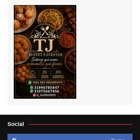
Social