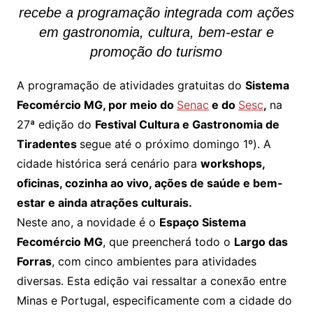
recebe a programação integrada com ações
em gastronomia, cultura, bem-estar e
promoção do turismo
A programação de atividades gratuitas do
Sistema
Fecomércio MG, por meio do
Senac
e do
Sesc
,
na
27ª edição do
Festival Cultura e Gastronomia de
Tiradentes
segue até o próximo domingo 1º). A
cidade histórica será cenário para
workshops,
oficinas, cozinha ao vivo, ações de saúde e bem-
estar e ainda atrações culturais.
Neste ano, a novidade é o
Espaço Sistema
Fecomércio MG
, que preencherá todo o
Largo das
Forras
, com cinco ambientes para atividades
diversas. Esta edição vai ressaltar a conexão entre
Minas e Portugal, especificamente com a cidade do