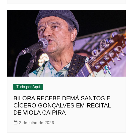
Tudo por Aqui
BILORA RECEBE DEMÁ SANTOS E
CÍCERO GONÇALVES EM RECITAL
DE VIOLA CAIPIRA
2 de julho de 2026