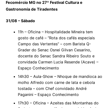
Fecomércio MG no 27º Festival Cultura e
Gastronomia de Tiradentes
31/08 – Sábado
11h – Oficina – Hospitalidade Mineira tem
gosto de café – “Rota dos cafés especiais
Campo das Vertentes” – com Barista Q-
Grader do Senac Osnei Gilvan Cesarino,
docente do Senac Sandra Ribeiro Souto e
convidada Carmen Lucia Resende (Acave) –
Espaço Conhecimento
14h30 – Aula-Show – Nhoque de mandioca ao
molho Alfredo com carne de lata e cebola
tostada – com Chef convidado André
Paganini – Espaço Conhecimento
17h30 – Oficina – Azeites das Montanhas do