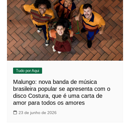
Tudo por Aqui
Malungo: nova banda de música
brasileira popular se apresenta com o
disco Costura, que é uma carta de
amor para todos os amores
23 de junho de 2026