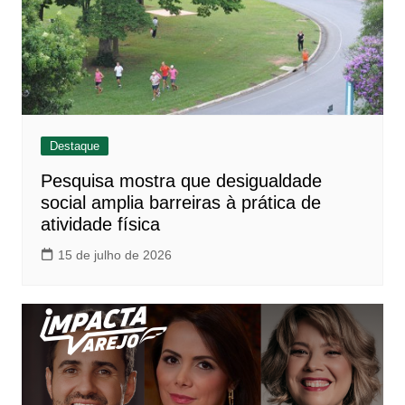
Destaque
Pesquisa mostra que desigualdade
social amplia barreiras à prática de
atividade física
15 de julho de 2026