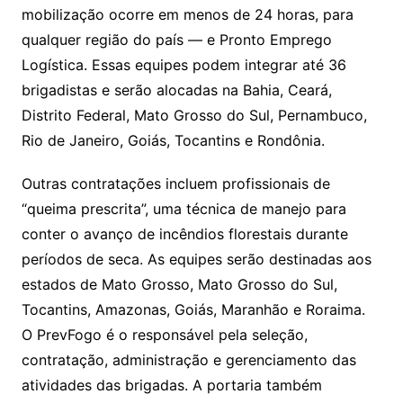
mobilização ocorre em menos de 24 horas, para
qualquer região do país — e Pronto Emprego
Logística. Essas equipes podem integrar até 36
brigadistas e serão alocadas na Bahia, Ceará,
Distrito Federal, Mato Grosso do Sul, Pernambuco,
Rio de Janeiro, Goiás, Tocantins e Rondônia.
Outras contratações incluem profissionais de
“queima prescrita”, uma técnica de manejo para
conter o avanço de incêndios florestais durante
períodos de seca. As equipes serão destinadas aos
estados de Mato Grosso, Mato Grosso do Sul,
Tocantins, Amazonas, Goiás, Maranhão e Roraima.
O PrevFogo é o responsável pela seleção,
contratação, administração e gerenciamento das
atividades das brigadas. A portaria também