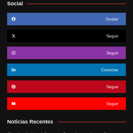
Social
Gostar
Seguir
Seguir
Conectar
Seguir
Seguir
Notícias Recentes