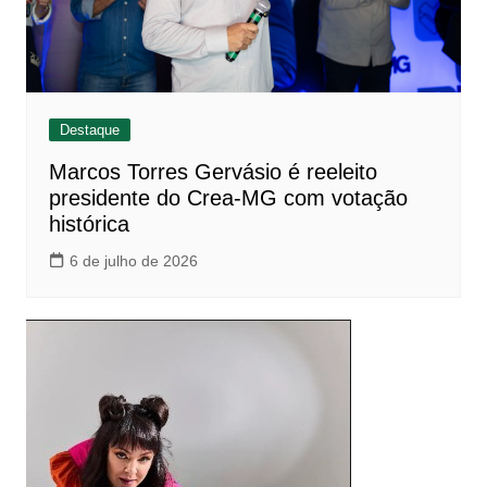
Destaque
Marcos Torres Gervásio é reeleito
presidente do Crea-MG com votação
histórica
6 de julho de 2026