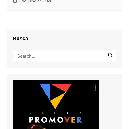
2 de julho de 2026
Busca