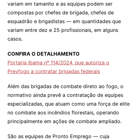
variam em tamanho e as equipes podem ser
compostas por chefes de brigada, chefes de
esquadrão e brigadistas — em quantidades que
variam entre dez e 25 profissionais, em alguns
casos.
CONFIRA O DETALHAMENTO
Portaria Ibama nº 114/2024, que autoriza o
Prevfogo a contratar brigadas federais
Além das brigadas de combate direto ao fogo, o
normativo ainda prevê a contratação de equipes
especializadas, que atuam como uma força de elite
no combate aos incêndios florestais, operando
principalmente em ações de combate ampliado.
São as equipes de Pronto Emprego — cuja