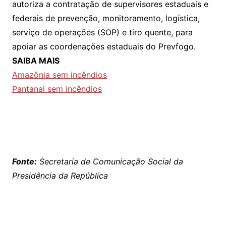
autoriza a contratação de supervisores estaduais e
federais de prevenção, monitoramento, logística,
serviço de operações (SOP) e tiro quente, para
apoiar as coordenações estaduais do Prevfogo.
SAIBA MAIS
Amazônia sem incêndios
Pantanal sem incêndios
Fonte:
Secretaria de Comunicação Social da
Presidência da República