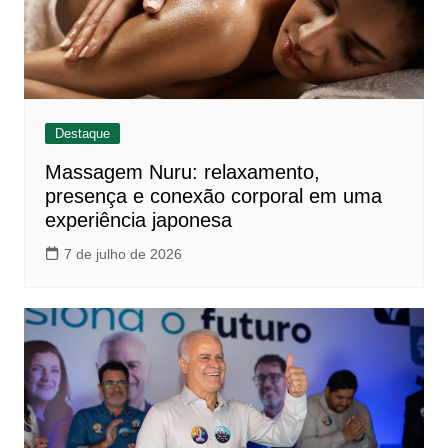
Destaque
Massagem Nuru: relaxamento,
presença e conexão corporal em uma
experiência japonesa
7 de julho de 2026