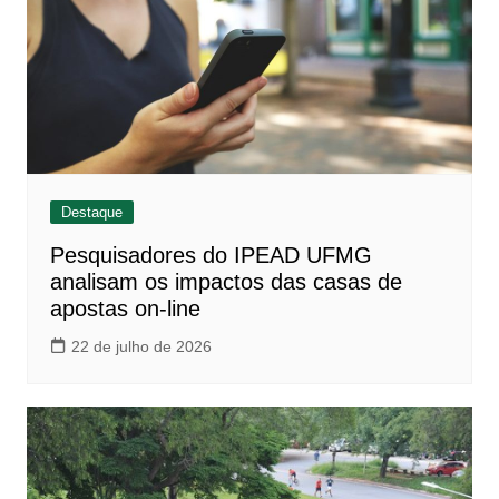
Destaque
Pesquisadores do IPEAD UFMG
analisam os impactos das casas de
apostas on-line
22 de julho de 2026