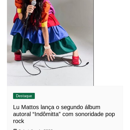
Destaque
Lu Mattos lança o segundo álbum
autoral “Indômitta” com sonoridade pop
rock