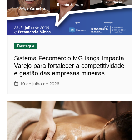
Destaque
Sistema Fecomércio MG lança Impacta
Varejo para fortalecer a competitividade
e gestão das empresas mineiras
10 de julho de 2026