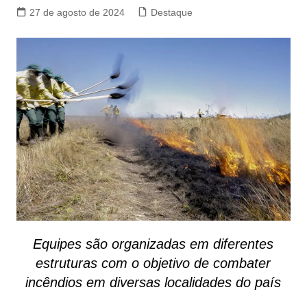
27 de agosto de 2024
Destaque
Equipes são organizadas em diferentes
estruturas com o objetivo de combater
incêndios em diversas localidades do país