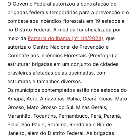
O Governo Federal autorizou a contratação de
brigadas federais temporárias para a prevenção e o
combate aos incêndios florestais em 19 estados e
no Distrito Federal. A medida foi oficializada por
meio da
Portaria do Ibama (nº 114/2024)
, que
autoriza o Centro Nacional de Prevenção e
Combate aos Incêndios Florestais (Prevfogo) a
estruturar brigadas em um conjunto de cidades
brasileiras afetadas pelas queimadas, com
estruturas e tamanhos diversos.
Os municípios contemplados estão nos estados do
Amapá, Acre, Amazonas, Bahia, Ceará, Goiás, Mato
Grosso, Mato Grosso do Sul, Minas Gerais,
Maranhão, Tocantins, Pernambuco, Pará, Paraná,
Piauí, São Paulo, Roraima, Rondônia e Rio de
Janeiro, além do Distrito Federal. As brigadas