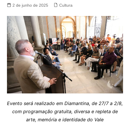
2 de junho de 2025
Cultura
Evento será realizado em Diamantina, de 27/7 a 2/8,
com programação gratuita, diversa e repleta de
arte, memória e identidade do Vale