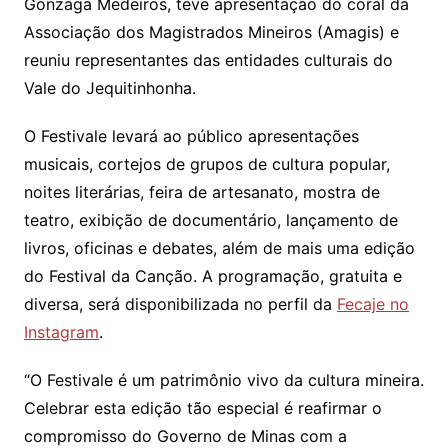
Gonzaga Medeiros, teve apresentação do coral da
Associação dos Magistrados Mineiros (Amagis) e
reuniu representantes das entidades culturais do
Vale do Jequitinhonha.
O Festivale levará ao público apresentações
musicais, cortejos de grupos de cultura popular,
noites literárias, feira de artesanato, mostra de
teatro, exibição de documentário, lançamento de
livros, oficinas e debates, além de mais uma edição
do Festival da Canção. A programação, gratuita e
diversa, será disponibilizada no perfil da
Fecaje no
Instagram
.
“O Festivale é um patrimônio vivo da cultura mineira.
Celebrar esta edição tão especial é reafirmar o
compromisso do Governo de Minas com a