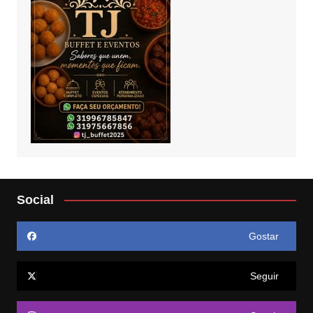
Social
Gostar
Seguir