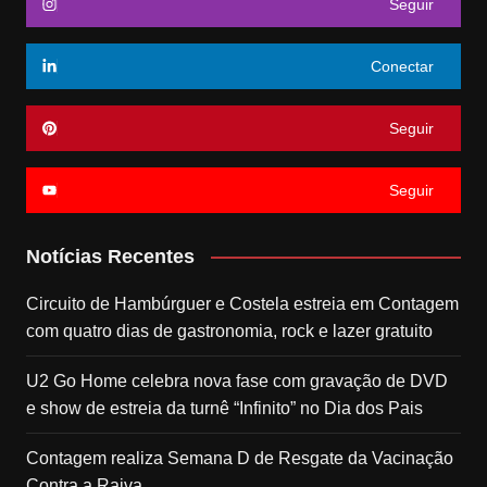
Seguir
Conectar
Seguir
Seguir
Notícias Recentes
Circuito de Hambúrguer e Costela estreia em Contagem
com quatro dias de gastronomia, rock e lazer gratuito
U2 Go Home celebra nova fase com gravação de DVD
e show de estreia da turnê “Infinito” no Dia dos Pais
Contagem realiza Semana D de Resgate da Vacinação
Contra a Raiva