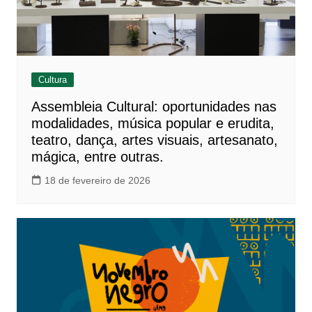
Cultura
Assembleia Cultural: oportunidades nas
modalidades, música popular e erudita,
teatro, dança, artes visuais, artesanato,
mágica, entre outras.
18 de fevereiro de 2026