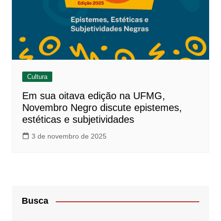
Cultura
Em sua oitava edição na UFMG,
Novembro Negro discute epistemes,
estéticas e subjetividades
3 de novembro de 2025
Busca