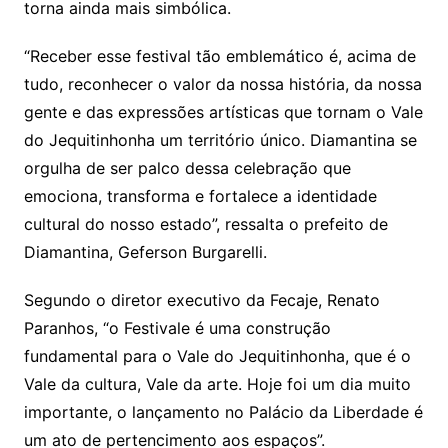
torna ainda mais simbólica.
“Receber esse festival tão emblemático é, acima de
tudo, reconhecer o valor da nossa história, da nossa
gente e das expressões artísticas que tornam o Vale
do Jequitinhonha um território único. Diamantina se
orgulha de ser palco dessa celebração que
emociona, transforma e fortalece a identidade
cultural do nosso estado”, ressalta o prefeito de
Diamantina, Geferson Burgarelli.
Segundo o diretor executivo da Fecaje, Renato
Paranhos, “o Festivale é uma construção
fundamental para o Vale do Jequitinhonha, que é o
Vale da cultura, Vale da arte. Hoje foi um dia muito
importante, o lançamento no Palácio da Liberdade é
um ato de pertencimento aos espaços”.