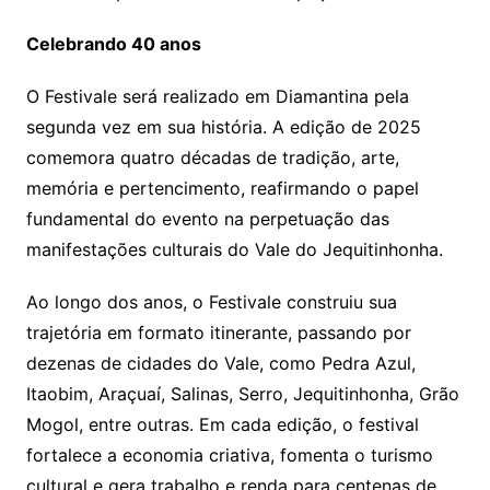
Celebrando 40 anos
O Festivale será realizado em Diamantina pela
segunda vez em sua história. A edição de 2025
comemora quatro décadas de tradição, arte,
memória e pertencimento, reafirmando o papel
fundamental do evento na perpetuação das
manifestações culturais do Vale do Jequitinhonha.
Ao longo dos anos, o Festivale construiu sua
trajetória em formato itinerante, passando por
dezenas de cidades do Vale, como Pedra Azul,
Itaobim, Araçuaí, Salinas, Serro, Jequitinhonha, Grão
Mogol, entre outras. Em cada edição, o festival
fortalece a economia criativa, fomenta o turismo
cultural e gera trabalho e renda para centenas de