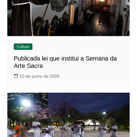
Cultura
Publicada lei que institui a Semana da
Arte Sacra
10 de junho de 2026