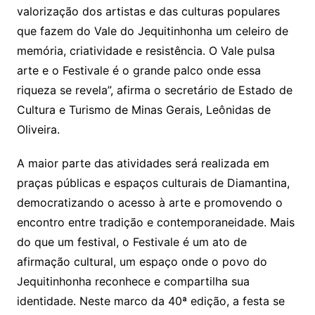
valorização dos artistas e das culturas populares
que fazem do Vale do Jequitinhonha um celeiro de
memória, criatividade e resistência. O Vale pulsa
arte e o Festivale é o grande palco onde essa
riqueza se revela”, afirma o secretário de Estado de
Cultura e Turismo de Minas Gerais, Leônidas de
Oliveira.
A maior parte das atividades será realizada em
praças públicas e espaços culturais de Diamantina,
democratizando o acesso à arte e promovendo o
encontro entre tradição e contemporaneidade. Mais
do que um festival, o Festivale é um ato de
afirmação cultural, um espaço onde o povo do
Jequitinhonha reconhece e compartilha sua
identidade. Neste marco da 40ª edição, a festa se