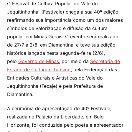
O Festival de Cultura Popular do Vale do
Jequitinhonha (Festivale) chega à sua 40ª edição
reafirmando sua importância como um dos maiores
símbolos de valorização e difusão da cultura
popular em Minas Gerais. O evento será realizado
de 27/7 a 2/8, em Diamantina, e teve sua edição
histórica lançada nesta segunda-feira (2/6),
pelo
Governo de Minas
, por meio da
Secretaria de
Estado de Cultura e Turismo
, pela Federação das
Entidades Culturais e Artísticas do Vale do
Jequitinhonha (Fecaje) e pela Prefeitura de
Diamantina.
A cerimônia de apresentação do 40º Festivale,
realizada no Palácio da Liberdade, em Belo
Horizonte, foi conduzida pelo poeta e apresentador