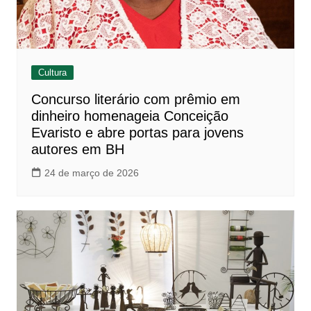
Cultura
Concurso literário com prêmio em
dinheiro homenageia Conceição
Evaristo e abre portas para jovens
autores em BH
24 de março de 2026