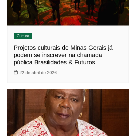
Cultura
Projetos culturais de Minas Gerais já
podem se inscrever na chamada
pública Brasilidades & Futuros
22 de abril de 2026