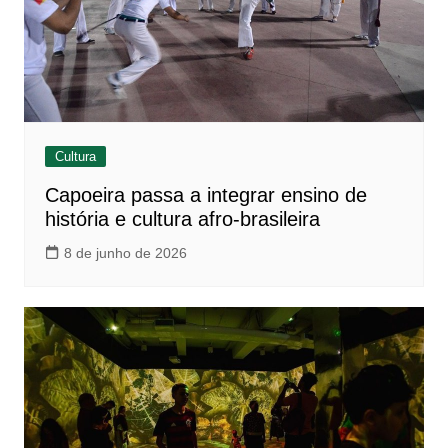
Cultura
Capoeira passa a integrar ensino de
história e cultura afro-brasileira
8 de junho de 2026