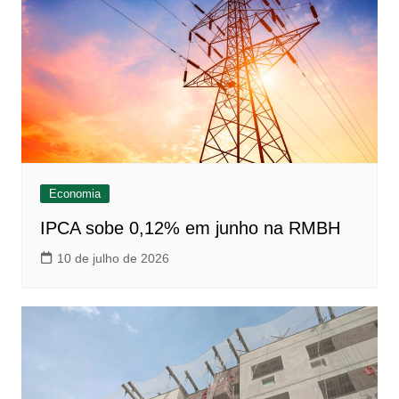
Economia
IPCA sobe 0,12% em junho na RMBH
10 de julho de 2026