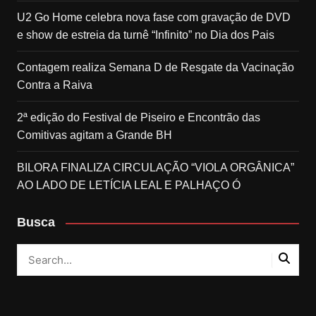
U2 Go Home celebra nova fase com gravação de DVD
e show de estreia da turnê “Infinito” no Dia dos Pais
Contagem realiza Semana D de Resgate da Vacinação
Contra a Raiva
2ª edição do Festival de Piseiro e Encontrão das
Comitivas agitam a Grande BH
BILORA FINALIZA CIRCULAÇÃO “VIOLA ORGÂNICA”
AO LADO DE LETÍCIA LEAL E PALHAÇO Ó
Busca