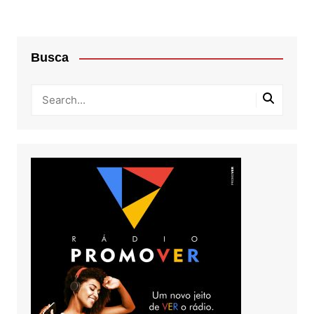
Busca