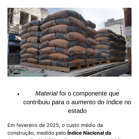
Material
foi o componente que
contribuiu para o aumento do índice no
estado
Em fevereiro de 2025, o custo médio da
construção, medido pelo
Índice Nacional da