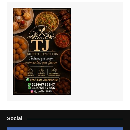
Social