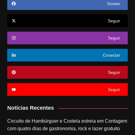
Gostar
Seguir
Seguir
Conectar
Seguir
Seguir
Notícias Recentes
Circuito de Hambúrguer e Costela estreia em Contagem
com quatro dias de gastronomia, rock e lazer gratuito