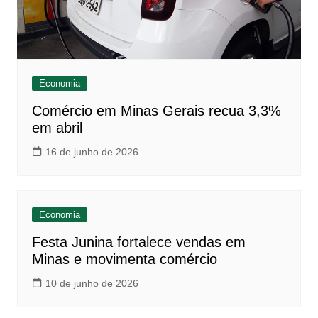
Economia
Comércio em Minas Gerais recua 3,3%
em abril
16 de junho de 2026
Economia
Festa Junina fortalece vendas em
Minas e movimenta comércio
10 de junho de 2026