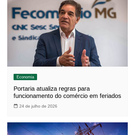
Economia
Portaria atualiza regras para
funcionamento do comércio em feriados
24 de julho de 2026