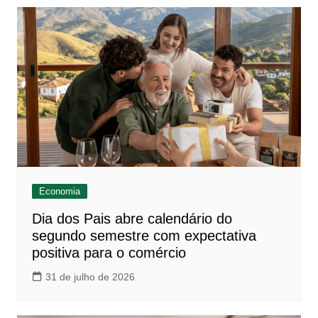
Economia
Dia dos Pais abre calendário do
segundo semestre com expectativa
positiva para o comércio
31 de julho de 2026