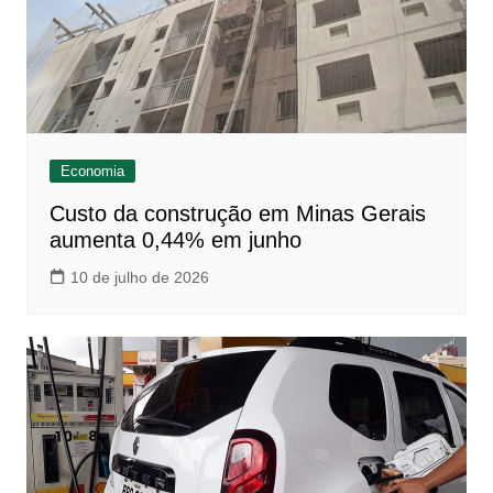
Economia
Custo da construção em Minas Gerais
aumenta 0,44% em junho
10 de julho de 2026