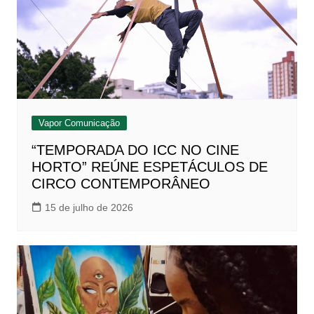
Vapor Comunicação
“TEMPORADA DO ICC NO CINE
HORTO” REÚNE ESPETÁCULOS DE
CIRCO CONTEMPORÂNEO
15 de julho de 2026