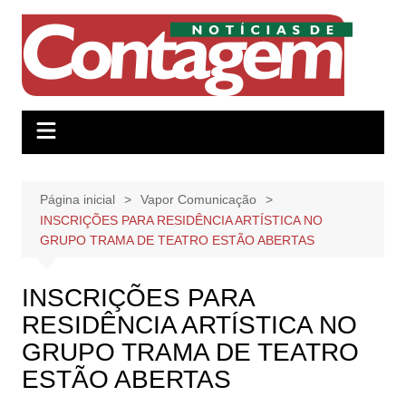
Ir
para
o
conteúdo
Página inicial
Vapor Comunicação
INSCRIÇÕES PARA RESIDÊNCIA ARTÍSTICA NO
GRUPO TRAMA DE TEATRO ESTÃO ABERTAS
INSCRIÇÕES PARA
RESIDÊNCIA ARTÍSTICA NO
GRUPO TRAMA DE TEATRO
ESTÃO ABERTAS