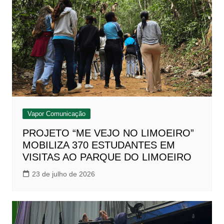
Vapor Comunicação
PROJETO “ME VEJO NO LIMOEIRO”
MOBILIZA 370 ESTUDANTES EM
VISITAS AO PARQUE DO LIMOEIRO
23 de julho de 2026