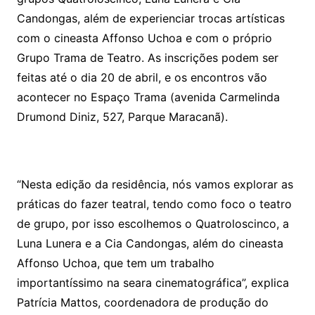
Candongas, além de experienciar trocas artísticas
com o cineasta Affonso Uchoa e com o próprio
Grupo Trama de Teatro. As inscrições podem ser
feitas até o dia 20 de abril, e os encontros vão
acontecer no Espaço Trama (avenida Carmelinda
Drumond Diniz, 527, Parque Maracanã).
“Nesta edição da residência, nós vamos explorar as
práticas do fazer teatral, tendo como foco o teatro
de grupo, por isso escolhemos o Quatroloscinco, a
Luna Lunera e a Cia Candongas, além do cineasta
Affonso Uchoa, que tem um trabalho
importantíssimo na seara cinematográfica”, explica
Patrícia Mattos, coordenadora de produção do