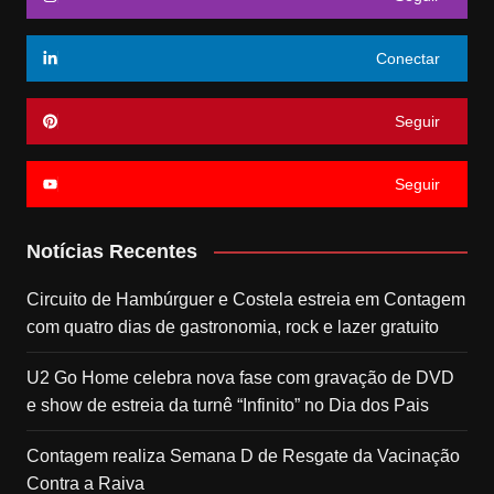
Conectar
Seguir
Seguir
Notícias Recentes
Circuito de Hambúrguer e Costela estreia em Contagem
com quatro dias de gastronomia, rock e lazer gratuito
U2 Go Home celebra nova fase com gravação de DVD
e show de estreia da turnê “Infinito” no Dia dos Pais
Contagem realiza Semana D de Resgate da Vacinação
Contra a Raiva