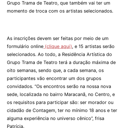
Grupo Trama de Teatro, que também vai ter um
momento de troca com os artistas selecionados.
As inscrições devem ser feitas por meio de um
formulário online
(clique aqui)
, e 15 artistas serão
selecionados. Ao todo, a Residência Artística do
Grupo Trama de Teatro terá a duração máxima de
oito semanas, sendo que, a cada semana, os
participantes vão encontrar um dos grupos
convidados. “Os encontros serão na nossa nova
sede, localizada no bairro Maracanã, no Centro, e
os requisitos para participar são: ser morador ou
cidadão de Contagem, ter no mínimo 18 anos e ter
alguma experiência no universo cênico”, frisa
Patrícia.