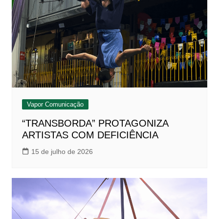
Vapor Comunicação
“TRANSBORDA” PROTAGONIZA
ARTISTAS COM DEFICIÊNCIA
15 de julho de 2026