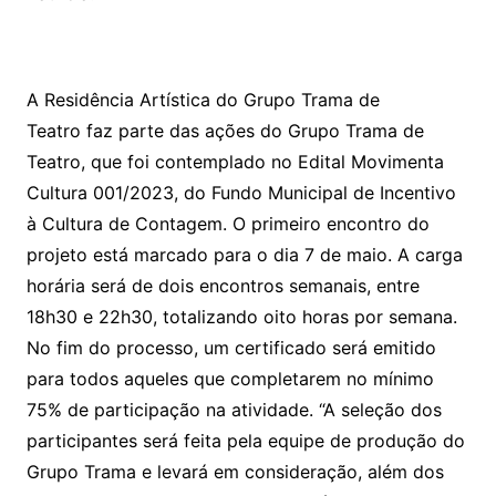
A Residência Artística do Grupo Trama de
Teatro faz parte das ações do Grupo Trama de
Teatro, que foi contemplado no Edital Movimenta
Cultura 001/2023, do Fundo Municipal de Incentivo
à Cultura de Contagem. O primeiro encontro do
projeto está marcado para o dia 7 de maio. A carga
horária será de dois encontros semanais, entre
18h30 e 22h30, totalizando oito horas por semana.
No fim do processo, um certificado será emitido
para todos aqueles que completarem no mínimo
75% de participação na atividade. “A seleção dos
participantes será feita pela equipe de produção do
Grupo Trama e levará em consideração, além dos