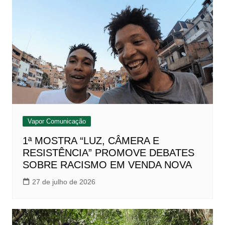
Vapor Comunicação
1ª MOSTRA “LUZ, CÂMERA E
RESISTÊNCIA” PROMOVE DEBATES
SOBRE RACISMO EM VENDA NOVA
27 de julho de 2026