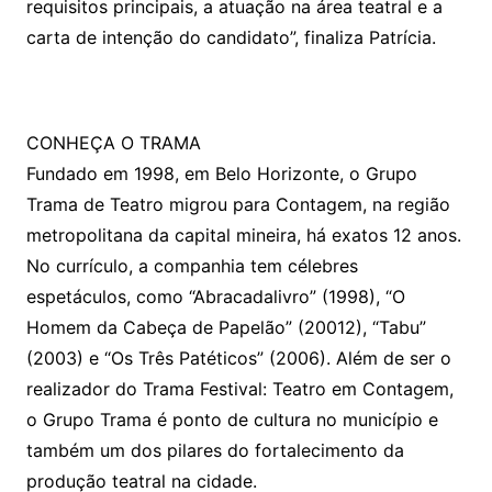
requisitos principais, a atuação na área teatral e a
carta de intenção do candidato”, finaliza Patrícia.
CONHEÇA O TRAMA
Fundado em 1998, em Belo Horizonte, o Grupo
Trama de Teatro migrou para Contagem, na região
metropolitana da capital mineira, há exatos 12 anos.
No currículo, a companhia tem célebres
espetáculos, como “Abracadalivro” (1998), “O
Homem da Cabeça de Papelão” (20012), “Tabu”
(2003) e “Os Três Patéticos” (2006). Além de ser o
realizador do Trama Festival: Teatro em Contagem,
o Grupo Trama é ponto de cultura no município e
também um dos pilares do fortalecimento da
produção teatral na cidade.