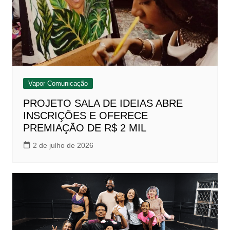
Vapor Comunicação
PROJETO SALA DE IDEIAS ABRE
INSCRIÇÕES E OFERECE
PREMIAÇÃO DE R$ 2 MIL
2 de julho de 2026