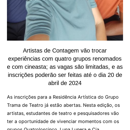
Artistas de Contagem vão trocar
experiências com quatro grupos renomados
e com cineasta; as vagas são limitadas, e as
inscrições poderão ser feitas até o dia 20 de
abril de 2024
As inscrições para a Residência Artística do Grupo
Trama de Teatro já estão abertas. Nesta edição, os
artistas, estudantes de teatro e pesquisadores vão
ter a oportunidade de vivenciar momentos com os
grupos Quatroloscinco, Luna Lunera e Cia