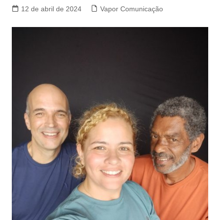
12 de abril de 2024
Vapor Comunicação