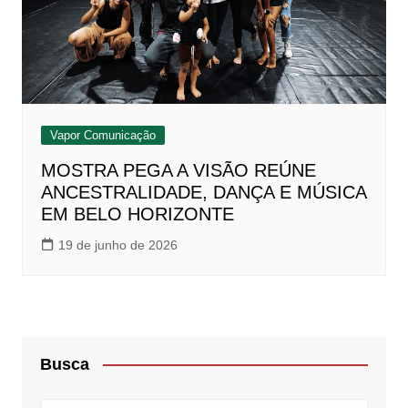
Vapor Comunicação
MOSTRA PEGA A VISÃO REÚNE
ANCESTRALIDADE, DANÇA E MÚSICA
EM BELO HORIZONTE
19 de junho de 2026
Busca