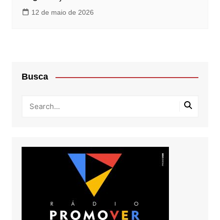
12 de maio de 2026
Busca