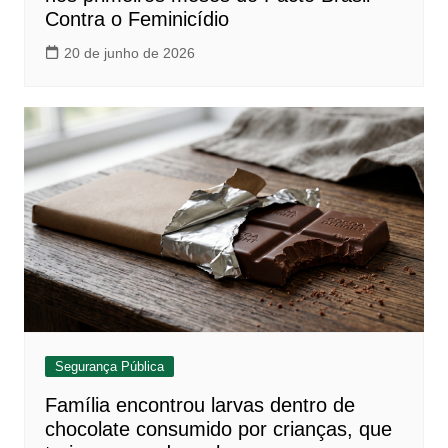
Contra o Feminicídio
20 de junho de 2026
Segurança Pública
Família encontrou larvas dentro de
chocolate consumido por crianças, que