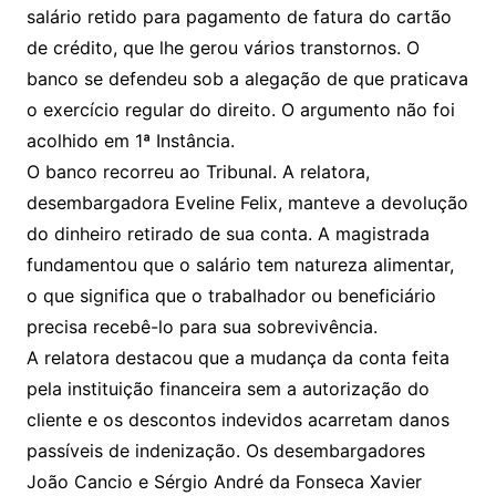
salário retido para pagamento de fatura do cartão
de crédito, que lhe gerou vários transtornos. O
banco se defendeu sob a alegação de que praticava
o exercício regular do direito. O argumento não foi
acolhido em 1ª Instância.
O banco recorreu ao Tribunal. A relatora,
desembargadora Eveline Felix, manteve a devolução
do dinheiro retirado de sua conta. A magistrada
fundamentou que o salário tem natureza alimentar,
o que significa que o trabalhador ou beneficiário
precisa recebê-lo para sua sobrevivência.
A relatora destacou que a mudança da conta feita
pela instituição financeira sem a autorização do
cliente e os descontos indevidos acarretam danos
passíveis de indenização. Os desembargadores
João Cancio e Sérgio André da Fonseca Xavier