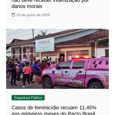
danos morais
23 de junho de 2026
Segurança Pública
Casos de feminicídio recuam 11,45%
nos primeiros meses do Pacto Brasil