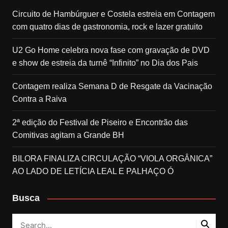
Circuito de Hambúrguer e Costela estreia em Contagem
com quatro dias de gastronomia, rock e lazer gratuito
U2 Go Home celebra nova fase com gravação de DVD
e show de estreia da turnê “Infinito” no Dia dos Pais
Contagem realiza Semana D de Resgate da Vacinação
Contra a Raiva
2ª edição do Festival de Piseiro e Encontrão das
Comitivas agitam a Grande BH
BILORA FINALIZA CIRCULAÇÃO “VIOLA ORGÂNICA”
AO LADO DE LETÍCIA LEAL E PALHAÇO Ó
Busca