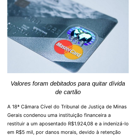
Valores foram debitados para quitar dívida
de cartão
A 18ª Câmara Cível do Tribunal de Justiça de Minas
Gerais condenou uma instituição financeira a
restituir a um aposentado R$1.924,08 e a indenizá-lo
em R$5 mil, por danos morais, devido à retenção