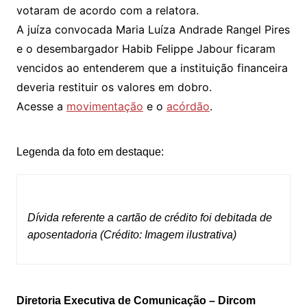
votaram de acordo com a relatora.
A juíza convocada Maria Luíza Andrade Rangel Pires
e o desembargador Habib Felippe Jabour ficaram
vencidos ao entenderem que a instituição financeira
deveria restituir os valores em dobro.
Acesse a
movimentação
e o
acórdão
.
Legenda da foto em destaque:
Dívida referente a cartão de crédito foi debitada de
aposentadoria (Crédito: Imagem ilustrativa)
Diretoria Executiva de Comunicação – Dircom