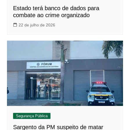
Estado terá banco de dados para
combate ao crime organizado
22 de julho de 2026
Segurança Pública
Sargento da PM suspeito de matar