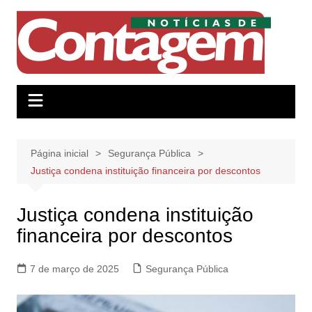
Ir
para
o
conteúdo
Página inicial
Segurança Pública
Justiça condena instituição financeira por descontos
Justiça condena instituição
financeira por descontos
7 de março de 2025
Segurança Pública