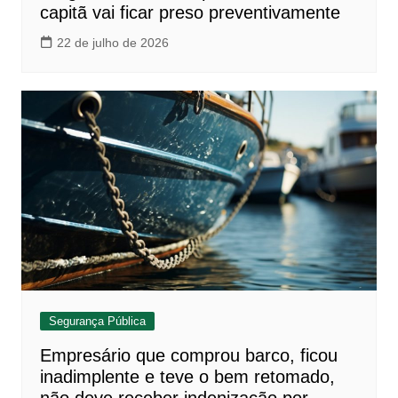
capitã vai ficar preso preventivamente
22 de julho de 2026
Segurança Pública
Empresário que comprou barco, ficou
inadimplente e teve o bem retomado,
não deve receber indenização por