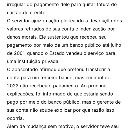
irregular do pagamento dele para quitar fatura do
cartão de crédito.
O servidor ajuizou ação pleiteando a devolução dos
valores retirados de sua conta e indenização por
danos morais. Ele sustentou que recebeu seu
pagamento por meio de um banco público até julho
de 2001, quando o Estado vendeu o serviço para
uma instituição privada.
O aposentado afirmou que preferiu transferir a
conta para um terceiro banco, mas em abril de
2022 não recebeu o pagamento. Ao procurar
explicações, foi informado de que estaria sendo
pago por meio do banco público, mas o gerente de
sua conta não soube explicar por que razão isso
ocorria.
Além da mudança sem motivo, o servidor teve seu