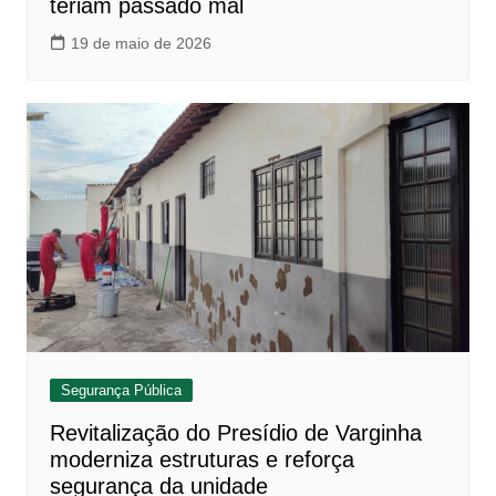
teriam passado mal
19 de maio de 2026
Segurança Pública
Revitalização do Presídio de Varginha
moderniza estruturas e reforça
segurança da unidade