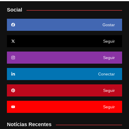
Social
Gostar
Seguir
Seguir
Conectar
Seguir
Seguir
Notícias Recentes