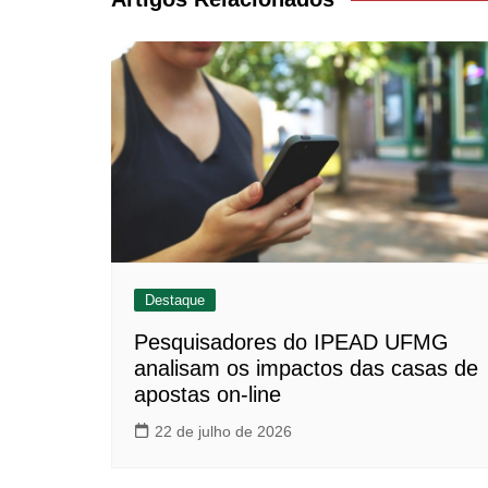
Destaque
Pesquisadores do IPEAD UFMG
analisam os impactos das casas de
apostas on-line
22 de julho de 2026