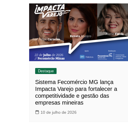
Destaque
Sistema Fecomércio MG lança
Impacta Varejo para fortalecer a
competitividade e gestão das
empresas mineiras
10 de julho de 2026