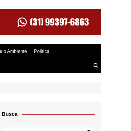
eio Ambiente
Política
Busca