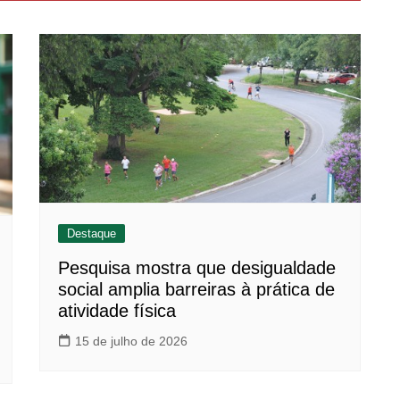
Destaque
Pesquisa mostra que desigualdade
social amplia barreiras à prática de
atividade física
15 de julho de 2026