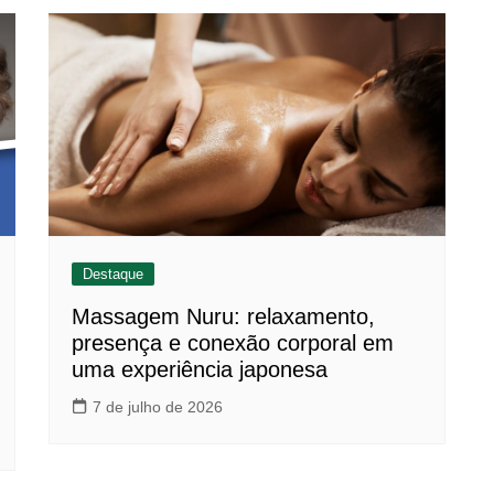
Destaque
Massagem Nuru: relaxamento,
presença e conexão corporal em
uma experiência japonesa
7 de julho de 2026