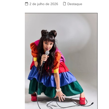
2 de julho de 2026
Destaque