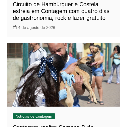
Circuito de Hambúrguer e Costela
estreia em Contagem com quatro dias
de gastronomia, rock e lazer gratuito
4 de agosto de 2026
Notícias de Contagem