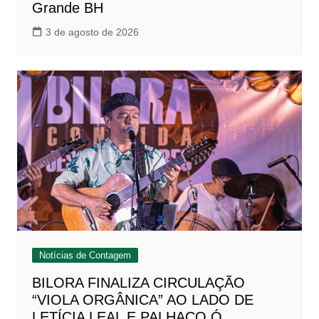
Grande BH
3 de agosto de 2026
Notícias de Contagem
BILORA FINALIZA CIRCULAÇÃO
“VIOLA ORGÂNICA” AO LADO DE
LETÍCIA LEAL E PALHAÇO Ó