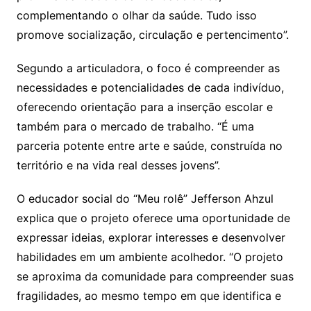
complementando o olhar da saúde. Tudo isso
promove socialização, circulação e pertencimento”.
Segundo a articuladora, o foco é compreender as
necessidades e potencialidades de cada indivíduo,
oferecendo orientação para a inserção escolar e
também para o mercado de trabalho. “É uma
parceria potente entre arte e saúde, construída no
território e na vida real desses jovens”.
O educador social do “Meu rolê” Jefferson Ahzul
explica que o projeto oferece uma oportunidade de
expressar ideias, explorar interesses e desenvolver
habilidades em um ambiente acolhedor. “O projeto
se aproxima da comunidade para compreender suas
fragilidades, ao mesmo tempo em que identifica e