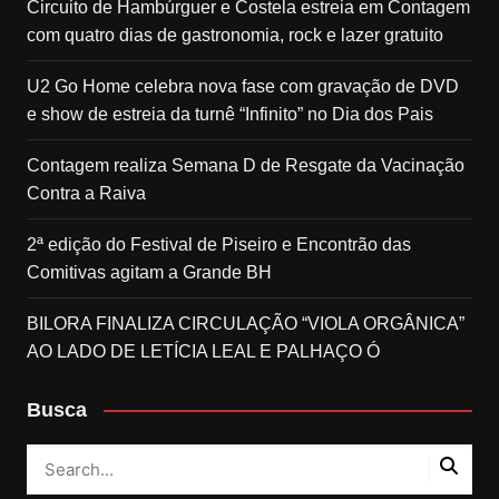
Circuito de Hambúrguer e Costela estreia em Contagem
com quatro dias de gastronomia, rock e lazer gratuito
U2 Go Home celebra nova fase com gravação de DVD
e show de estreia da turnê “Infinito” no Dia dos Pais
Contagem realiza Semana D de Resgate da Vacinação
Contra a Raiva
2ª edição do Festival de Piseiro e Encontrão das
Comitivas agitam a Grande BH
BILORA FINALIZA CIRCULAÇÃO “VIOLA ORGÂNICA”
AO LADO DE LETÍCIA LEAL E PALHAÇO Ó
Busca