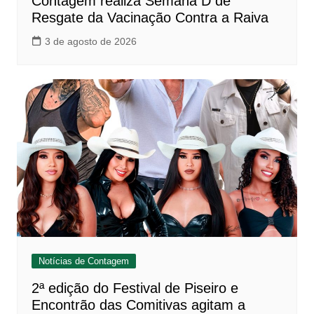
Contagem realiza Semana D de
Resgate da Vacinação Contra a Raiva
3 de agosto de 2026
Notícias de Contagem
2ª edição do Festival de Piseiro e
Encontrão das Comitivas agitam a