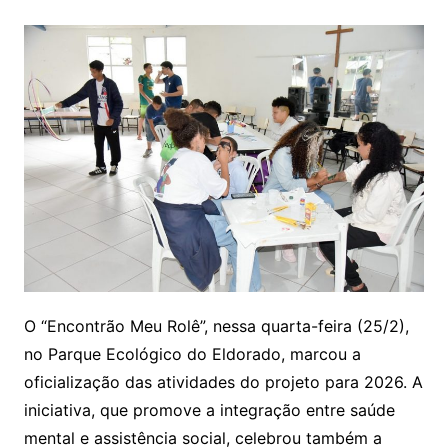
O “Encontrão Meu Rolê”, nessa quarta-feira (25/2),
no Parque Ecológico do Eldorado, marcou a
oficialização das atividades do projeto para 2026. A
iniciativa, que promove a integração entre saúde
mental e assistência social, celebrou também a