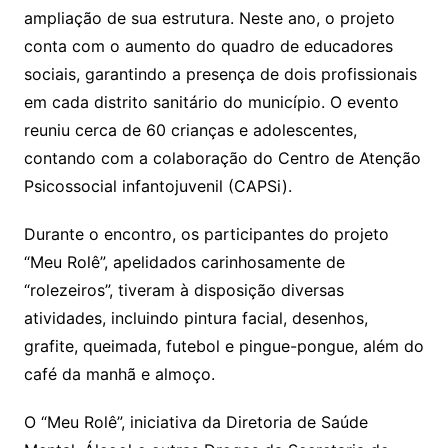
ampliação de sua estrutura. Neste ano, o projeto
conta com o aumento do quadro de educadores
sociais, garantindo a presença de dois profissionais
em cada distrito sanitário do município. O evento
reuniu cerca de 60 crianças e adolescentes,
contando com a colaboração do Centro de Atenção
Psicossocial infantojuvenil (CAPSi).
Durante o encontro, os participantes do projeto
“Meu Rolê”, apelidados carinhosamente de
“rolezeiros”, tiveram à disposição diversas
atividades, incluindo pintura facial, desenhos,
grafite, queimada, futebol e pingue-pongue, além do
café da manhã e almoço.
O “Meu Rolê”, iniciativa da Diretoria de Saúde