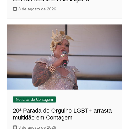
3 de agosto de 2026
Notícias de Contagem
20ª Parada do Orgulho LGBT+ arrasta
multidão em Contagem
3 de agosto de 2026