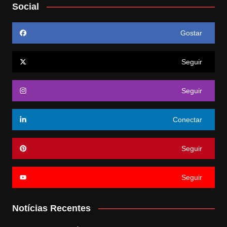
Social
Gostar
Seguir
Seguir
Conectar
Seguir
Seguir
Notícias Recentes