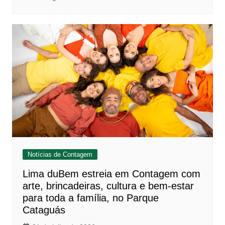
Notícias de Contagem
Lima duBem estreia em Contagem com
arte, brincadeiras, cultura e bem-estar
para toda a família, no Parque
Cataguás