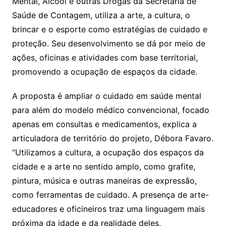
Mental, Álcool e outras Drogas da Secretaria de
Saúde de Contagem, utiliza a arte, a cultura, o
brincar e o esporte como estratégias de cuidado e
proteção. Seu desenvolvimento se dá por meio de
ações, oficinas e atividades com base territorial,
promovendo a ocupação de espaços da cidade.
A proposta é ampliar o cuidado em saúde mental
para além do modelo médico convencional, focado
apenas em consultas e medicamentos, explica a
articuladora de território do projeto, Débora Favaro.
“Utilizamos a cultura, a ocupação dos espaços da
cidade e a arte no sentido amplo, como grafite,
pintura, música e outras maneiras de expressão,
como ferramentas de cuidado. A presença de arte-
educadores e oficineiros traz uma linguagem mais
próxima da idade e da realidade deles,