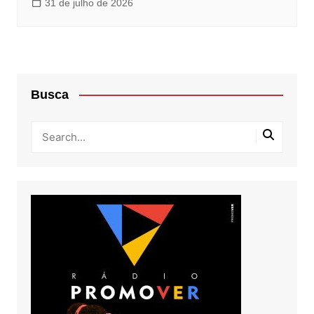
31 de julho de 2026
Busca