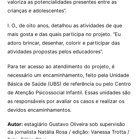
valoriza as potencialidades presentes entre as
crianças e adolescentes”.
I. O., de oito anos, detalhou as atividades de que
mais gosta e das quais participa no projeto. “Eu
adoro brincar, desenhar, colorir e participar das
atividades propostas pelos educadores”.
Para ter acesso ao atendimento do projeto, é
necessário um encaminhamento, feito pela Unidade
Básica de Saúde (UBS) de referência ou pelo Centro
de Atenção Psicossocial Infantil. Essas unidades são
as responsáveis por avaliar os casos e realizar os
devidos encaminhamentos.
Autor:
estagiário Gustavo Oliveira sob supervisão
da jornalista Natália Rosa / edição: Vanessa Trotta /