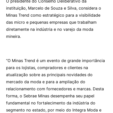
O presidente do Conselho Deliberativo da
instituição, Marcelo de Souza e Silva, considera o
Minas Trend como estratégico para a visibilidade
das micro e pequenas empresas que trabalham
diretamente na indústria e no varejo da moda
mineira.
“O Minas Trend é um evento de grande importância
para os lojistas, compradores e clientes na
atualização sobre as principais novidades do
mercado da moda e para a ampliação do
relacionamento com fornecedores e marcas. Desta
forma, o Sebrae Minas desempenha seu papel
fundamental no fortalecimento da indústria do
segmento no estado, por meio do Integra Moda e