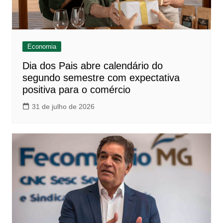
Economia
Dia dos Pais abre calendário do
segundo semestre com expectativa
positiva para o comércio
31 de julho de 2026