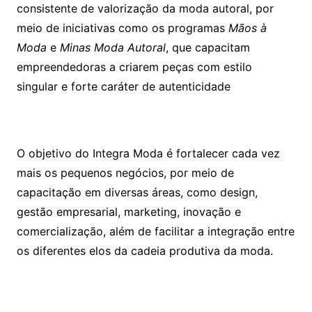
consistente de valorização da moda autoral, por
meio de iniciativas como os programas
Mãos à
Moda
e
Minas Moda Autoral
, que capacitam
empreendedoras a criarem peças com estilo
singular e forte caráter de autenticidade
O objetivo do Integra Moda é fortalecer cada vez
mais os pequenos negócios, por meio de
capacitação em diversas áreas, como design,
gestão empresarial, marketing, inovação e
comercialização, além de facilitar a integração entre
os diferentes elos da cadeia produtiva da moda.