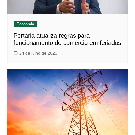
Economia
Portaria atualiza regras para
funcionamento do comércio em feriados
24 de julho de 2026