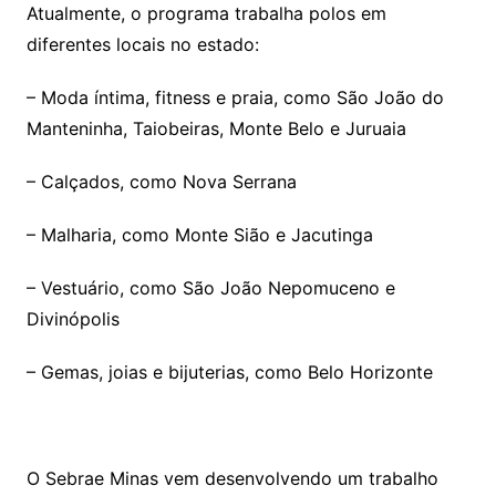
Atualmente, o programa trabalha polos em
diferentes locais no estado:
– Moda íntima, fitness e praia, como São João do
Manteninha, Taiobeiras, Monte Belo e Juruaia
– Calçados, como Nova Serrana
– Malharia, como Monte Sião e Jacutinga
– Vestuário, como São João Nepomuceno e
Divinópolis
– Gemas, joias e bijuterias, como Belo Horizonte
O Sebrae Minas vem desenvolvendo um trabalho