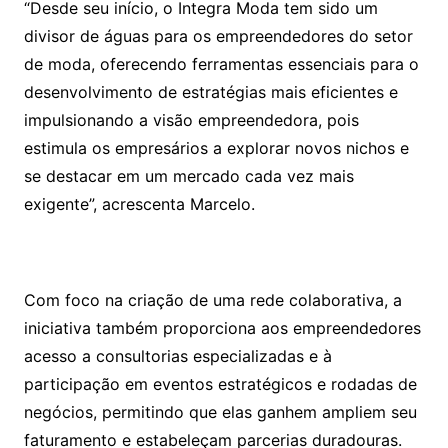
“Desde seu início, o Integra Moda tem sido um
divisor de águas para os empreendedores do setor
de moda, oferecendo ferramentas essenciais para o
desenvolvimento de estratégias mais eficientes e
impulsionando a visão empreendedora, pois
estimula os empresários a explorar novos nichos e
se destacar em um mercado cada vez mais
exigente”, acrescenta Marcelo.
Com foco na criação de uma rede colaborativa, a
iniciativa também proporciona aos empreendedores
acesso a consultorias especializadas e à
participação em eventos estratégicos e rodadas de
negócios, permitindo que elas ganhem ampliem seu
faturamento e estabeleçam parcerias duradouras.