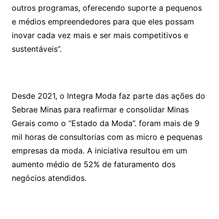
outros programas, oferecendo suporte a pequenos
e médios empreendedores para que eles possam
inovar cada vez mais e ser mais competitivos e
sustentáveis”.
Desde 2021, o Integra Moda faz parte das ações do
Sebrae Minas para reafirmar e consolidar Minas
Gerais como o “Estado da Moda”. foram mais de 9
mil horas de consultorias com as micro e pequenas
empresas da moda. A iniciativa resultou em um
aumento médio de 52% de faturamento dos
negócios atendidos.