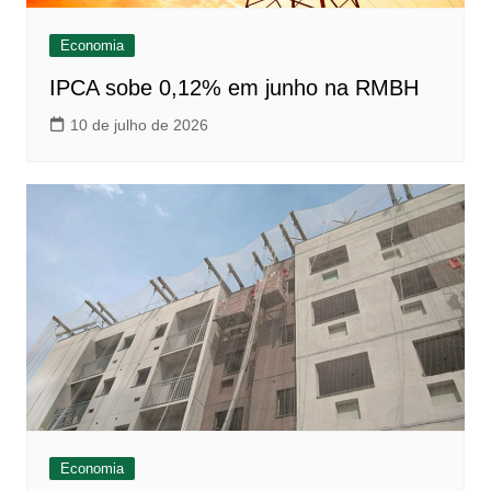
Economia
IPCA sobe 0,12% em junho na RMBH
10 de julho de 2026
Economia