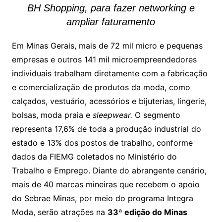
BH Shopping, para fazer networking e
ampliar faturamento
Em Minas Gerais, mais de 72 mil micro e pequenas
empresas e outros 141 mil microempreendedores
individuais trabalham diretamente com a fabricação
e comercialização de produtos da moda, como
calçados, vestuário, acessórios e bijuterias, lingerie,
bolsas, moda praia e
sleepwear.
O segmento
representa 17,6% de toda a produção industrial do
estado e 13% dos postos de trabalho, conforme
dados da FIEMG coletados no Ministério do
Trabalho e Emprego. Diante do abrangente cenário,
mais de 40 marcas mineiras que recebem o apoio
do Sebrae Minas, por meio do programa Integra
Moda, serão atrações na
33ª edição do Minas