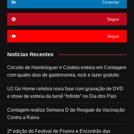
Conectar
Seguir
Seguir
Notícias Recentes
Circuito de Hambúrguer e Costela estreia em Contagem
com quatro dias de gastronomia, rock e lazer gratuito
U2 Go Home celebra nova fase com gravação de DVD
e show de estreia da turnê “Infinito” no Dia dos Pais
Contagem realiza Semana D de Resgate da Vacinação
Contra a Raiva
2ª edição do Festival de Piseiro e Encontrão das