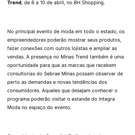
Trend
, de 8 a 10 de abril, no BH Shopping.
No principal evento de moda em todo o estado, os
empreendedores poderão mostrar seus produtos,
fazer conexões com outros lojistas e ampliar as
vendas. A presença no Minas Trend também é uma
oportunidade para que as marcas que recebem
consultorias do Sebrae Minas possam observar de
perto as demandas e novas tendências dos
consumidores. Aqueles que desejam conhecer o
programa poderão visitar o estande do Integra
Moda no espaço do evento.