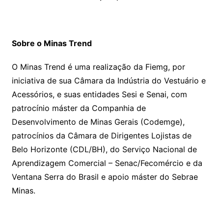
Sobre o Minas Trend
O Minas Trend é uma realização da Fiemg, por
iniciativa de sua Câmara da Indústria do Vestuário e
Acessórios, e suas entidades Sesi e Senai, com
patrocínio máster da Companhia de
Desenvolvimento de Minas Gerais (Codemge),
patrocínios da Câmara de Dirigentes Lojistas de
Belo Horizonte (CDL/BH), do Serviço Nacional de
Aprendizagem Comercial – Senac/Fecomércio e da
Ventana Serra do Brasil e apoio máster do Sebrae
Minas.