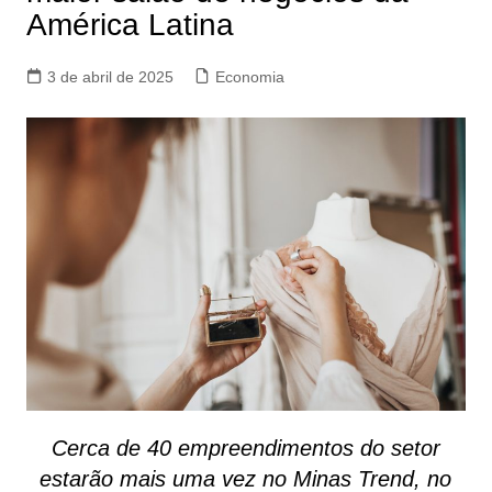
América Latina
3 de abril de 2025
Economia
Cerca de 40 empreendimentos do setor
estarão mais uma vez no Minas Trend, no