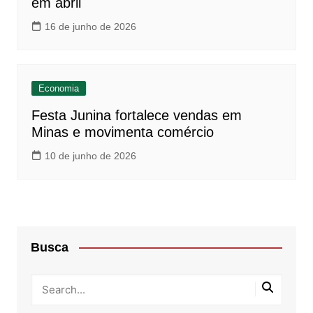
em abril
16 de junho de 2026
Economia
Festa Junina fortalece vendas em
Minas e movimenta comércio
10 de junho de 2026
Busca