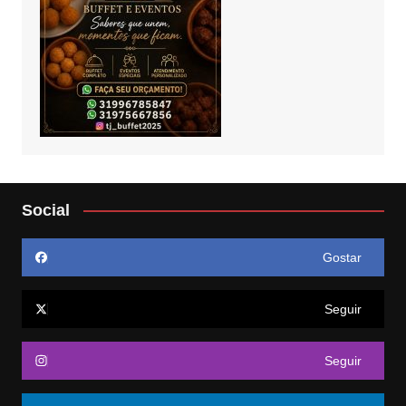
Social
Gostar
Seguir
Seguir