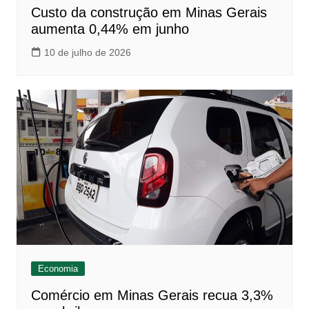
Custo da construção em Minas Gerais
aumenta 0,44% em junho
10 de julho de 2026
Economia
Comércio em Minas Gerais recua 3,3%