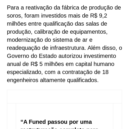
Para a reativação da fábrica de produção de
soros, foram investidos mais de R$ 9,2
milhões entre qualificação das salas de
produção, calibração de equipamentos,
modernização do sistema de ar e
readequação de infraestrutura. Além disso, o
Governo do Estado autorizou investimento
anual de R$ 5 milhões em capital humano
especializado, com a contratação de 18
engenheiros altamente qualificados.
“A Funed passou por uma