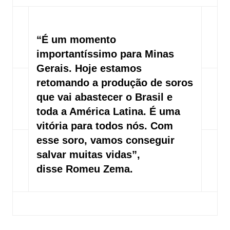
“É um momento
importantíssimo para Minas
Gerais. Hoje estamos
retomando a produção de soros
que vai abastecer o Brasil e
toda a América Latina. É uma
vitória para todos nós. Com
esse soro, vamos conseguir
salvar muitas vidas”,
disse Romeu Zema.