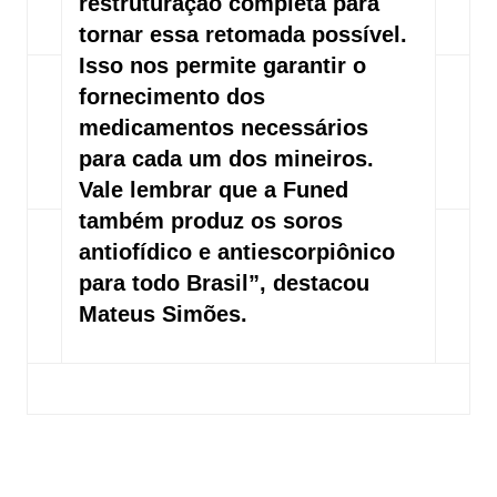
restruturação completa para
tornar essa retomada possível.
Isso nos permite garantir o
fornecimento dos
medicamentos necessários
para cada um dos mineiros.
Vale lembrar que a Funed
também produz os soros
antiofídico e antiescorpiônico
para todo Brasil”, destacou
Mateus Simões.