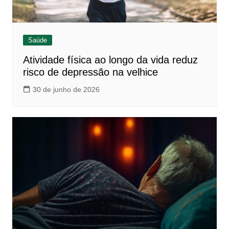
Saúde
Atividade física ao longo da vida reduz
risco de depressão na velhice
30 de junho de 2026