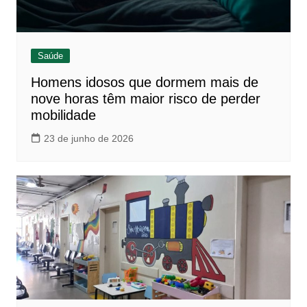
Saúde
Homens idosos que dormem mais de
nove horas têm maior risco de perder
mobilidade
23 de junho de 2026