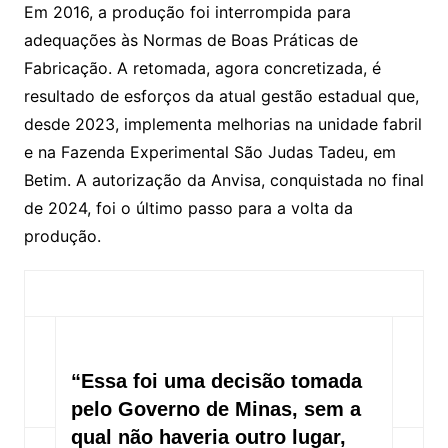
Em 2016, a produção foi interrompida para
adequações às Normas de Boas Práticas de
Fabricação. A retomada, agora concretizada, é
resultado de esforços da atual gestão estadual que,
desde 2023, implementa melhorias na unidade fabril
e na Fazenda Experimental São Judas Tadeu, em
Betim. A autorização da Anvisa, conquistada no final
de 2024, foi o último passo para a volta da
produção.
“Essa foi uma decisão tomada
pelo Governo de Minas, sem a
qual não haveria outro lugar,