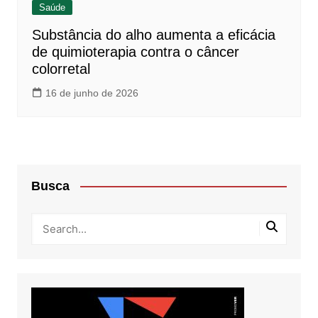
Saúde
Substância do alho aumenta a eficácia
de quimioterapia contra o câncer
colorretal
16 de junho de 2026
Busca