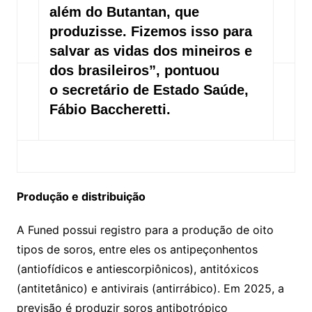
além do Butantan, que
produzisse. Fizemos isso para
salvar as vidas dos mineiros e
dos brasileiros”, pontuou
o secretário de Estado Saúde,
Fábio Baccheretti.
Produção e distribuição
A Funed possui registro para a produção de oito
tipos de soros, entre eles os antipeçonhentos
(antiofídicos e antiescorpiônicos), antitóxicos
(antitetânico) e antivirais (antirrábico). Em 2025, a
previsão é produzir soros antibotrópico