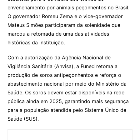
envenenamento por animais peçonhentos no Brasil.
O governador Romeu Zema e o vice-governador
Mateus Simões participaram da solenidade que
marcou a retomada de uma das atividades
históricas da instituição.
​Com a autorização da Agência Nacional de
Vigilância Sanitária (Anvisa), a Funed retoma a
produção de soros antipeçonhentos e reforça o
abastecimento nacional por meio do Ministério da
Saúde. Os soros devem estar disponíveis na rede
pública ainda em 2025, garantindo mais segurança
para a população atendida pelo Sistema Único de
Saúde (SUS).