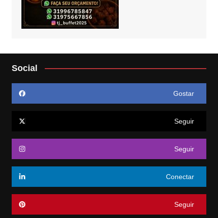
Social
Gostar
Seguir
Seguir
Conectar
Seguir