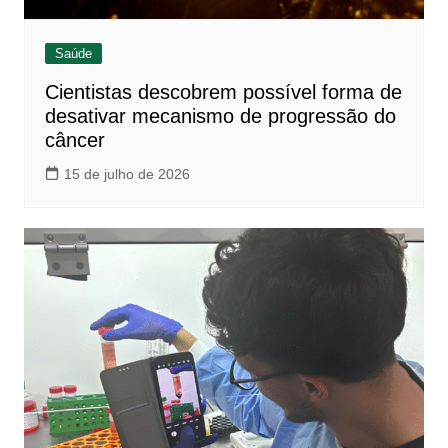
Saúde
Cientistas descobrem possível forma de
desativar mecanismo de progressão do
câncer
15 de julho de 2026