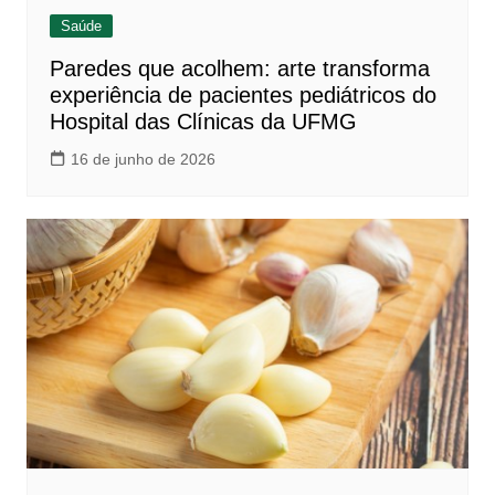
Saúde
Paredes que acolhem: arte transforma
experiência de pacientes pediátricos do
Hospital das Clínicas da UFMG
16 de junho de 2026