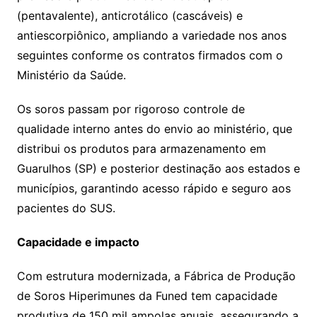
(pentavalente), anticrotálico (cascáveis) e
antiescorpiônico, ampliando a variedade nos anos
seguintes conforme os contratos firmados com o
Ministério da Saúde.
Os soros passam por rigoroso controle de
qualidade interno antes do envio ao ministério, que
distribui os produtos para armazenamento em
Guarulhos (SP) e posterior destinação aos estados e
municípios, garantindo acesso rápido e seguro aos
pacientes do SUS.
Capacidade e impacto
Com estrutura modernizada, a Fábrica de Produção
de Soros Hiperimunes da Funed tem capacidade
produtiva de 150 mil ampolas anuais, assegurando a