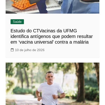
Saúde
Estudo do CTVacinas da UFMG
identifica antígenos que podem resultar
em ‘vacina universal’ contra a malária
10 de julho de 2026