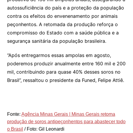
autossuficiência do país e a proteção da população
contra os efeitos do envenenamento por animais
peçonhentos. A retomada da produção reforça o
compromisso do Estado com a saúde pública e a
segurança sanitária da população brasileira.
“Após entregarmos essas ampolas em agosto,
poderemos produzir anualmente entre 160 mil e 200
mil, contribuindo para quase 40% desses soros no
Brasil”, ressaltou o presidente da Funed, Felipe Attiê.
Fonte:
Agência Minas Gerais | Minas Gerais retoma
produção de soros antipeçonhentos para abastecer todo
o Brasil
/ Foto: Gil Leonardi