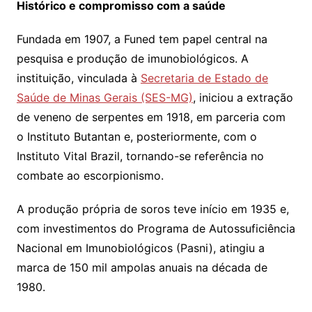
Histórico e compromisso com a saúde
Fundada em 1907, a Funed tem papel central na
pesquisa e produção de imunobiológicos. A
instituição, vinculada à
Secretaria de Estado de
Saúde de Minas Gerais (SES-MG)
, iniciou a extração
de veneno de serpentes em 1918, em parceria com
o Instituto Butantan e, posteriormente, com o
Instituto Vital Brazil, tornando-se referência no
combate ao escorpionismo.
A produção própria de soros teve início em 1935 e,
com investimentos do Programa de Autossuficiência
Nacional em Imunobiológicos (Pasni), atingiu a
marca de 150 mil ampolas anuais na década de
1980.