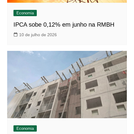
Economia
IPCA sobe 0,12% em junho na RMBH
10 de julho de 2026
Economia