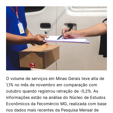
O volume de serviços em Minas Gerais teve alta de
1,1% no mês de novembro em comparação com
outubro quando registrou retração de -0,2%. As
informações estão na análise do Núcleo de Estudos
Econômicos da Fecomércio MG, realizada com base
nos dados mais recentes da Pesquisa Mensal de