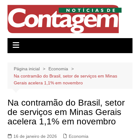
Ir
para
o
conteúdo
Página inicial
Economia
Na contramão do Brasil, setor de serviços em Minas
Gerais acelera 1,1% em novembro
Na contramão do Brasil, setor
de serviços em Minas Gerais
acelera 1,1% em novembro
16 de janeiro de 2026
Economia