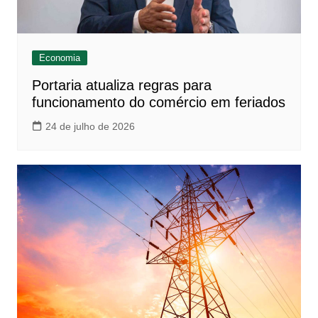
Economia
Portaria atualiza regras para
funcionamento do comércio em feriados
24 de julho de 2026