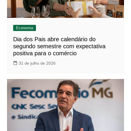
Economia
Dia dos Pais abre calendário do
segundo semestre com expectativa
positiva para o comércio
31 de julho de 2026