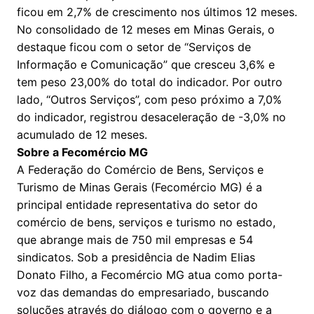
ficou em 2,7% de crescimento nos últimos 12 meses.
No consolidado de 12 meses em Minas Gerais, o
destaque ficou com o setor de “Serviços de
Informação e Comunicação” que cresceu 3,6% e
tem peso 23,00% do total do indicador. Por outro
lado, “Outros Serviços”, com peso próximo a 7,0%
do indicador, registrou desaceleração de -3,0% no
acumulado de 12 meses.
Sobre a Fecomércio MG
A Federação do Comércio de Bens, Serviços e
Turismo de Minas Gerais (Fecomércio MG) é a
principal entidade representativa do setor do
comércio de bens, serviços e turismo no estado,
que abrange mais de 750 mil empresas e 54
sindicatos. Sob a presidência de Nadim Elias
Donato Filho, a Fecomércio MG atua como porta-
voz das demandas do empresariado, buscando
soluções através do diálogo com o governo e a