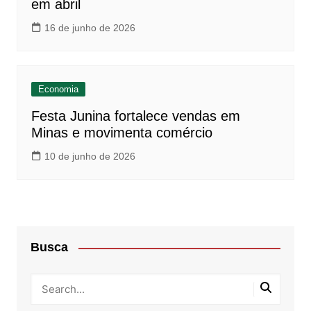
em abril
16 de junho de 2026
Economia
Festa Junina fortalece vendas em
Minas e movimenta comércio
10 de junho de 2026
Busca