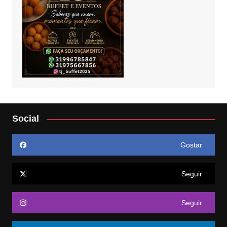
Social
Gostar
Seguir
Seguir