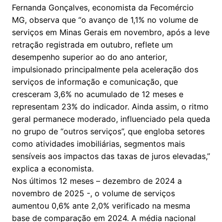
Fernanda Gonçalves, economista da Fecomércio
MG, observa que “o avanço de 1,1% no volume de
serviços em Minas Gerais em novembro, após a leve
retração registrada em outubro, reflete um
desempenho superior ao do ano anterior,
impulsionado principalmente pela aceleração dos
serviços de informação e comunicação, que
cresceram 3,6% no acumulado de 12 meses e
representam 23% do indicador. Ainda assim, o ritmo
geral permanece moderado, influenciado pela queda
no grupo de “outros serviços”, que engloba setores
como atividades imobiliárias, segmentos mais
sensíveis aos impactos das taxas de juros elevadas,”
explica a economista.
Nos últimos 12 meses – dezembro de 2024 a
novembro de 2025 -, o volume de serviços
aumentou 0,6% ante 2,0% verificado na mesma
base de comparação em 2024. A média nacional