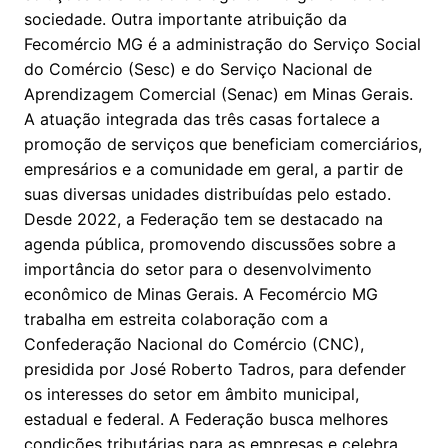
sociedade. Outra importante atribuição da
Fecomércio MG é a administração do Serviço Social
do Comércio (Sesc) e do Serviço Nacional de
Aprendizagem Comercial (Senac) em Minas Gerais.
A atuação integrada das três casas fortalece a
promoção de serviços que beneficiam comerciários,
empresários e a comunidade em geral, a partir de
suas diversas unidades distribuídas pelo estado.
Desde 2022, a Federação tem se destacado na
agenda pública, promovendo discussões sobre a
importância do setor para o desenvolvimento
econômico de Minas Gerais. A Fecomércio MG
trabalha em estreita colaboração com a
Confederação Nacional do Comércio (CNC),
presidida por José Roberto Tadros, para defender
os interesses do setor em âmbito municipal,
estadual e federal. A Federação busca melhores
condições tributárias para as empresas e celebra