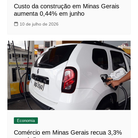
Custo da construção em Minas Gerais
aumenta 0,44% em junho
10 de julho de 2026
Economia
Comércio em Minas Gerais recua 3,3%