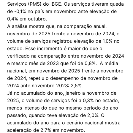
Serviços (PMS) do IBGE. Os serviços tiveram queda
de -0,1% no país em novembro ante elevação de
0,4% em outubro.
A análise mostra que, na comparação anual,
novembro de 2025 frente a novembro de 2024, o
volume de serviços registrou elevação de 1,0% no
estado. Esse incremento é maior do que o
verificado na comparação entre novembro de 2024
e mesmo mês de 2023 que foi de 0,8%. A média
nacional, em novembro de 2025 frente a novembro
de 2024, repetiu o desempenho de novembro de
2024 ante novembro 2023: 2,5%.
Já no acumulado do ano, janeiro a novembro de
2025, o volume de serviços foi a 0,3% no estado,
menos intenso do que no mesmo período do ano
passado, quando teve elevação de 2,0%. O
acumulado do ano para o cenário nacional mostra
aceleração de 2,7% em novembro.