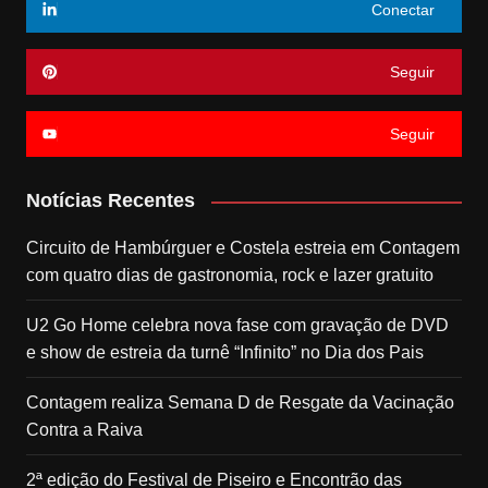
Conectar
Seguir
Seguir
Notícias Recentes
Circuito de Hambúrguer e Costela estreia em Contagem
com quatro dias de gastronomia, rock e lazer gratuito
U2 Go Home celebra nova fase com gravação de DVD
e show de estreia da turnê “Infinito” no Dia dos Pais
Contagem realiza Semana D de Resgate da Vacinação
Contra a Raiva
2ª edição do Festival de Piseiro e Encontrão das