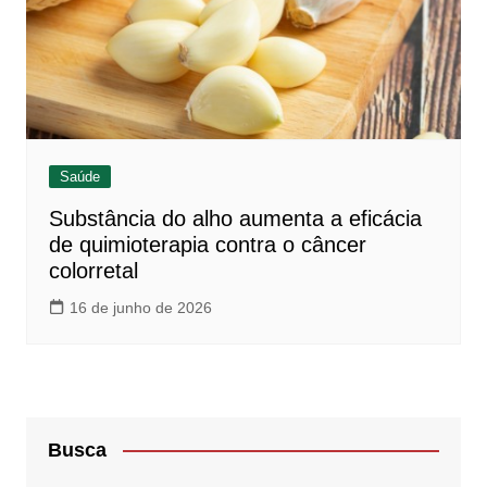
Saúde
Substância do alho aumenta a eficácia
de quimioterapia contra o câncer
colorretal
16 de junho de 2026
Busca