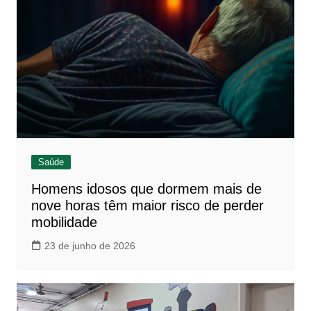
Saúde
Homens idosos que dormem mais de
nove horas têm maior risco de perder
mobilidade
23 de junho de 2026