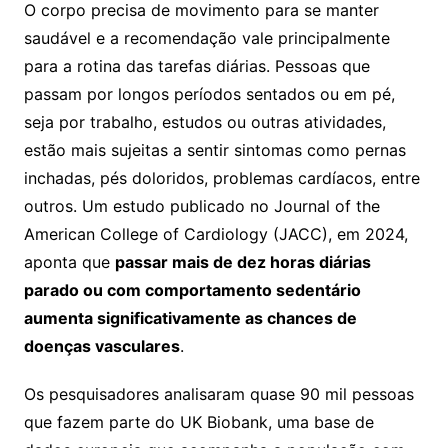
O corpo precisa de movimento para se manter
saudável e a recomendação vale principalmente
para a rotina das tarefas diárias. Pessoas que
passam por longos períodos sentados ou em pé,
seja por trabalho, estudos ou outras atividades,
estão mais sujeitas a sentir sintomas como pernas
inchadas, pés doloridos, problemas cardíacos, entre
outros. Um estudo publicado no Journal of the
American College of Cardiology (JACC), em 2024,
aponta que
passar mais de dez horas diárias
parado ou com comportamento sedentário
aumenta significativamente as chances de
doenças vasculares
.
Os pesquisadores analisaram quase 90 mil pessoas
que fazem parte do UK Biobank, uma base de