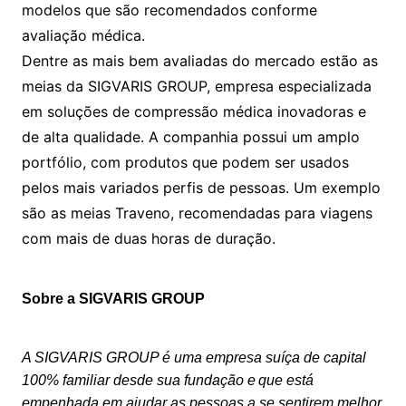
modelos que são recomendados conforme
avaliação médica.
Dentre as mais bem avaliadas do mercado estão as
meias da SIGVARIS GROUP, empresa especializada
em soluções de compressão médica inovadoras e
de alta qualidade. A companhia possui um amplo
portfólio, com produtos que podem ser usados
pelos mais variados perfis de pessoas. Um exemplo
são as meias Traveno, recomendadas para viagens
com mais de duas horas de duração.
Sobre a SIGVARIS GROUP
A SIGVARIS GROUP é uma empresa suíça de capital
100% familiar desde sua fundação e que está
empenhada em ajudar as pessoas a se sentirem melhor