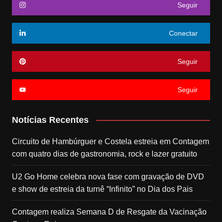
Seguir
Conectar
Seguir
Seguir
Notícias Recentes
Circuito de Hambúrguer e Costela estreia em Contagem
com quatro dias de gastronomia, rock e lazer gratuito
U2 Go Home celebra nova fase com gravação de DVD
e show de estreia da turnê “Infinito” no Dia dos Pais
Contagem realiza Semana D de Resgate da Vacinação