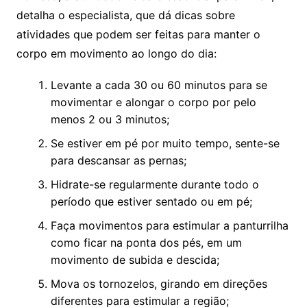
detalha o especialista, que dá dicas sobre
atividades que podem ser feitas para manter o
corpo em movimento ao longo do dia:
Levante a cada 30 ou 60 minutos para se
movimentar e alongar o corpo por pelo
menos 2 ou 3 minutos;
Se estiver em pé por muito tempo, sente-se
para descansar as pernas;
Hidrate-se regularmente durante todo o
período que estiver sentado ou em pé;
Faça movimentos para estimular a panturrilha
como ficar na ponta dos pés, em um
movimento de subida e descida;
Mova os tornozelos, girando em direções
diferentes para estimular a região;