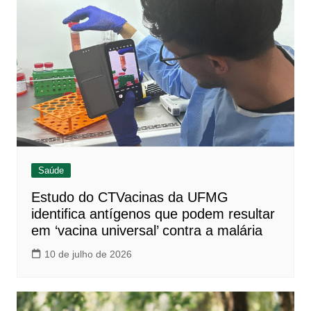
Saúde
Estudo do CTVacinas da UFMG
identifica antígenos que podem resultar
em ‘vacina universal’ contra a malária
10 de julho de 2026