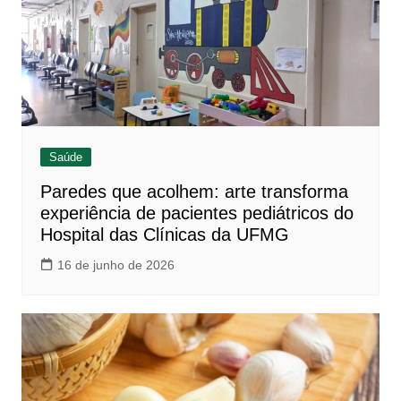
Saúde
Paredes que acolhem: arte transforma
experiência de pacientes pediátricos do
Hospital das Clínicas da UFMG
16 de junho de 2026