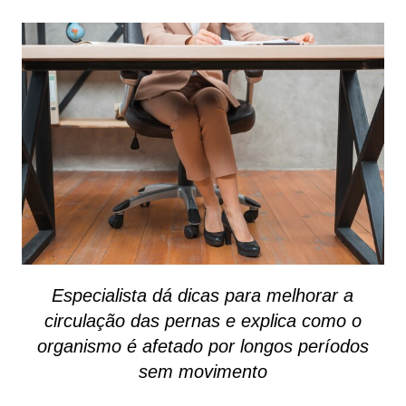
Especialista dá dicas para melhorar a
circulação das pernas e explica como o
organismo é afetado por longos períodos
sem movimento