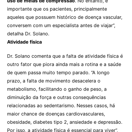
uso de meias de compressão
. No entanto, é
importante que os pacientes, principalmente
aqueles que possuem histórico de doença vascular,
conversem com um especialista antes de viajar”,
detalha Dr. Solano.
Atividade física
Dr. Solano comenta que a falta de atividade física é
outro fator que piora ainda mais a rotina e a saúde
de quem passa muito tempo parado. “A longo
prazo, a falta de movimento desacelera o
metabolismo, facilitando o ganho de peso, a
diminuição da força e outras consequências
relacionadas ao sedentarismo. Nesses casos, há
maior chance de doenças cardiovasculares,
obesidade, diabetes tipo 2, ansiedade e depressão.
Por isso, a atividade física é essencial para viver”,