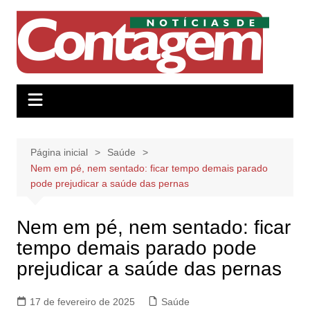
Ir
para
o
conteúdo
Página inicial
Saúde
Nem em pé, nem sentado: ficar tempo demais parado
pode prejudicar a saúde das pernas
Nem em pé, nem sentado: ficar
tempo demais parado pode
prejudicar a saúde das pernas
17 de fevereiro de 2025
Saúde