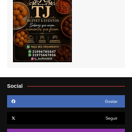
Social
Gostar
Seguir