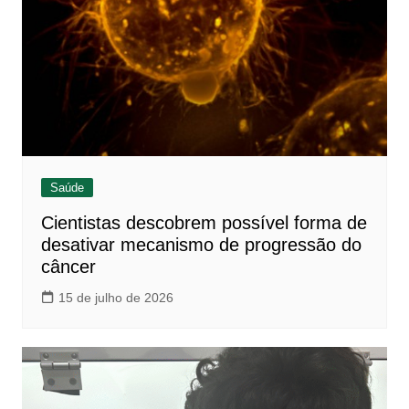
Saúde
Cientistas descobrem possível forma de
desativar mecanismo de progressão do
câncer
15 de julho de 2026