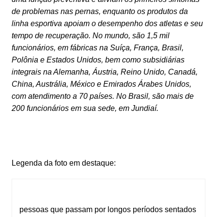
de problemas nas pernas, enquanto os produtos da
linha esportiva apoiam o desempenho dos atletas e seu
tempo de recuperação. No mundo, são 1,5 mil
funcionários, em fábricas na Suíça, França, Brasil,
Polônia e Estados Unidos, bem como subsidiárias
integrais na Alemanha, Áustria, Reino Unido, Canadá,
China, Austrália, México e Emirados Árabes Unidos,
com atendimento a 70 países. No Brasil, são mais de
200 funcionários em sua sede, em Jundiaí.
Legenda da foto em destaque:
pessoas que passam por longos períodos sentados