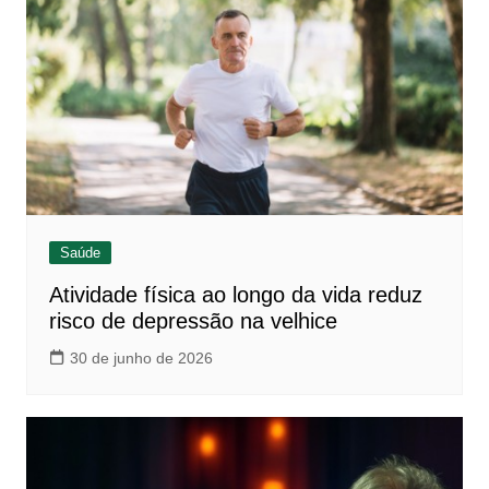
Saúde
Atividade física ao longo da vida reduz
risco de depressão na velhice
30 de junho de 2026