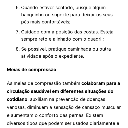
Quando estiver sentado, busque algum
banquinho ou suporte para deixar os seus
pés mais confortáveis;
Cuidado com a posição das costas. Esteja
sempre reto e alinhado com o quadril;
Se possível, pratique caminhada ou outra
atividade após o expediente.
Meias de compressão
As meias de compressão também
colaboram para a
circulação saudável em diferentes situações do
cotidiano
, auxiliam na prevenção de doenças
venosas, diminuem a sensação de cansaço muscular
e aumentam o conforto das pernas. Existem
diversos tipos que podem ser usados diariamente e