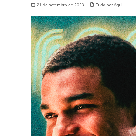
21 de setembro de 2023
Tudo por Aqui