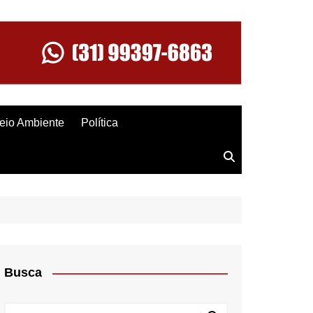
eio Ambiente
Política
Busca