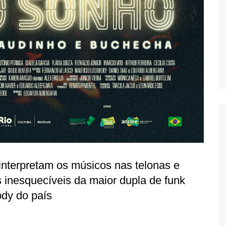
nterpretam os músicos nas telonas e
inesquecíveis da maior dupla de funk
dy do país