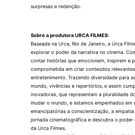
surpresas e redenção.
Sobre a produtora URCA FILMES:
Baseada na Urca, Rio de Janeiro, a Urca Fil
explorar o poder da narrativa no cinema. C
contar histórias que emocionem, inspirem e 
comprometida em criar conteúdos relevantes
entretenimento. Trazendo diversidade para 
mundo, vivências e repertórios, e assim cum
inovadoras, que representam a pluralidade d
mudar o mundo, e estamos empenhados em us
emancipatórias a conscientização, a empatia 
jornada cinematográfica e descubra o poder
da Urca Filmes.