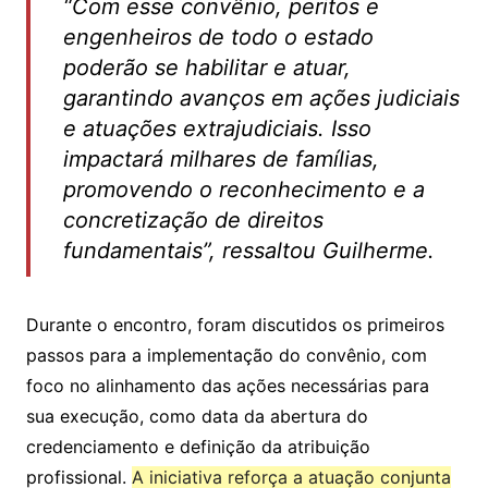
“Com esse convênio, peritos e
engenheiros de todo o estado
poderão se habilitar e atuar,
garantindo avanços em ações judiciais
e atuações extrajudiciais. Isso
impactará milhares de famílias,
promovendo o reconhecimento e a
concretização de direitos
fundamentais”, ressaltou Guilherme.
Durante o encontro, foram discutidos os primeiros
passos para a implementação do convênio, com
foco no alinhamento das ações necessárias para
sua execução, como data da abertura do
credenciamento e definição da atribuição
profissional.
A iniciativa reforça a atuação conjunta