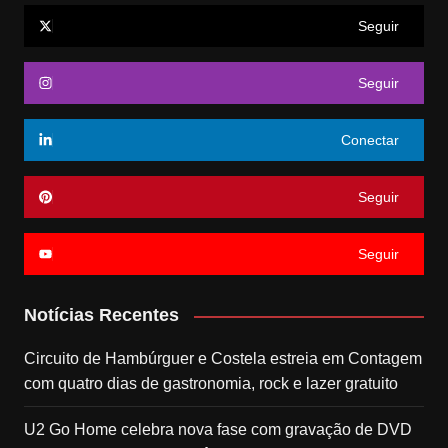
Seguir
Seguir
Conectar
Seguir
Seguir
Notícias Recentes
Circuito de Hambúrguer e Costela estreia em Contagem
com quatro dias de gastronomia, rock e lazer gratuito
U2 Go Home celebra nova fase com gravação de DVD