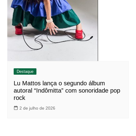
Destaque
Lu Mattos lança o segundo álbum
autoral “Indômitta” com sonoridade pop
rock
2 de julho de 2026