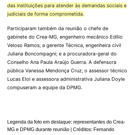
das instituições para atender às demandas sociais e
judiciais de forma comprometida.
Participaram também da reunião o chefe de
gabinete do Crea-MG, engenheiro mecânico Edílio
Veloso Ramos; a gerente Técnica, engenheira civil
Juliana Boncompagni; e a procuradora-geral do
Conselho Ana Paula Araújo Guerra. A defensora
pública Vanessa Mendonça Cruz; o assessor técnico
Lucas Eloi e assessora administrativa Juliana Doyle
compuseram a equipe da DPMG.
Legenda da foto em destaque: representantes do Crea-
MG e DPMG durante reunião | Créditos: Fernando