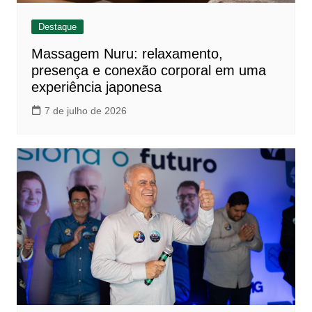
Destaque
Massagem Nuru: relaxamento,
presença e conexão corporal em uma
experiência japonesa
7 de julho de 2026