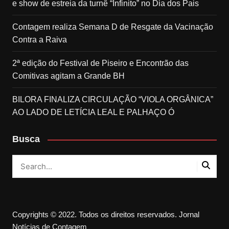
e show de estreia da turnê “Infinito” no Dia dos Pais
Contagem realiza Semana D de Resgate da Vacinação
Contra a Raiva
2ª edição do Festival de Piseiro e Encontrão das
Comitivas agitam a Grande BH
BILORA FINALIZA CIRCULAÇÃO “VIOLA ORGÂNICA”
AO LADO DE LETÍCIA LEAL E PALHAÇO Ó
Busca
Copyrights © 2022. Todos os direitos reservados. Jornal
Notícias de Contagem