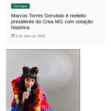
Destaque
Marcos Torres Gervásio é reeleito
presidente do Crea-MG com votação
histórica
6 de julho de 2026