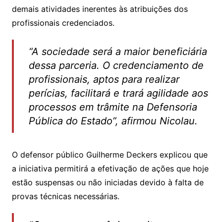
demais atividades inerentes às atribuições dos
profissionais credenciados.
“A sociedade será a maior beneficiária
dessa parceria. O credenciamento de
profissionais, aptos para realizar
perícias, facilitará e trará agilidade aos
processos em trâmite na Defensoria
Pública do Estado”, afirmou Nicolau.
O defensor público Guilherme Deckers explicou que
a iniciativa permitirá a efetivação de ações que hoje
estão suspensas ou não iniciadas devido à falta de
provas técnicas necessárias.