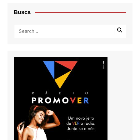
Busca