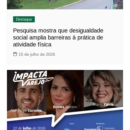
Destaque
Pesquisa mostra que desigualdade
social amplia barreiras à prática de
atividade física
15 de julho de 2026