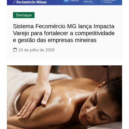
Destaque
Sistema Fecomércio MG lança Impacta
Varejo para fortalecer a competitividade
e gestão das empresas mineiras
10 de julho de 2026