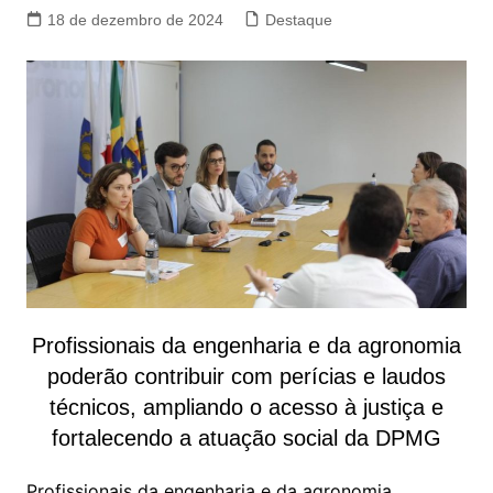
18 de dezembro de 2024
Destaque
Profissionais da engenharia e da agronomia
poderão contribuir com perícias e laudos
técnicos, ampliando o acesso à justiça e
fortalecendo a atuação social da DPMG
Profissionais da engenharia e da agronomia