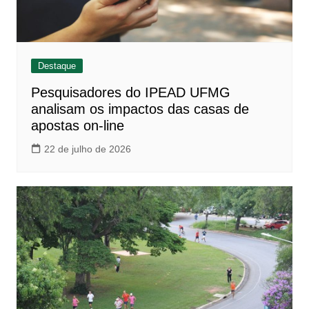
Destaque
Pesquisadores do IPEAD UFMG
analisam os impactos das casas de
apostas on-line
22 de julho de 2026