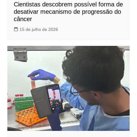
Cientistas descobrem possível forma de
desativar mecanismo de progressão do
câncer
15 de julho de 2026