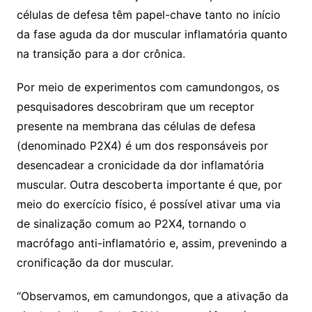
células de defesa têm papel-chave tanto no início
da fase aguda da dor muscular inflamatória quanto
na transição para a dor crônica.
Por meio de experimentos com camundongos, os
pesquisadores descobriram que um receptor
presente na membrana das células de defesa
(denominado P2X4) é um dos responsáveis por
desencadear a cronicidade da dor inflamatória
muscular. Outra descoberta importante é que, por
meio do exercício físico, é possível ativar uma via
de sinalização comum ao P2X4, tornando o
macrófago anti-inflamatório e, assim, prevenindo a
cronificação da dor muscular.
“Observamos, em camundongos, que a ativação da