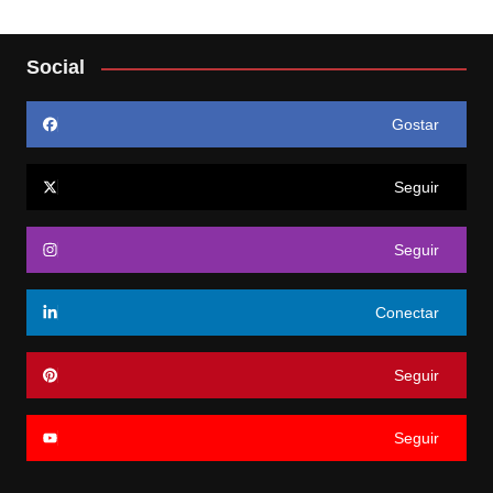
Social
Gostar
Seguir
Seguir
Conectar
Seguir
Seguir