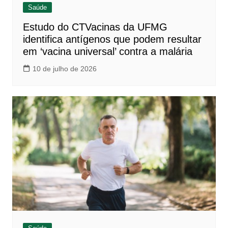
Saúde
Estudo do CTVacinas da UFMG
identifica antígenos que podem resultar
em ‘vacina universal’ contra a malária
10 de julho de 2026