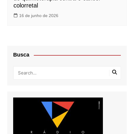
colorretal
16 de junho de 2026
Busca