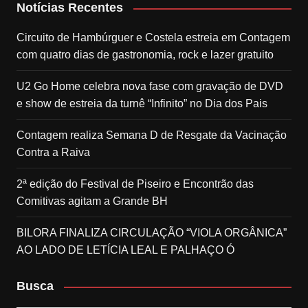
Notícias Recentes
Circuito de Hambúrguer e Costela estreia em Contagem
com quatro dias de gastronomia, rock e lazer gratuito
U2 Go Home celebra nova fase com gravação de DVD
e show de estreia da turnê “Infinito” no Dia dos Pais
Contagem realiza Semana D de Resgate da Vacinação
Contra a Raiva
2ª edição do Festival de Piseiro e Encontrão das
Comitivas agitam a Grande BH
BILORA FINALIZA CIRCULAÇÃO “VIOLA ORGÂNICA”
AO LADO DE LETÍCIA LEAL E PALHAÇO Ó
Busca