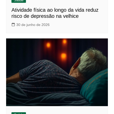
Saúde
Atividade física ao longo da vida reduz
risco de depressão na velhice
30 de junho de 2026