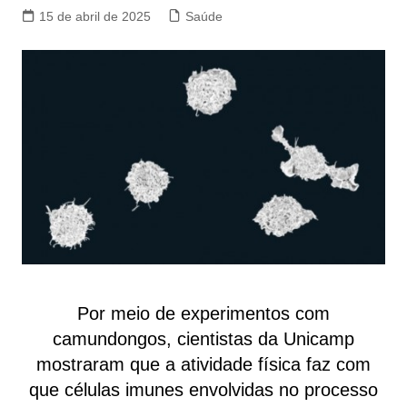
15 de abril de 2025
Saúde
Por meio de experimentos com
camundongos, cientistas da Unicamp
mostraram que a atividade física faz com
que células imunes envolvidas no processo