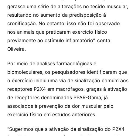
gerasse uma série de alterações no tecido muscular,
resultando no aumento da predisposição à
cronificação. No entanto, isso não foi observado
nos animais que praticaram exercício físico
previamente ao estímulo inflamatório”, conta
Oliveira.
Por meio de análises farmacológicas e
biomoleculares, os pesquisadores identificaram que
o exercício inibiu uma via de sinalização comum aos
receptores P2X4 em macrófagos, graças à ativação
de receptores denominados PPAR-Gama, já
associados à prevenção da dor muscular pelo
exercício físico em estudos anteriores.
“Sugerimos que a ativação de sinalização do P2X4