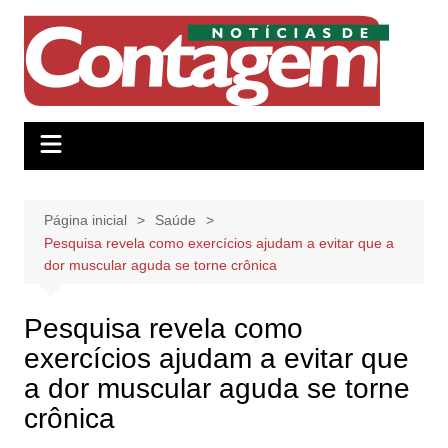
Ir
para
o
conteúdo
Página inicial
Saúde
Pesquisa revela como exercícios ajudam a evitar que a
dor muscular aguda se torne crônica
Pesquisa revela como
exercícios ajudam a evitar que
a dor muscular aguda se torne
crônica