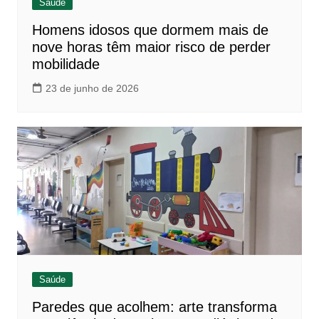
Saúde
Homens idosos que dormem mais de
nove horas têm maior risco de perder
mobilidade
23 de junho de 2026
Saúde
Paredes que acolhem: arte transforma