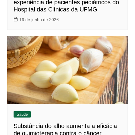
experiência de pacientes pediátricos do
Hospital das Clínicas da UFMG
16 de junho de 2026
Saúde
Substância do alho aumenta a eficácia
de quimioterapia contra o câncer