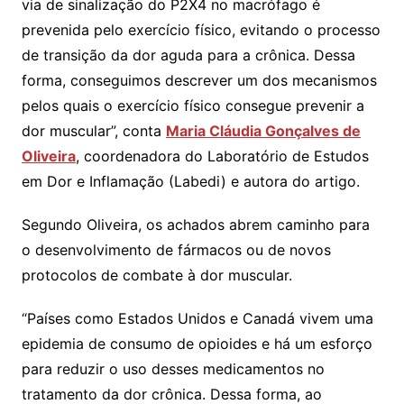
via de sinalização do P2X4 no macrófago é
prevenida pelo exercício físico, evitando o processo
de transição da dor aguda para a crônica. Dessa
forma, conseguimos descrever um dos mecanismos
pelos quais o exercício físico consegue prevenir a
dor muscular”, conta
Maria Cláudia Gonçalves de
Oliveira
, coordenadora do Laboratório de Estudos
em Dor e Inflamação (Labedi) e autora do artigo.
Segundo Oliveira, os achados abrem caminho para
o desenvolvimento de fármacos ou de novos
protocolos de combate à dor muscular.
“Países como Estados Unidos e Canadá vivem uma
epidemia de consumo de opioides e há um esforço
para reduzir o uso desses medicamentos no
tratamento da dor crônica. Dessa forma, ao