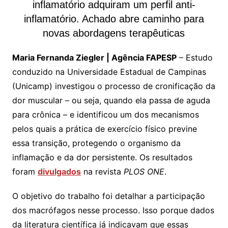
inflamatório adquiram um perfil anti-
inflamatório. Achado abre caminho para
novas abordagens terapêuticas
Maria Fernanda Ziegler | Agência FAPESP
– Estudo
conduzido na Universidade Estadual de Campinas
(Unicamp) investigou o processo de cronificação da
dor muscular – ou seja, quando ela passa de aguda
para crônica – e identificou um dos mecanismos
pelos quais a prática de exercício físico previne
essa transição, protegendo o organismo da
inflamação e da dor persistente. Os resultados
foram
divulgados
na revista
PLOS ONE
.
O objetivo do trabalho foi detalhar a participação
dos macrófagos nesse processo. Isso porque dados
da literatura científica já indicavam que essas