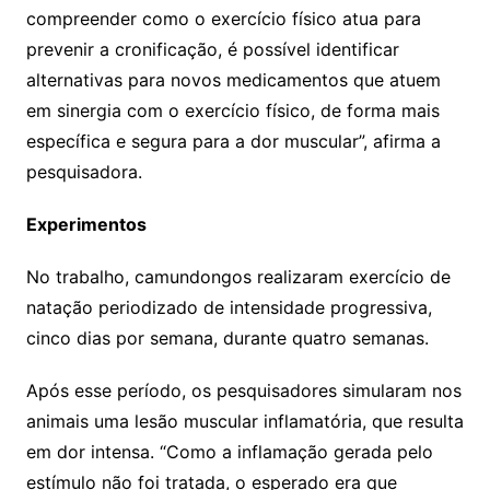
compreender como o exercício físico atua para
prevenir a cronificação, é possível identificar
alternativas para novos medicamentos que atuem
em sinergia com o exercício físico, de forma mais
específica e segura para a dor muscular”, afirma a
pesquisadora.
Experimentos
No trabalho, camundongos realizaram exercício de
natação periodizado de intensidade progressiva,
cinco dias por semana, durante quatro semanas.
Após esse período, os pesquisadores simularam nos
animais uma lesão muscular inflamatória, que resulta
em dor intensa. “Como a inflamação gerada pelo
estímulo não foi tratada, o esperado era que