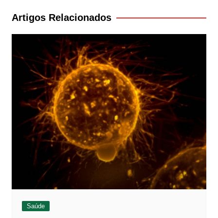
Post
Artigos Relacionados
Saúde