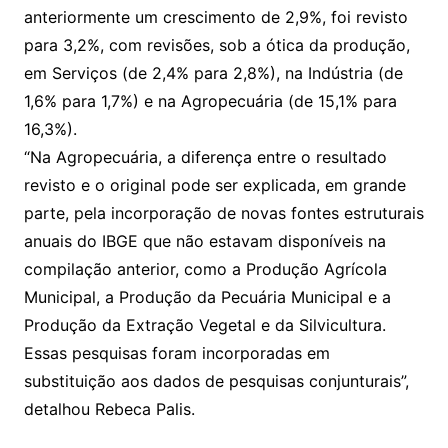
anteriormente um crescimento de 2,9%, foi revisto
para 3,2%, com revisões, sob a ótica da produção,
em Serviços (de 2,4% para 2,8%), na Indústria (de
1,6% para 1,7%) e na Agropecuária (de 15,1% para
16,3%).
“Na Agropecuária, a diferença entre o resultado
revisto e o original pode ser explicada, em grande
parte, pela incorporação de novas fontes estruturais
anuais do IBGE que não estavam disponíveis na
compilação anterior, como a Produção Agrícola
Municipal, a Produção da Pecuária Municipal e a
Produção da Extração Vegetal e da Silvicultura.
Essas pesquisas foram incorporadas em
substituição aos dados de pesquisas conjunturais”,
detalhou Rebeca Palis.