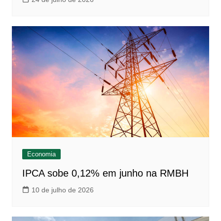
Economia
IPCA sobe 0,12% em junho na RMBH
10 de julho de 2026