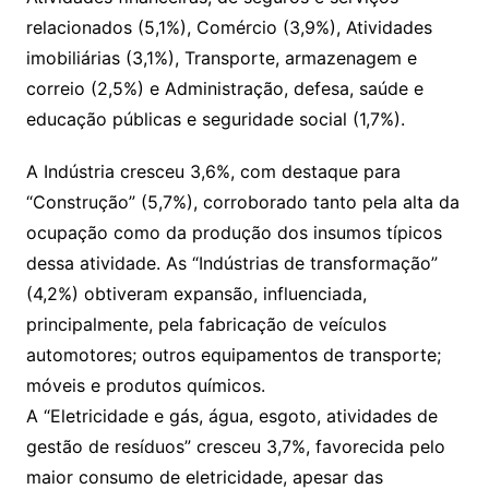
relacionados (5,1%), Comércio (3,9%), Atividades
imobiliárias (3,1%), Transporte, armazenagem e
correio (2,5%) e Administração, defesa, saúde e
educação públicas e seguridade social (1,7%).
A Indústria cresceu 3,6%, com destaque para
“Construção” (5,7%), corroborado tanto pela alta da
ocupação como da produção dos insumos típicos
dessa atividade. As “Indústrias de transformação”
(4,2%) obtiveram expansão, influenciada,
principalmente, pela fabricação de veículos
automotores; outros equipamentos de transporte;
móveis e produtos químicos.
A “Eletricidade e gás, água, esgoto, atividades de
gestão de resíduos” cresceu 3,7%, favorecida pelo
maior consumo de eletricidade, apesar das