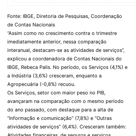
Fonte: IBGE, Diretoria de Pesquisas, Coordenação
de Contas Nacionais
“Assim como no crescimento contra o trimestre
imediatamente anterior, nessa comparação
interanual, destacam-se as atividades de serviços”,
explicou a coordenadora de Contas Nacionais do
IBGE, Rebeca Palis. No período, os Serviços (4,1%) e
a Indústria (3,6%) cresceram, enquanto a
Agropecuária (-0,8%) recuou.
Os Serviços, setor com maior peso no PIB,
avançaram na comparação com o mesmo período
do ano passado, com destaque para a alta de
“Informação e comunicação” (7,8%) e “Outras
atividades de serviços” (6,4%). Cresceram também:
Atividades financeiras, de seguros e serviços