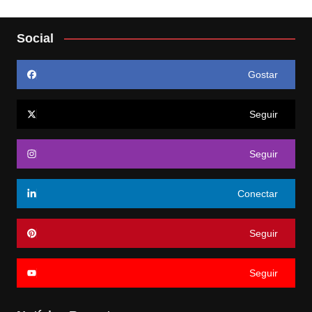
Social
Gostar
Seguir
Seguir
Conectar
Seguir
Seguir