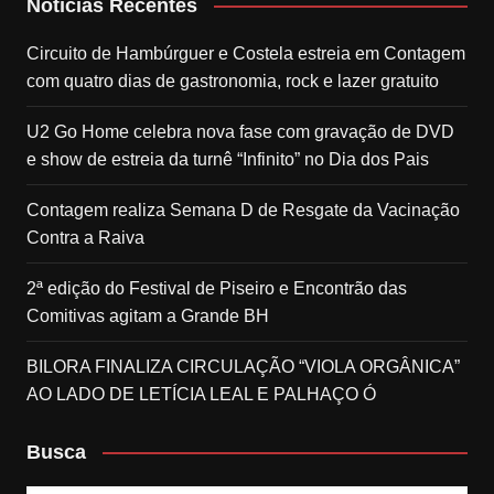
Notícias Recentes
Circuito de Hambúrguer e Costela estreia em Contagem
com quatro dias de gastronomia, rock e lazer gratuito
U2 Go Home celebra nova fase com gravação de DVD
e show de estreia da turnê “Infinito” no Dia dos Pais
Contagem realiza Semana D de Resgate da Vacinação
Contra a Raiva
2ª edição do Festival de Piseiro e Encontrão das
Comitivas agitam a Grande BH
BILORA FINALIZA CIRCULAÇÃO “VIOLA ORGÂNICA”
AO LADO DE LETÍCIA LEAL E PALHAÇO Ó
Busca