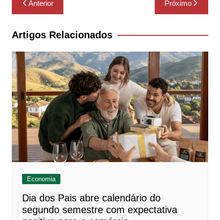
Anterior
Próximo
de
Post
Artigos Relacionados
Economia
Dia dos Pais abre calendário do
segundo semestre com expectativa