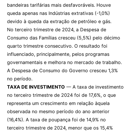
bandeiras tarifárias mais desfavoráveis. Houve
queda apenas nas Indústrias extrativas (-1,0%)
devido à queda da extração de petróleo e gás.
No terceiro trimestre de 2024, a Despesa de
Consumo das Famílias cresceu (5,5%) pelo décimo
quarto trimestre consecutivo. O resultado foi
influenciado, principalmente, pelos programas
governamentais e melhora no mercado de trabalho.
A Despesa de Consumo do Governo cresceu 1,3%
no período.
TAXA DE INVESTIMENTO
— A taxa de investimento
no terceiro trimestre de 2024 foi de 17,6%, o que
representa um crescimento em relação àquela
observada no mesmo período do ano anterior
(16,4%). A taxa de poupança foi de 14,9% no
terceiro trimestre de 2024, menor que os 15,4%