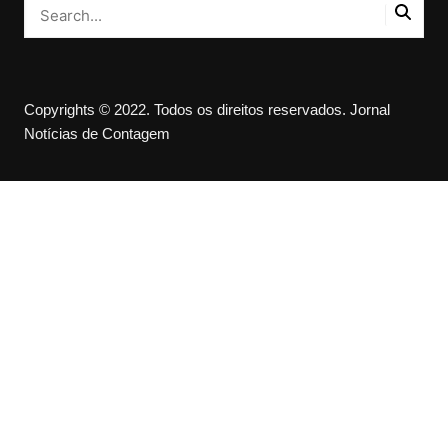
Copyrights © 2022. Todos os direitos reservados. Jornal
Notícias de Contagem