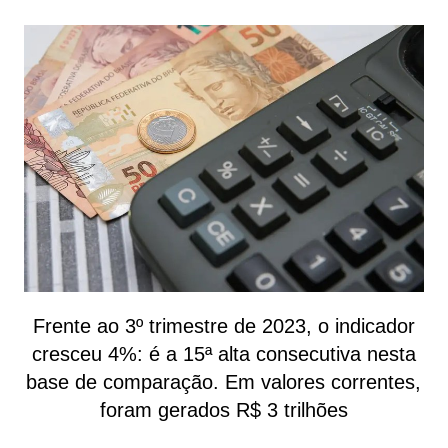
Frente ao 3º trimestre de 2023, o indicador
cresceu 4%: é a 15ª alta consecutiva nesta
base de comparação. Em valores correntes,
foram gerados R$ 3 trilhões