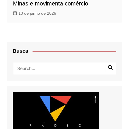
Minas e movimenta comércio
10 de junho de 2026
Busca