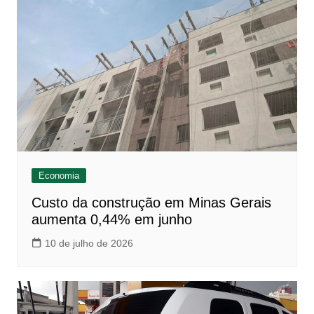
Economia
Custo da construção em Minas Gerais
aumenta 0,44% em junho
10 de julho de 2026