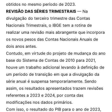
obtidos no mesmo período de 2023.
REVISÃO DAS SÉRIES TRIMESTRAIS
— Na
divulgação do terceiro trimestre das Contas
Nacionais Trimestrais, o IBGE tem a rotina de
realizar uma revisão mais abrangente que incorpora
os novos pesos das Contas Nacionais Anuais de
dois anos antes.
Contudo, em virtude do projeto de mudança do ano
base do Sistema de Contas de 2010 para 2021,
houve um trabalho adicional levando à definição de
um período de transição em que a divulgação da
série anual é suspensa temporariamente. Sendo
assim, os resultados apresentados trazem revisões
referentes a 2023 e 2024, por conta das
modificações nos dados primários.
Com isso, o resultado do PIB para o ano de 2023,