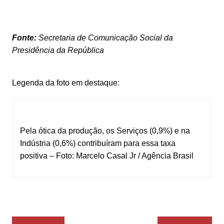
Fonte:
Secretaria de Comunicação Social da
Presidência da República
Legenda da foto em destaque:
Pela ótica da produção, os Serviços (0,9%) e na
Indústria (0,6%) contribuíram para essa taxa
positiva – Foto: Marcelo Casal Jr / Agência Brasil
Navegação