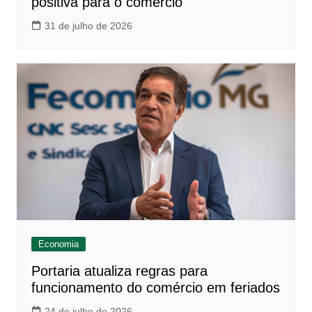
positiva para o comércio
31 de julho de 2026
Economia
Portaria atualiza regras para
funcionamento do comércio em feriados
24 de julho de 2026