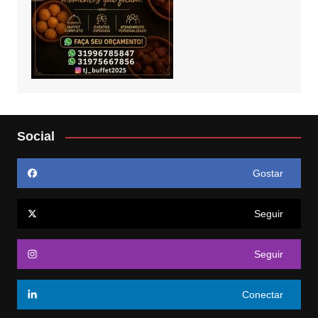
Social
Gostar
Seguir
Seguir
Conectar