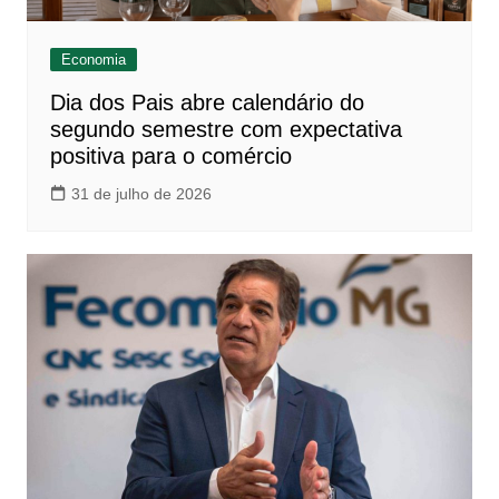
Economia
Dia dos Pais abre calendário do
segundo semestre com expectativa
positiva para o comércio
31 de julho de 2026