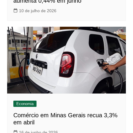
aumenta 0,44% em junho
10 de julho de 2026
Economia
Comércio em Minas Gerais recua 3,3%
em abril
16 de junho de 2026