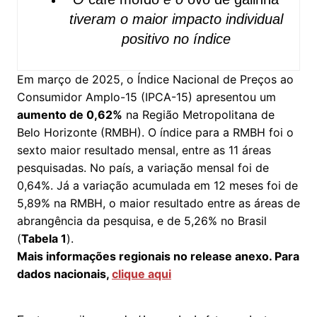
tiveram o maior impacto individual
positivo no índice
Em março de 2025, o Índice Nacional de Preços ao
Consumidor Amplo-15 (IPCA-15) apresentou um
aumento de 0,62%
na Região Metropolitana de
Belo Horizonte (RMBH). O índice para a RMBH foi o
sexto maior resultado mensal, entre as 11 áreas
pesquisadas. No país, a variação mensal foi de
0,64%. Já a variação acumulada em 12 meses foi de
5,89% na RMBH, o maior resultado entre as áreas de
abrangência da pesquisa, e de 5,26% no Brasil
(
Tabela 1
).
Mais informações regionais no release anexo. Para
dados nacionais,
clique aqui