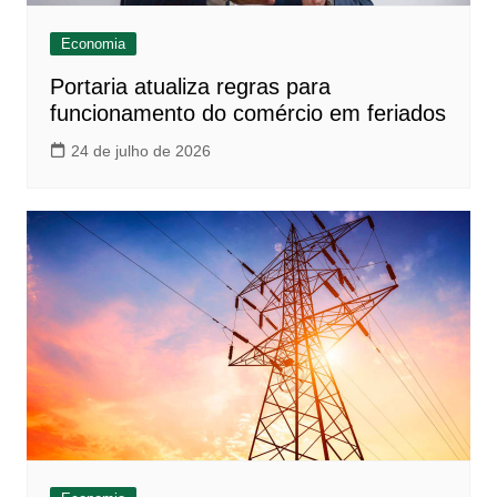
Economia
Portaria atualiza regras para
funcionamento do comércio em feriados
24 de julho de 2026