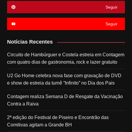
Seguir
Seguir
Notícias Recentes
Circuito de Hambúrguer e Costela estreia em Contagem
com quatro dias de gastronomia, rock e lazer gratuito
U2 Go Home celebra nova fase com gravação de DVD
e show de estreia da turnê “Infinito” no Dia dos Pais
Contagem realiza Semana D de Resgate da Vacinação
Contra a Raiva
2ª edição do Festival de Piseiro e Encontrão das
Comitivas agitam a Grande BH