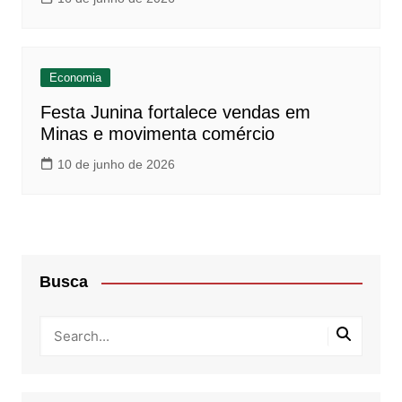
Economia
Festa Junina fortalece vendas em
Minas e movimenta comércio
10 de junho de 2026
Busca