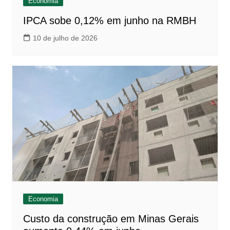
Economia
IPCA sobe 0,12% em junho na RMBH
10 de julho de 2026
Economia
Custo da construção em Minas Gerais