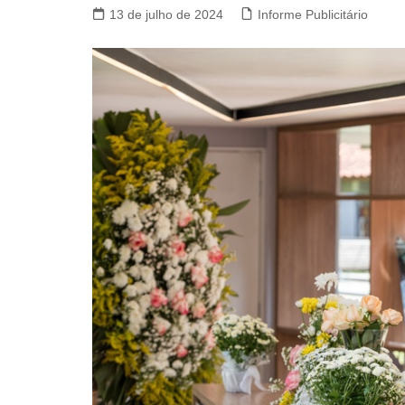
13 de julho de 2024
Informe Publicitário