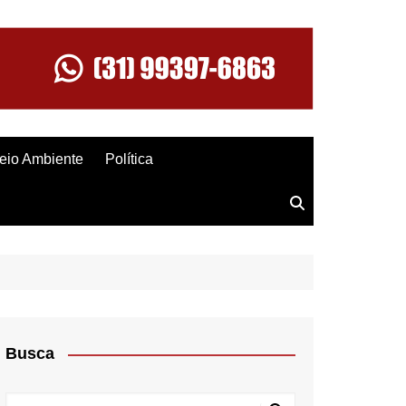
eio Ambiente
Política
Busca