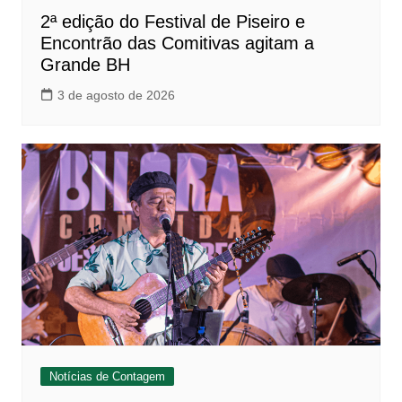
2ª edição do Festival de Piseiro e
Encontrão das Comitivas agitam a
Grande BH
3 de agosto de 2026
Notícias de Contagem