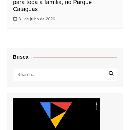
para toda a família, no Parque
Cataguás
31 de julho de 2026
Busca