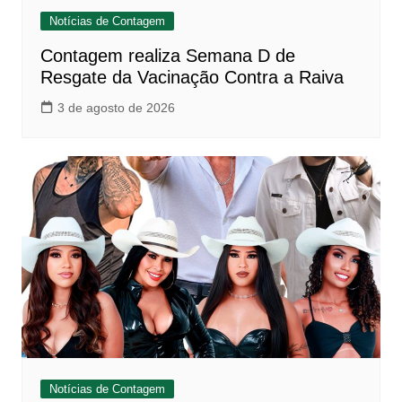
Notícias de Contagem
Contagem realiza Semana D de
Resgate da Vacinação Contra a Raiva
3 de agosto de 2026
Notícias de Contagem