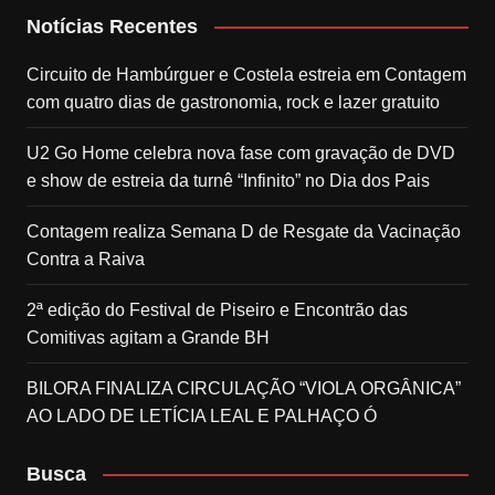
Notícias Recentes
Circuito de Hambúrguer e Costela estreia em Contagem
com quatro dias de gastronomia, rock e lazer gratuito
U2 Go Home celebra nova fase com gravação de DVD
e show de estreia da turnê “Infinito” no Dia dos Pais
Contagem realiza Semana D de Resgate da Vacinação
Contra a Raiva
2ª edição do Festival de Piseiro e Encontrão das
Comitivas agitam a Grande BH
BILORA FINALIZA CIRCULAÇÃO “VIOLA ORGÂNICA”
AO LADO DE LETÍCIA LEAL E PALHAÇO Ó
Busca