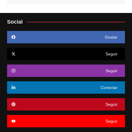
Social
Gostar
Seguir
Seguir
Conectar
Seguir
Seguir