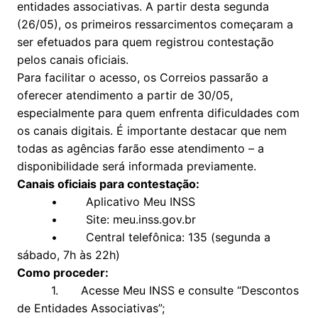
entidades associativas. A partir desta segunda
(26/05), os primeiros ressarcimentos começaram a
ser efetuados para quem registrou contestação
pelos canais oficiais.
Para facilitar o acesso, os Correios passarão a
oferecer atendimento a partir de 30/05,
especialmente para quem enfrenta dificuldades com
os canais digitais. É importante destacar que nem
todas as agências farão esse atendimento – a
disponibilidade será informada previamente.
Canais oficiais para contestação:
• Aplicativo Meu INSS
• Site: meu.inss.gov.br
• Central telefônica: 135 (segunda a
sábado, 7h às 22h)
Como proceder:
1. Acesse Meu INSS e consulte “Descontos
de Entidades Associativas”;