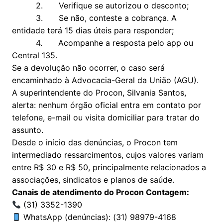
2. Verifique se autorizou o desconto;
3. Se não, conteste a cobrança. A
entidade terá 15 dias úteis para responder;
4. Acompanhe a resposta pelo app ou
Central 135.
Se a devolução não ocorrer, o caso será
encaminhado à Advocacia-Geral da União (AGU).
A superintendente do Procon, Silvania Santos,
alerta: nenhum órgão oficial entra em contato por
telefone, e-mail ou visita domiciliar para tratar do
assunto.
Desde o início das denúncias, o Procon tem
intermediado ressarcimentos, cujos valores variam
entre R$ 30 e R$ 50, principalmente relacionados a
associações, sindicatos e planos de saúde.
Canais de atendimento do Procon Contagem:
(31) 3352-1390
WhatsApp (denúncias): (31) 98979-4168