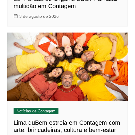
multidão em Contagem
3 de agosto de 2026
Notícias de Contagem
Lima duBem estreia em Contagem com
arte, brincadeiras, cultura e bem-estar