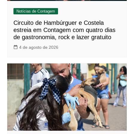
Notícias de Contagem
Circuito de Hambúrguer e Costela
estreia em Contagem com quatro dias
de gastronomia, rock e lazer gratuito
4 de agosto de 2026