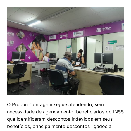
O Procon Contagem segue atendendo, sem
necessidade de agendamento, beneficiários do INSS
que identificaram descontos indevidos em seus
benefícios, principalmente descontos ligados a