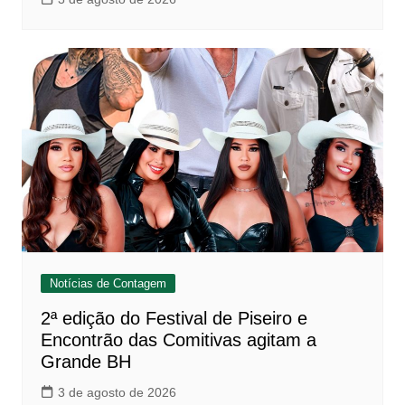
Notícias de Contagem
2ª edição do Festival de Piseiro e
Encontrão das Comitivas agitam a
Grande BH
3 de agosto de 2026