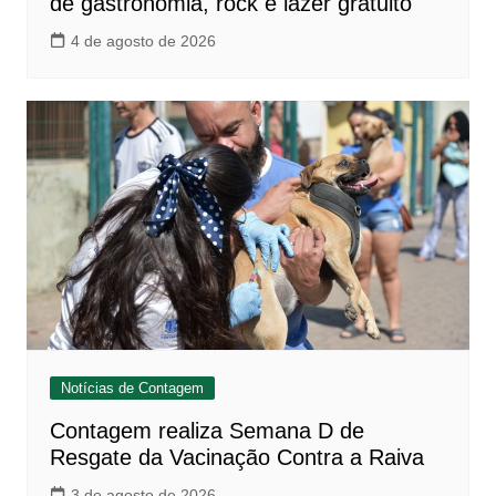
de gastronomia, rock e lazer gratuito
4 de agosto de 2026
Notícias de Contagem
Contagem realiza Semana D de
Resgate da Vacinação Contra a Raiva
3 de agosto de 2026