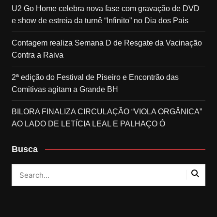
U2 Go Home celebra nova fase com gravação de DVD
e show de estreia da turnê “Infinito” no Dia dos Pais
Contagem realiza Semana D de Resgate da Vacinação
Contra a Raiva
2ª edição do Festival de Piseiro e Encontrão das
Comitivas agitam a Grande BH
BILORA FINALIZA CIRCULAÇÃO “VIOLA ORGÂNICA”
AO LADO DE LETÍCIA LEAL E PALHAÇO Ó
Busca