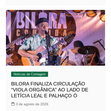
Notícias de Contagem
BILORA FINALIZA CIRCULAÇÃO
“VIOLA ORGÂNICA” AO LADO DE
LETÍCIA LEAL E PALHAÇO Ó
3 de agosto de 2026