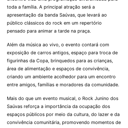
toda a família. A principal atração será a
apresentação da banda Saúvas, que levará ao
público clássicos do rock em um repertório
pensado para animar a tarde na praça.
Além da música ao vivo, o evento contará com
exposição de carros antigos, espaço para troca de
figurinhas da Copa, brinquedos para as crianças,
área de alimentação e espaços de convivência,
criando um ambiente acolhedor para um encontro
entre amigos, famílias e moradores da comunidade.
Mais do que um evento musical, o Rock Junino dos
Saúvas reforça a importância da ocupação dos
espaços públicos por meio da cultura, do lazer e da
convivência comunitária, promovendo momentos de