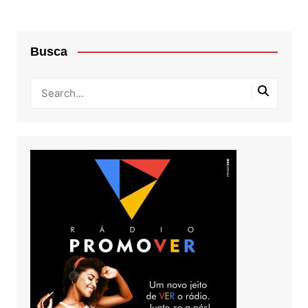
Busca