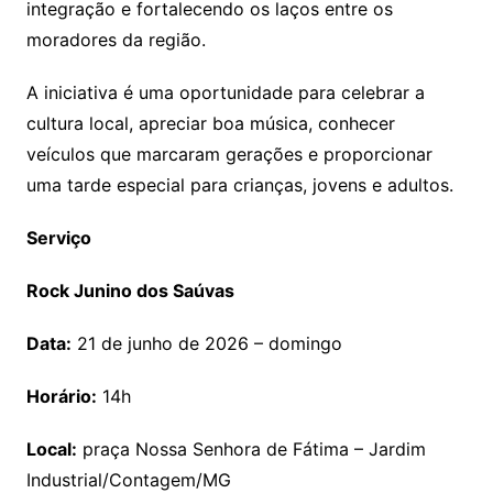
integração e fortalecendo os laços entre os
moradores da região.
A iniciativa é uma oportunidade para celebrar a
cultura local, apreciar boa música, conhecer
veículos que marcaram gerações e proporcionar
uma tarde especial para crianças, jovens e adultos.
Serviço
Rock Junino dos Saúvas
Data:
21 de junho de 2026 – domingo
Horário:
14h
Local:
praça Nossa Senhora de Fátima – Jardim
Industrial/Contagem/MG