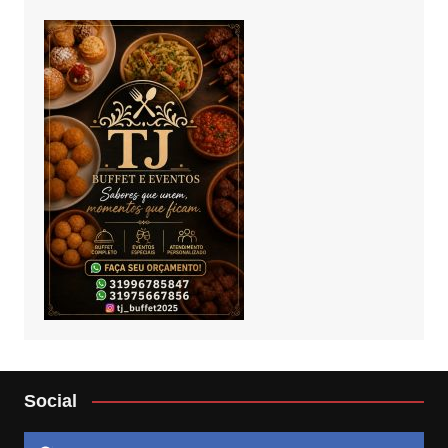
Social