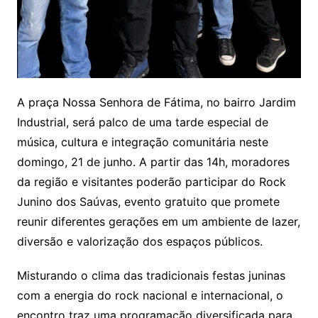
A praça Nossa Senhora de Fátima, no bairro Jardim
Industrial, será palco de uma tarde especial de
música, cultura e integração comunitária neste
domingo, 21 de junho. A partir das 14h, moradores
da região e visitantes poderão participar do Rock
Junino dos Saúvas, evento gratuito que promete
reunir diferentes gerações em um ambiente de lazer,
diversão e valorização dos espaços públicos.
Misturando o clima das tradicionais festas juninas
com a energia do rock nacional e internacional, o
encontro traz uma programação diversificada para