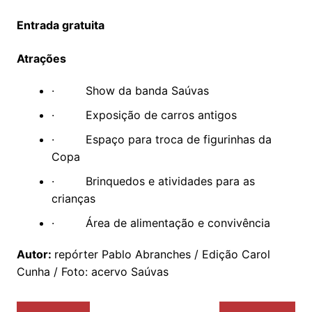
Entrada gratuita
Atrações
· Show da banda Saúvas
· Exposição de carros antigos
· Espaço para troca de figurinhas da
Copa
· Brinquedos e atividades para as
crianças
· Área de alimentação e convivência
Autor:
repórter Pablo Abranches / Edição Carol
Cunha / Foto: acervo Saúvas
Navegação