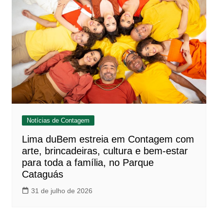
Notícias de Contagem
Lima duBem estreia em Contagem com
arte, brincadeiras, cultura e bem-estar
para toda a família, no Parque
Cataguás
31 de julho de 2026