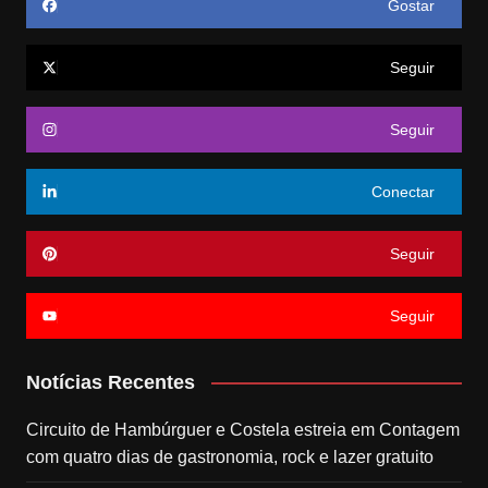
Gostar
Seguir
Seguir
Conectar
Seguir
Seguir
Notícias Recentes
Circuito de Hambúrguer e Costela estreia em Contagem
com quatro dias de gastronomia, rock e lazer gratuito