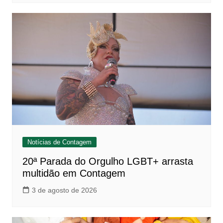
Notícias de Contagem
20ª Parada do Orgulho LGBT+ arrasta
multidão em Contagem
3 de agosto de 2026