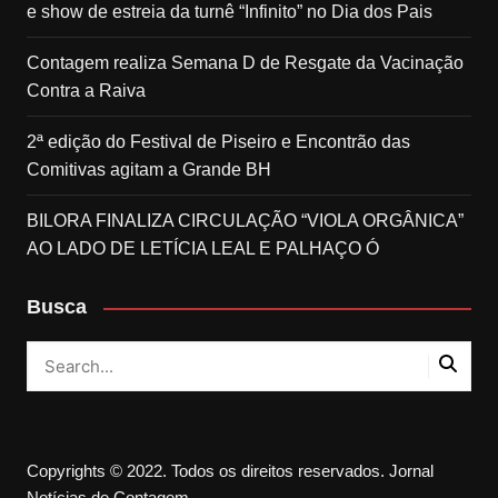
e show de estreia da turnê “Infinito” no Dia dos Pais
Contagem realiza Semana D de Resgate da Vacinação
Contra a Raiva
2ª edição do Festival de Piseiro e Encontrão das
Comitivas agitam a Grande BH
BILORA FINALIZA CIRCULAÇÃO “VIOLA ORGÂNICA”
AO LADO DE LETÍCIA LEAL E PALHAÇO Ó
Busca
Copyrights © 2022. Todos os direitos reservados. Jornal
Notícias de Contagem