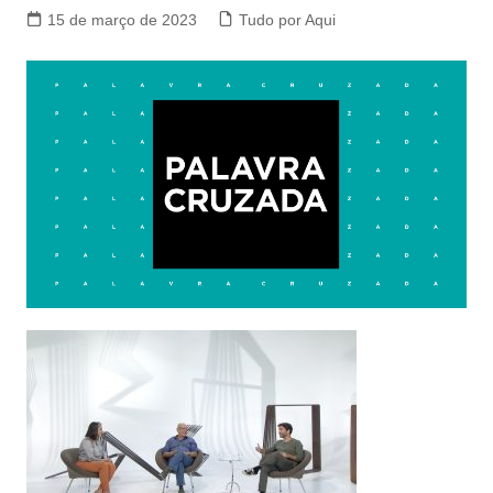
15 de março de 2023
Tudo por Aqui