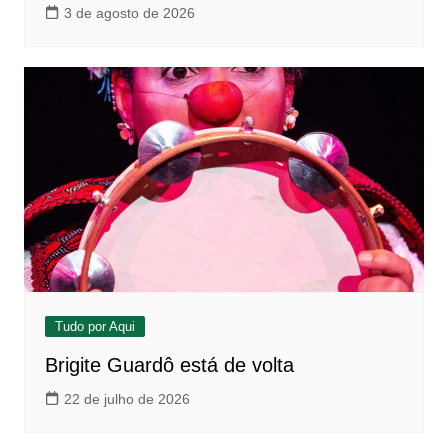
3 de agosto de 2026
Tudo por Aqui
Brigite Guardô está de volta
22 de julho de 2026