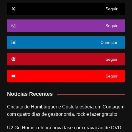
Seguir
Seguir
Conectar
Seguir
Seguir
Notícias Recentes
Circuito de Hambúrguer e Costela estreia em Contagem
com quatro dias de gastronomia, rock e lazer gratuito
U2 Go Home celebra nova fase com gravação de DVD