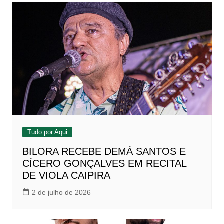
Tudo por Aqui
BILORA RECEBE DEMÁ SANTOS E
CÍCERO GONÇALVES EM RECITAL
DE VIOLA CAIPIRA
2 de julho de 2026