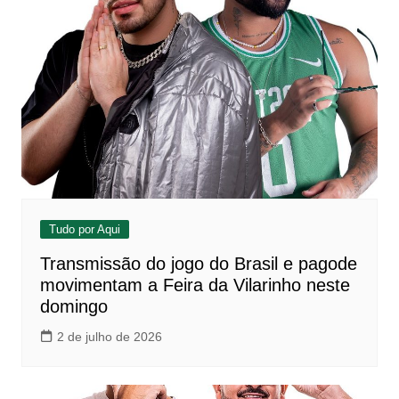
Tudo por Aqui
Transmissão do jogo do Brasil e pagode
movimentam a Feira da Vilarinho neste
domingo
2 de julho de 2026