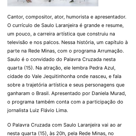
Cantor, compositor, ator, humorista e apresentador.
O currículo de Saulo Laranjeira é grande e resume,
um pouco, a carreira artística que construiu na
televisão e nos palcos. Nessa história, um capítulo à
parte na Rede Minas, com o programa Arrumação.
Saulo é o convidado do Palavra Cruzada nesta
quarta (15). Na atração, ele lembra Pedra Azul,
cidade do Vale Jequitinhonha onde nasceu, e fala
sobre a trajetória artística e seus personagens que
ganharam o Brasil. Apresentado por Daniela Murad,
o programa também conta com a participação do
jornalista Luiz Flávio Lima.
O Palavra Cruzada com Saulo Laranjeira vai ao ar
nesta quarta (15), às 20h, pela Rede Minas, no