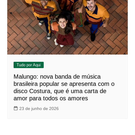
Tudo por Aqui
Malungo: nova banda de música
brasileira popular se apresenta com o
disco Costura, que é uma carta de
amor para todos os amores
23 de junho de 2026