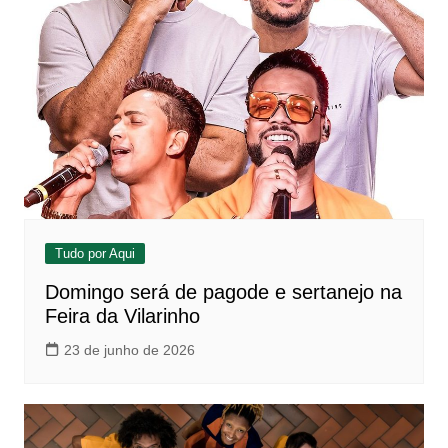
Tudo por Aqui
Domingo será de pagode e sertanejo na
Feira da Vilarinho
23 de junho de 2026