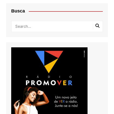
Busca