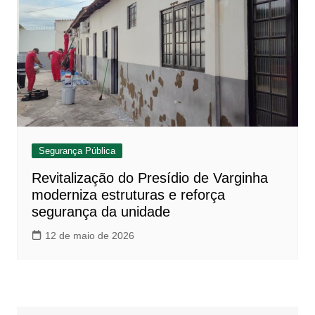
Segurança Pública
Revitalização do Presídio de Varginha
moderniza estruturas e reforça
segurança da unidade
12 de maio de 2026