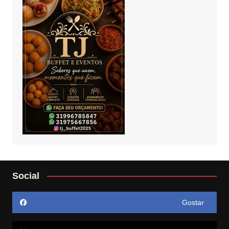
Social
Gostar