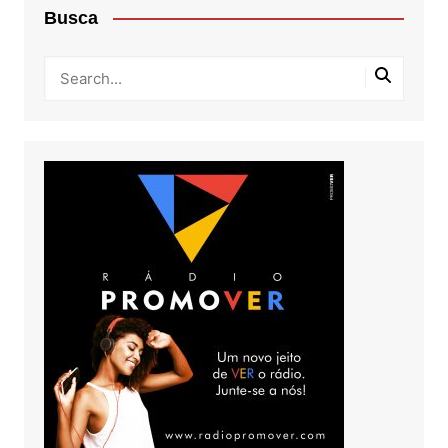
Busca