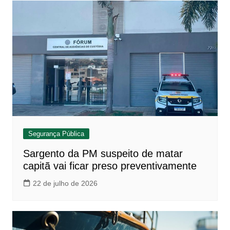
Segurança Pública
Sargento da PM suspeito de matar
capitã vai ficar preso preventivamente
22 de julho de 2026