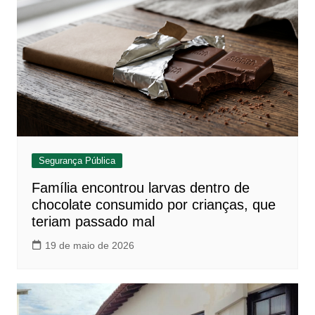
Segurança Pública
Família encontrou larvas dentro de
chocolate consumido por crianças, que
teriam passado mal
19 de maio de 2026