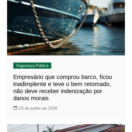
Segurança Pública
Empresário que comprou barco, ficou
inadimplente e teve o bem retomado,
não deve receber indenização por
danos morais
23 de junho de 2026