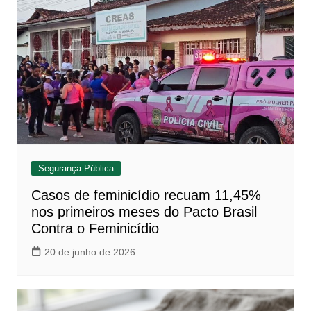
Segurança Pública
Casos de feminicídio recuam 11,45%
nos primeiros meses do Pacto Brasil
Contra o Feminicídio
20 de junho de 2026