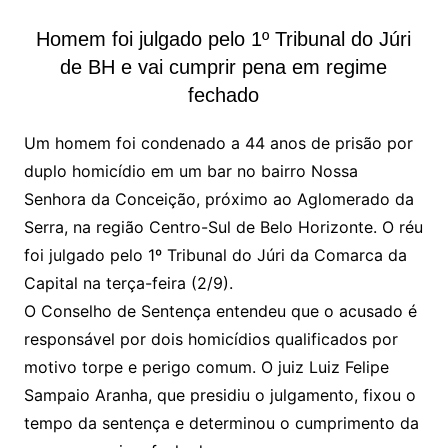
Homem foi julgado pelo 1º Tribunal do Júri
de BH e vai cumprir pena em regime
fechado
Um homem foi condenado a 44 anos de prisão por
duplo homicídio em um bar no bairro Nossa
Senhora da Conceição, próximo ao Aglomerado da
Serra, na região Centro-Sul de Belo Horizonte. O réu
foi julgado pelo 1º Tribunal do Júri da Comarca da
Capital na terça-feira (2/9).
O Conselho de Sentença entendeu que o acusado é
responsável por dois homicídios qualificados por
motivo torpe e perigo comum. O juiz Luiz Felipe
Sampaio Aranha, que presidiu o julgamento, fixou o
tempo da sentença e determinou o cumprimento da