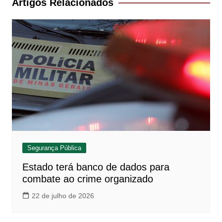
Artigos Relacionados
Segurança Pública
Estado terá banco de dados para
combate ao crime organizado
22 de julho de 2026