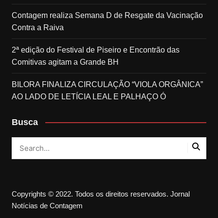
Contagem realiza Semana D de Resgate da Vacinação
Contra a Raiva
2ª edição do Festival de Piseiro e Encontrão das
Comitivas agitam a Grande BH
BILORA FINALIZA CIRCULAÇÃO “VIOLA ORGÂNICA”
AO LADO DE LETÍCIA LEAL E PALHAÇO Ó
Busca
Copyrights © 2022. Todos os direitos reservados. Jornal
Notícias de Contagem