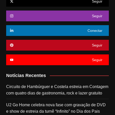
Seguir
Seguir
Conectar
Seguir
Seguir
Notícias Recentes
Circuito de Hambúrguer e Costela estreia em Contagem
com quatro dias de gastronomia, rock e lazer gratuito
U2 Go Home celebra nova fase com gravação de DVD
e show de estreia da turnê “Infinito” no Dia dos Pais