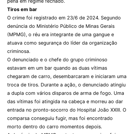
pena em regime fechado.
Tiros em bar
O crime foi registrado em 23/6 de 2024. Segundo
denúncia do Ministério Público de Minas Gerais
(MPMG), o réu era integrante de uma gangue e
atuava como segurança do líder da organização
criminosa.
O denunciado e o chefe do grupo criminoso
estavam em um bar quando as duas vítimas
chegaram de carro, desembarcaram e iniciaram uma
troca de tiros. Durante a ação, o denunciado atingiu
a dupla com vários disparos de arma de fogo. Uma
das vítimas foi atingida na cabeça e morreu ao dar
entrada no pronto-socorro do Hospital João XXIII. O
comparsa conseguiu fugir, mas foi encontrado
morto dentro do carro momentos depois.