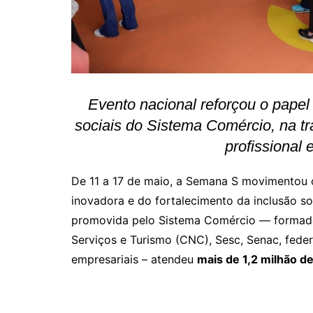
Evento nacional reforçou o papel 
sociais do Sistema Comércio, na t
profissional 
De 11 a 17 de maio, a Semana S movimentou
inovadora e do fortalecimento da inclusão so
promovida pelo Sistema Comércio — formado
Serviços e Turismo (CNC), Sesc, Senac, fede
empresariais – atendeu
mais de 1,2 milhão 