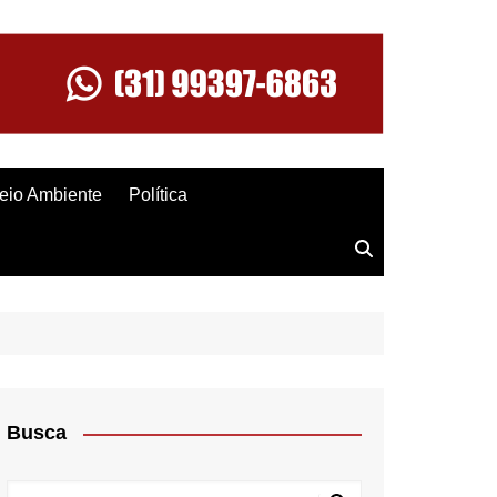
eio Ambiente
Política
Busca