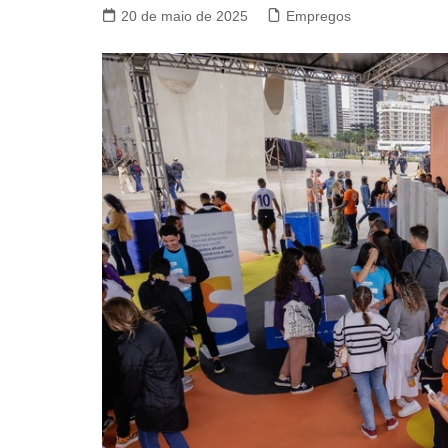
20 de maio de 2025
Empregos