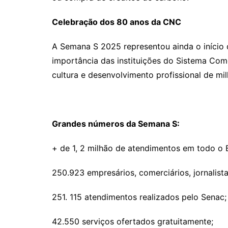
Celebração dos 80 anos da CNC
A Semana S 2025 representou ainda o início
importância das instituições do Sistema Com
cultura e desenvolvimento profissional de mil
Grandes números da Semana S:
+ de 1, 2 milhão de atendimentos em todo o B
250.923 empresários, comerciários, jornalista
251. 115 atendimentos realizados pelo Senac;
42.550 serviços ofertados gratuitamente;