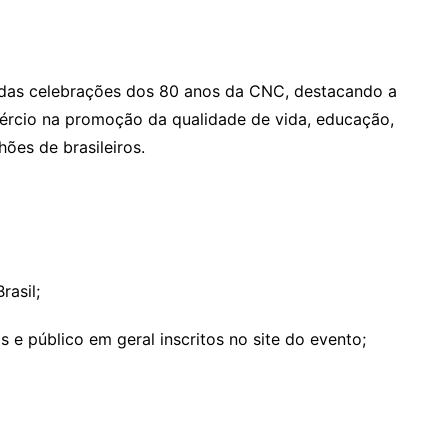
 das celebrações dos 80 anos da CNC, destacando a
ércio na promoção da qualidade de vida, educação,
hões de brasileiros.
rasil;
s e público em geral inscritos no site do evento;