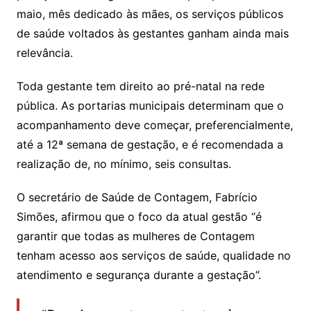
maio, mês dedicado às mães, os serviços públicos
de saúde voltados às gestantes ganham ainda mais
relevância.
Toda gestante tem direito ao pré-natal na rede
pública. As portarias municipais determinam que o
acompanhamento deve começar, preferencialmente,
até a 12ª semana de gestação, e é recomendada a
realização de, no mínimo, seis consultas.
O secretário de Saúde de Contagem, Fabrício
Simões, afirmou que o foco da atual gestão “é
garantir que todas as mulheres de Contagem
tenham acesso aos serviços de saúde, qualidade no
atendimento e segurança durante a gestação”.