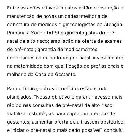
Entre as ações e investimentos estão: construção e
manutenção de novas unidades; melhoria de
cobertura de médicos e ginecologistas da Atenção
Primária à Saúde (APS) e ginecologistas do pré-
natal de alto risco; ampliação na oferta de exames
de pré-natal; garantia de medicamentos
importantes no cuidado de pré-natal; investimentos
na maternidade com qualificação de profissionais e
melhoria da Casa da Gestante.
Para o futuro, outros benefícios estão sendo
planejados. “Nosso objetivo é garantir acesso mais
rápido nas consultas de pré-natal de alto risco;
viabilizar estratégias para captação precoce de
gestantes; aumentar oferta de ultrassom obstétrico;
e iniciar o pré-natal o mais cedo possível”, concluiu