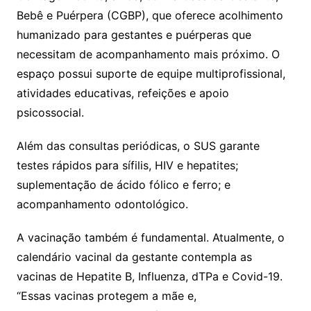
Bebê e Puérpera (CGBP), que oferece acolhimento
humanizado para gestantes e puérperas que
necessitam de acompanhamento mais próximo. O
espaço possui suporte de equipe multiprofissional,
atividades educativas, refeições e apoio
psicossocial.
Além das consultas periódicas, o SUS garante
testes rápidos para sífilis, HIV e hepatites;
suplementação de ácido fólico e ferro; e
acompanhamento odontológico.
A vacinação também é fundamental. Atualmente, o
calendário vacinal da gestante contempla as
vacinas de Hepatite B, Influenza, dTPa e Covid-19.
“Essas vacinas protegem a mãe e,