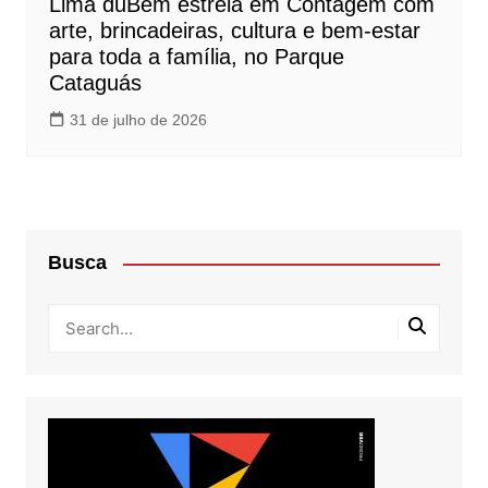
Lima duBem estreia em Contagem com
arte, brincadeiras, cultura e bem-estar
para toda a família, no Parque
Cataguás
31 de julho de 2026
Busca