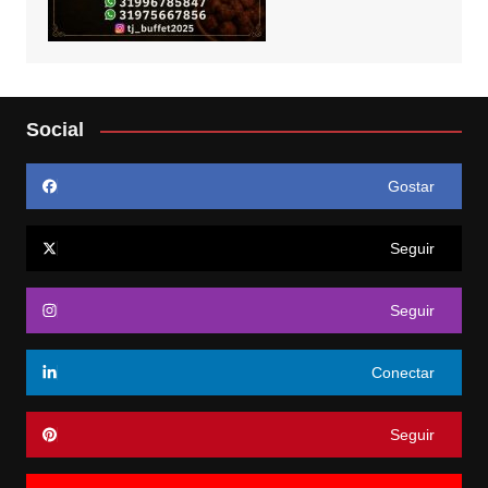
Social
Gostar
Seguir
Seguir
Conectar
Seguir