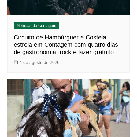
Notícias de Contagem
Circuito de Hambúrguer e Costela
estreia em Contagem com quatro dias
de gastronomia, rock e lazer gratuito
4 de agosto de 2026