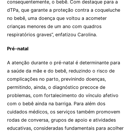
consequentemente, o bebê. Com destaque para a
dTPa, que garante a proteção contra a coqueluche
no bebê, uma doença que voltou a acometer
crianças menores de um ano com quadros
respiratórios graves”, enfatizou Carolina.
Pré-natal
A atenção durante o pré-natal é determinante para
a saúde da mãe e do bebê, reduzindo o risco de
complicações no parto, previnindo doenças,
permitindo, ainda, o diagnóstico precoce de
problemas, com fortalecimento do vínculo afetivo
com o bebê ainda na barriga. Para além dos
cuidados médicos, os serviços também promovem
rodas de conversa, grupos de apoio e atividades
educativas, consideradas fundamentais para acolher