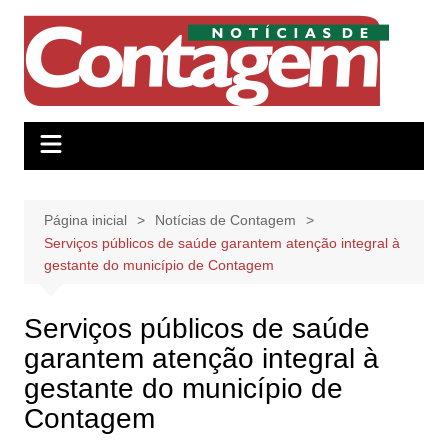
Ir
para
o
conteúdo
Página inicial
Notícias de Contagem
Serviços públicos de saúde garantem atenção integral à
gestante do município de Contagem
Serviços públicos de saúde
garantem atenção integral à
gestante do município de
Contagem