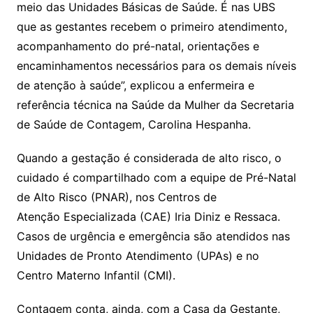
meio das Unidades Básicas de Saúde. É nas UBS
que as gestantes recebem o primeiro atendimento,
acompanhamento do pré-natal, orientações e
encaminhamentos necessários para os demais níveis
de atenção à saúde”, explicou a enfermeira e
referência técnica na Saúde da Mulher da Secretaria
de Saúde de Contagem, Carolina Hespanha.
Quando a gestação é considerada de alto risco, o
cuidado é compartilhado com a equipe de Pré-Natal
de Alto Risco (PNAR), nos Centros de
Atenção Especializada (CAE) Iria Diniz e Ressaca.
Casos de urgência e emergência são atendidos nas
Unidades de Pronto Atendimento (UPAs) e no
Centro Materno Infantil (CMI).
Contagem conta, ainda, com a Casa da Gestante,