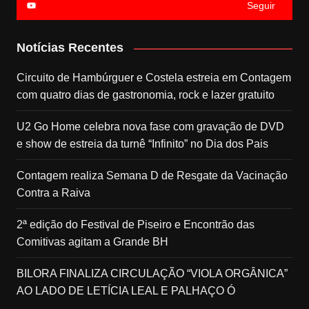
Seguir
Notícias Recentes
Circuito de Hambúrguer e Costela estreia em Contagem
com quatro dias de gastronomia, rock e lazer gratuito
U2 Go Home celebra nova fase com gravação de DVD
e show de estreia da turnê “Infinito” no Dia dos Pais
Contagem realiza Semana D de Resgate da Vacinação
Contra a Raiva
2ª edição do Festival de Piseiro e Encontrão das
Comitivas agitam a Grande BH
BILORA FINALIZA CIRCULAÇÃO “VIOLA ORGÂNICA”
AO LADO DE LETÍCIA LEAL E PALHAÇO Ó