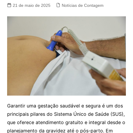
21 de maio de 2025
Notícias de Contagem
Garantir uma gestação saudável e segura é um dos
principais pilares do Sistema Único de Saúde (SUS),
que oferece atendimento gratuito e integral desde o
planejamento da gravidez até o pós-parto. Em