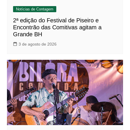
Notícias de Contagem
2ª edição do Festival de Piseiro e
Encontrão das Comitivas agitam a
Grande BH
3 de agosto de 2026