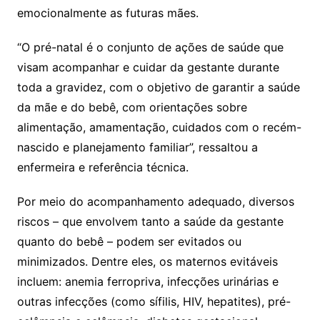
emocionalmente as futuras mães.
“O pré-natal é o conjunto de ações de saúde que
visam acompanhar e cuidar da gestante durante
toda a gravidez, com o objetivo de garantir a saúde
da mãe e do bebê, com orientações sobre
alimentação, amamentação, cuidados com o recém-
nascido e planejamento familiar”, ressaltou a
enfermeira e referência técnica.
Por meio do acompanhamento adequado, diversos
riscos – que envolvem tanto a saúde da gestante
quanto do bebê – podem ser evitados ou
minimizados. Dentre eles, os maternos evitáveis
incluem: anemia ferropriva, infecções urinárias e
outras infecções (como sífilis, HIV, hepatites), pré-