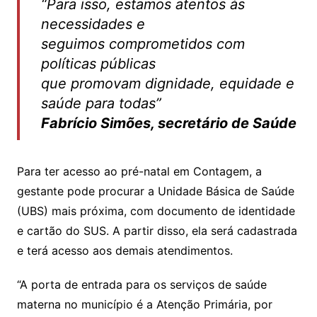
“Para isso, estamos atentos às
necessidades e
seguimos comprometidos com
políticas públicas
que promovam dignidade, equidade e
saúde para todas”
Fabrício Simões, secretário de Saúde
Para ter acesso ao pré-natal em Contagem, a
gestante pode procurar a Unidade Básica de Saúde
(UBS) mais próxima, com documento de identidade
e cartão do SUS. A partir disso, ela será cadastrada
e terá acesso aos demais atendimentos.
“A porta de entrada para os serviços de saúde
materna no município é a Atenção Primária, por