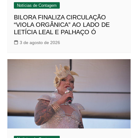
Notícias de Contagem
BILORA FINALIZA CIRCULAÇÃO
“VIOLA ORGÂNICA” AO LADO DE
LETÍCIA LEAL E PALHAÇO Ó
3 de agosto de 2026