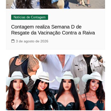
Notícias de Contagem
Contagem realiza Semana D de
Resgate da Vacinação Contra a Raiva
3 de agosto de 2026