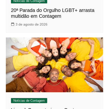
Notícias de Contagem
20ª Parada do Orgulho LGBT+ arrasta
multidão em Contagem
3 de agosto de 2026
Notícias de Contagem