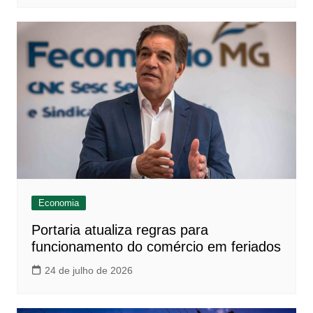
Economia
Portaria atualiza regras para
funcionamento do comércio em feriados
24 de julho de 2026