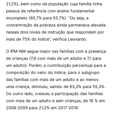
21,2%), bem como da população cuja família tinha
pessoa de referência com ensino fundamental
incompleto (60,7% para 55,7%). “Ou seja, a
concentração da pobreza ainda permanece elevada
nesses dois níveis de instrução que respondem por
mais de 75% do índice”, verifica Leonardo.
O IPM-NM segue maior nas famílias com a presença
de crianças (7,9 com mais de um adulto e 7,1 para
um adulto). Porém, a contribuição percentual para a
composição do valor do índice, para o subgrupo
das famílias com mais de um adulto e ao menos
uma criança, diminuiu, saindo de 63,3% para 55,3%.
Do outro lado, cresceu a participação das famílias
com mais de um adulto e sem crianças, de 16 % em
2008-2009 para 21,2% em 2017-2018.