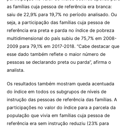
as famílias cuja pessoa de referência era branca:
saiu de 22,9% para 19,7% no período analisado. Ou
seja, a participação das famílias cuja pessoa de
referência era preta e parda no índice de pobreza
multidimensional do país subiu de 75,7% em 2008-
2009 para 79,1% em 2017-2018. “Cabe destacar que
esse dado também reflete o maior número de
pessoas se declarando preta ou parda”, afirma o
analista.
Os resultados também mostram queda acentuada
do índice em todos os subgrupos de níveis de
instrução das pessoas de referência das famílias. A
participações no valor do índice para a parcela da
população que vivia em famílias cuja pessoa de
referência era sem instrução reduziu (23% para