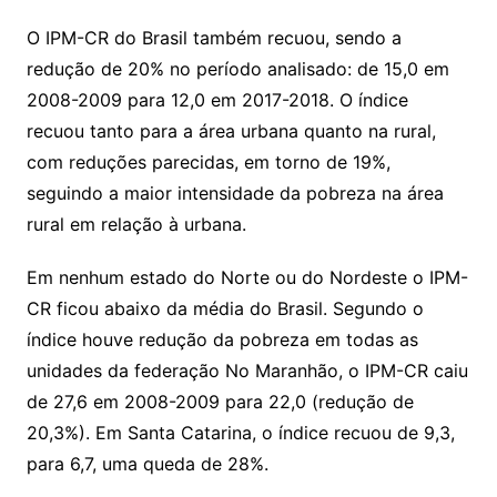
O IPM-CR do Brasil também recuou, sendo a
redução de 20% no período analisado: de 15,0 em
2008-2009 para 12,0 em 2017-2018. O índice
recuou tanto para a área urbana quanto na rural,
com reduções parecidas, em torno de 19%,
seguindo a maior intensidade da pobreza na área
rural em relação à urbana.
Em nenhum estado do Norte ou do Nordeste o IPM-
CR ficou abaixo da média do Brasil. Segundo o
índice houve redução da pobreza em todas as
unidades da federação No Maranhão, o IPM-CR caiu
de 27,6 em 2008-2009 para 22,0 (redução de
20,3%). Em Santa Catarina, o índice recuou de 9,3,
para 6,7, uma queda de 28%.