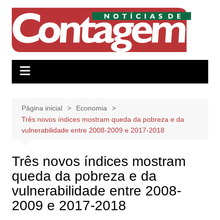
Ir
para
o
conteúdo
Página inicial
Economia
Três novos índices mostram queda da pobreza e da
vulnerabilidade entre 2008-2009 e 2017-2018
Três novos índices mostram
queda da pobreza e da
vulnerabilidade entre 2008-
2009 e 2017-2018