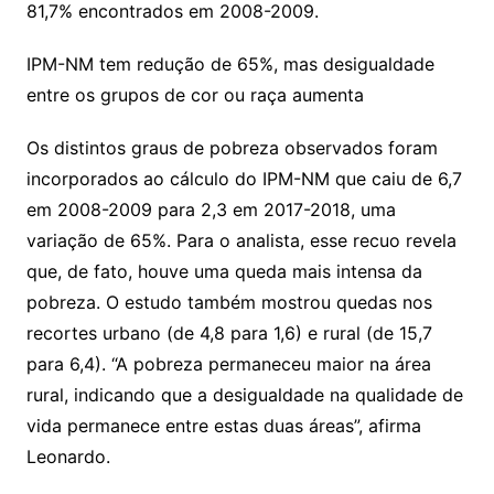
81,7% encontrados em 2008-2009.
IPM-NM tem redução de 65%, mas desigualdade
entre os grupos de cor ou raça aumenta
Os distintos graus de pobreza observados foram
incorporados ao cálculo do IPM-NM que caiu de 6,7
em 2008-2009 para 2,3 em 2017-2018, uma
variação de 65%. Para o analista, esse recuo revela
que, de fato, houve uma queda mais intensa da
pobreza. O estudo também mostrou quedas nos
recortes urbano (de 4,8 para 1,6) e rural (de 15,7
para 6,4). “A pobreza permaneceu maior na área
rural, indicando que a desigualdade na qualidade de
vida permanece entre estas duas áreas”, afirma
Leonardo.