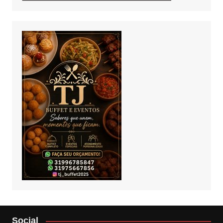
Social