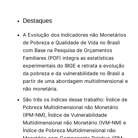
Destaques
A Evolução dos Indicadores não Monetários
de Pobreza e Qualidade de Vida no Brasil
com Base na Pesquisa de Orçamentos
Familiares (POF) integra as estatísticas
experimentais do IBGE e retrata a evolução
da pobreza e da vulnerabilidade no Brasil a
partir de uma abordagem multidimensional e
não monetária.
São três os índices desse trabalho: Índice de
Pobreza Multidimensional não Monetário
(IPM-NM), Índice de Vulnerabilidade
Multidimensional não Monetário (IVM-NM) e
Índice de Pobreza Multidimensional não
Monetário com Componente Relativo (IPM-