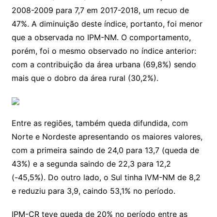
2008-2009 para 7,7 em 2017-2018, um recuo de
47%. A diminuição deste índice, portanto, foi menor
que a observada no IPM-NM. O comportamento,
porém, foi o mesmo observado no índice anterior:
com a contribuição da área urbana (69,8%) sendo
mais que o dobro da área rural (30,2%).
Entre as regiões, também queda difundida, com
Norte e Nordeste apresentando os maiores valores,
com a primeira saindo de 24,0 para 13,7 (queda de
43%) e a segunda saindo de 22,3 para 12,2
(-45,5%). Do outro lado, o Sul tinha IVM-NM de 8,2
e reduziu para 3,9, caindo 53,1% no período.
IPM-CR teve queda de 20% no período entre as