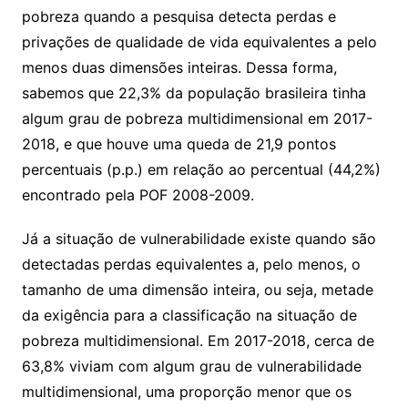
pobreza quando a pesquisa detecta perdas e
privações de qualidade de vida equivalentes a pelo
menos duas dimensões inteiras. Dessa forma,
sabemos que 22,3% da população brasileira tinha
algum grau de pobreza multidimensional em 2017-
2018, e que houve uma queda de 21,9 pontos
percentuais (p.p.) em relação ao percentual (44,2%)
encontrado pela POF 2008-2009.
Já a situação de vulnerabilidade existe quando são
detectadas perdas equivalentes a, pelo menos, o
tamanho de uma dimensão inteira, ou seja, metade
da exigência para a classificação na situação de
pobreza multidimensional. Em 2017-2018, cerca de
63,8% viviam com algum grau de vulnerabilidade
multidimensional, uma proporção menor que os