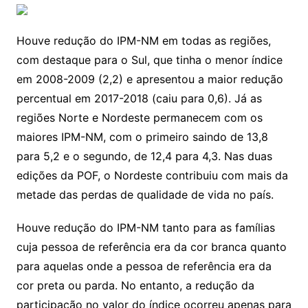
Houve redução do IPM-NM em todas as regiões,
com destaque para o Sul, que tinha o menor índice
em 2008-2009 (2,2) e apresentou a maior redução
percentual em 2017-2018 (caiu para 0,6). Já as
regiões Norte e Nordeste permanecem com os
maiores IPM-NM, com o primeiro saindo de 13,8
para 5,2 e o segundo, de 12,4 para 4,3. Nas duas
edições da POF, o Nordeste contribuiu com mais da
metade das perdas de qualidade de vida no país.
Houve redução do IPM-NM tanto para as famílias
cuja pessoa de referência era da cor branca quanto
para aquelas onde a pessoa de referência era da
cor preta ou parda. No entanto, a redução da
participação no valor do índice ocorreu apenas para