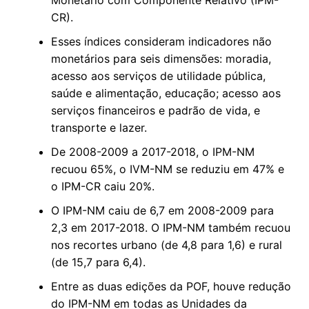
CR).
Esses índices consideram indicadores não
monetários para seis dimensões: moradia,
acesso aos serviços de utilidade pública,
saúde e alimentação, educação; acesso aos
serviços financeiros e padrão de vida, e
transporte e lazer.
De 2008-2009 a 2017-2018, o IPM-NM
recuou 65%, o IVM-NM se reduziu em 47% e
o IPM-CR caiu 20%.
O IPM-NM caiu de 6,7 em 2008-2009 para
2,3 em 2017-2018. O IPM-NM também recuou
nos recortes urbano (de 4,8 para 1,6) e rural
(de 15,7 para 6,4).
Entre as duas edições da POF, houve redução
do IPM-NM em todas as Unidades da