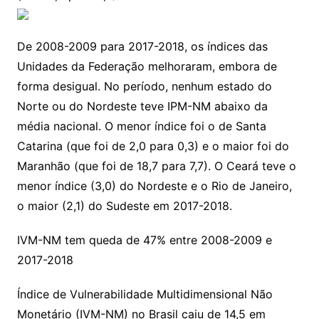
De 2008-2009 para 2017-2018, os índices das
Unidades da Federação melhoraram, embora de
forma desigual. No período, nenhum estado do
Norte ou do Nordeste teve IPM-NM abaixo da
média nacional. O menor índice foi o de Santa
Catarina (que foi de 2,0 para 0,3) e o maior foi do
Maranhão (que foi de 18,7 para 7,7). O Ceará teve o
menor índice (3,0) do Nordeste e o Rio de Janeiro,
o maior (2,1) do Sudeste em 2017-2018.
IVM-NM tem queda de 47% entre 2008-2009 e
2017-2018
Índice de Vulnerabilidade Multidimensional Não
Monetário (IVM-NM) no Brasil caiu de 14,5 em