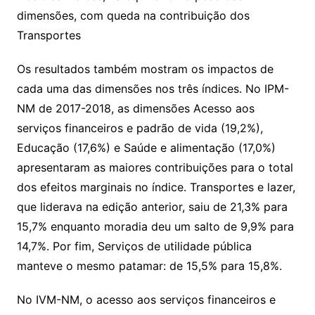
dimensões, com queda na contribuição dos
Transportes
Os resultados também mostram os impactos de
cada uma das dimensões nos três índices. No IPM-
NM de 2017-2018, as dimensões Acesso aos
serviços financeiros e padrão de vida (19,2%),
Educação (17,6%) e Saúde e alimentação (17,0%)
apresentaram as maiores contribuições para o total
dos efeitos marginais no índice. Transportes e lazer,
que liderava na edição anterior, saiu de 21,3% para
15,7% enquanto moradia deu um salto de 9,9% para
14,7%. Por fim, Serviços de utilidade pública
manteve o mesmo patamar: de 15,5% para 15,8%.
No IVM-NM, o acesso aos serviços financeiros e