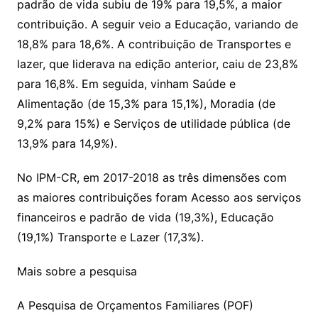
padrão de vida subiu de 19% para 19,5%, a maior
contribuição. A seguir veio a Educação, variando de
18,8% para 18,6%. A contribuição de Transportes e
lazer, que liderava na edição anterior, caiu de 23,8%
para 16,8%. Em seguida, vinham Saúde e
Alimentação (de 15,3% para 15,1%), Moradia (de
9,2% para 15%) e Serviços de utilidade pública (de
13,9% para 14,9%).
No IPM-CR, em 2017-2018 as três dimensões com
as maiores contribuições foram Acesso aos serviços
financeiros e padrão de vida (19,3%), Educação
(19,1%) Transporte e Lazer (17,3%).
Mais sobre a pesquisa
A Pesquisa de Orçamentos Familiares (POF)