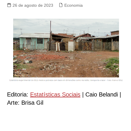
26 de agosto de 2023
Economia
Editoria:
Estatísticas Sociais
| Caio Belandi |
Arte: Brisa Gil