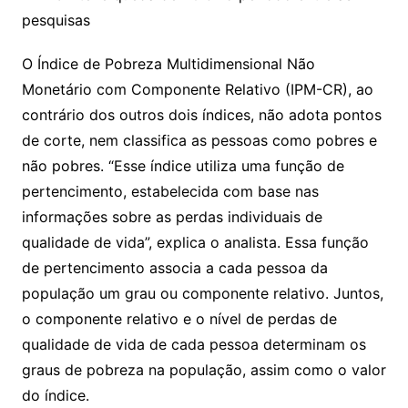
pesquisas
O Índice de Pobreza Multidimensional Não
Monetário com Componente Relativo (IPM-CR), ao
contrário dos outros dois índices, não adota pontos
de corte, nem classifica as pessoas como pobres e
não pobres. “Esse índice utiliza uma função de
pertencimento, estabelecida com base nas
informações sobre as perdas individuais de
qualidade de vida”, explica o analista. Essa função
de pertencimento associa a cada pessoa da
população um grau ou componente relativo. Juntos,
o componente relativo e o nível de perdas de
qualidade de vida de cada pessoa determinam os
graus de pobreza na população, assim como o valor
do índice.