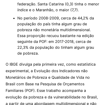
federação. Santa Catarina (0,3) tinha o menor
índice e o Maranhão, o maior (7,7).
No período 2008-2009, cerca de 44,2% da
população do país tinha algum grau de
pobreza não monetária multidimensional.
Essa proporção recuou bastante na edição
seguinte da POF: em 2017-2018, cerca de
22,3% da população do tinham algum grau
de pobreza.
O IBGE divulga pela primeira vez, como estatística
experimental, a Evolução dos Indicadores não
Monetários de Pobreza e Qualidade de Vida no
Brasil com Base na Pesquisa de Orçamentos
Familiares (POF). Esse trabalho acompanha a
evolução da pobreza e da vulnerabilidade no Brasil,
a partir de uma abordagem multidimensional e não