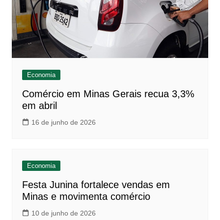
Economia
Comércio em Minas Gerais recua 3,3%
em abril
16 de junho de 2026
Economia
Festa Junina fortalece vendas em
Minas e movimenta comércio
10 de junho de 2026