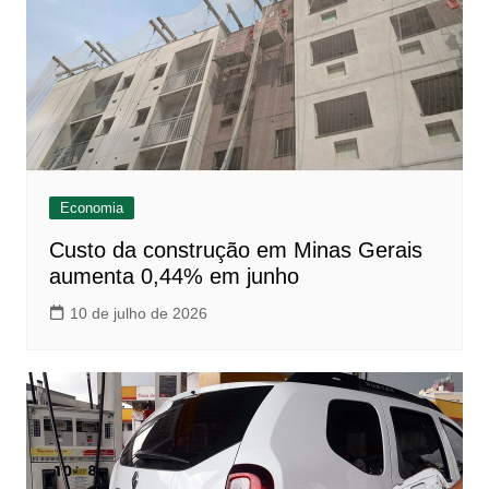
Economia
Custo da construção em Minas Gerais
aumenta 0,44% em junho
10 de julho de 2026