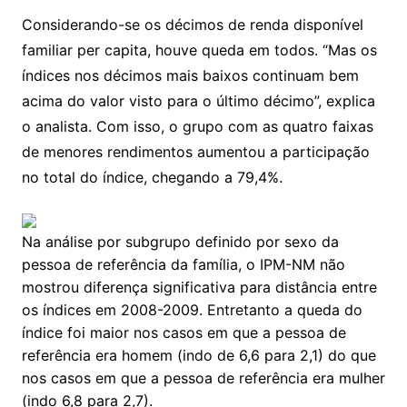
Considerando-se os décimos de renda disponível
familiar per capita, houve queda em todos. “Mas os
índices nos décimos mais baixos continuam bem
acima do valor visto para o último décimo”, explica
o analista. Com isso, o grupo com as quatro faixas
de menores rendimentos aumentou a participação
no total do índice, chegando a 79,4%.
Na análise por subgrupo definido por sexo da
pessoa de referência da família, o IPM-NM não
mostrou diferença significativa para distância entre
os índices em 2008-2009. Entretanto a queda do
índice foi maior nos casos em que a pessoa de
referência era homem (indo de 6,6 para 2,1) do que
nos casos em que a pessoa de referência era mulher
(indo 6,8 para 2,7).