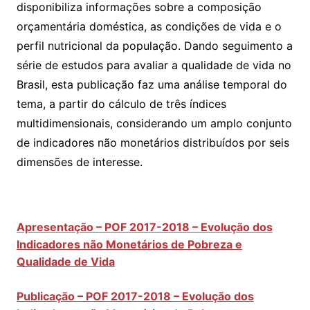
disponibiliza informações sobre a composição
orçamentária doméstica, as condições de vida e o
perfil nutricional da população. Dando seguimento a
série de estudos para avaliar a qualidade de vida no
Brasil, esta publicação faz uma análise temporal do
tema, a partir do cálculo de três índices
multidimensionais, considerando um amplo conjunto
de indicadores não monetários distribuídos por seis
dimensões de interesse.
Apresentação – POF 2017-2018 – Evolução dos
Indicadores não Monetários de Pobreza e
Qualidade de Vida
Publicação – POF 2017-2018 – Evolução dos