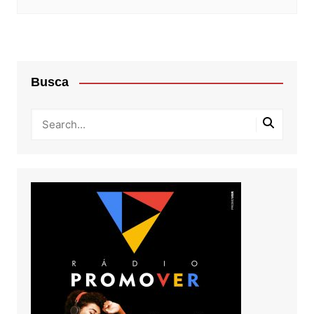
Busca