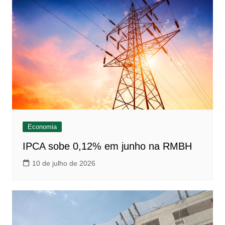
Economia
IPCA sobe 0,12% em junho na RMBH
10 de julho de 2026