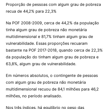
Proporção de pessoas com algum grau de pobreza
recua de 44,2% para 22,3%
Na POF 2008-2009, cerca de 44,2% da população
tinha algum grau de pobreza não monetária
multidimensional e 81,7% tinham algum grau de
vulnerabilidade. Essas proporções recuaram
bastante na POF 2017-2018, quando cerca de 22,3%
da população do tinham algum grau de pobreza e
63,8%, algum grau de vulnerabilidade.
Em números absolutos, o contingente de pessoas
com algum grau de pobreza não monetária
multidimensional recuou de 84,1 milhões para 46,2
milhões, no período analisado.
Nos três índices, há equilíbrio no peso das