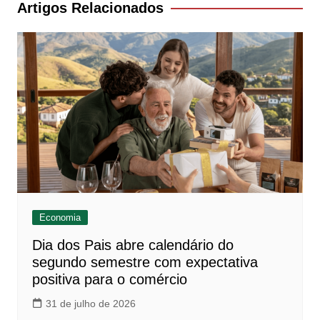
Post
Artigos Relacionados
Economia
Dia dos Pais abre calendário do
segundo semestre com expectativa
positiva para o comércio
31 de julho de 2026