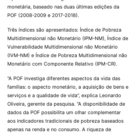
monetária, baseado nas duas últimas edições da
POF (2008-2009 e 2017-2018).
Três índices são apresentados: Índice de Pobreza
Multidimensional não Monetário (IPM-NM), Índice de
Vulnerabilidade Multidimensional não Monetário
(IVM-NM) e Índice de Pobreza Multidimensional não
Monetário com Componente Relativo (IPM-CR).
“A POF investiga diferentes aspectos da vida das
famílias: o aspecto monetário, a aquisição de bens e
serviços e a qualidade de vida”, explica Leonardo
Oliveira, gerente da pesquisa. “A disponibilidade de
dados da POF possibilita um olhar complementar
aos indicadores tradicionais de pobreza baseados
apenas na renda e no consumo. A riqueza de