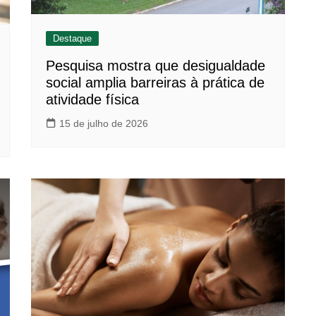
Destaque
Pesquisa mostra que desigualdade
social amplia barreiras à prática de
atividade física
15 de julho de 2026