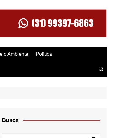
eio Ambiente
Política
Busca