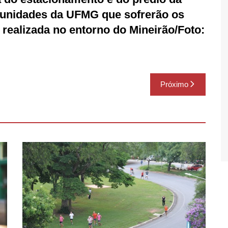
 unidades da UFMG que sofrerão os
 realizada no entorno do Mineirão/Foto:
Próximo