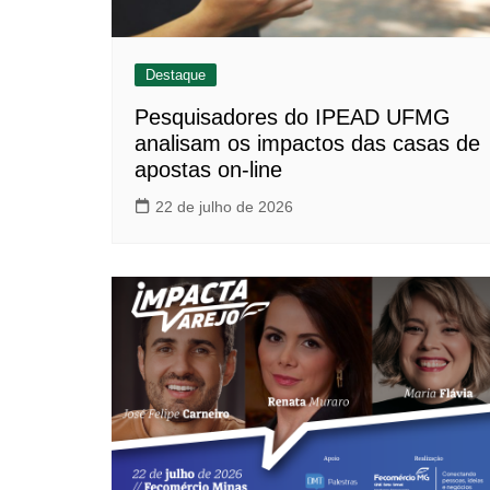
Destaque
Pesquisadores do IPEAD UFMG
analisam os impactos das casas de
apostas on-line
22 de julho de 2026