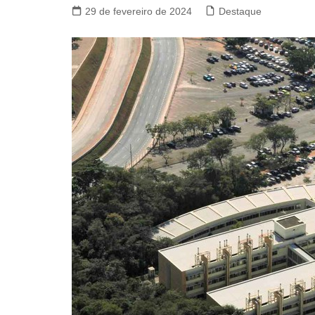
29 de fevereiro de 2024
Destaque