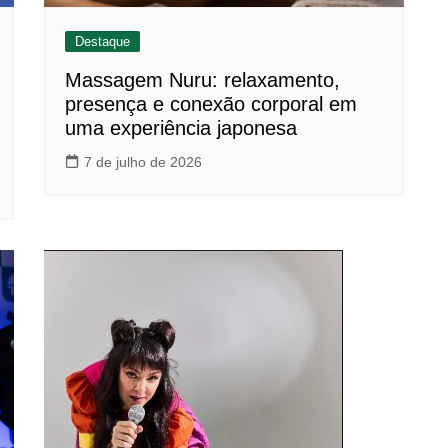
Destaque
Massagem Nuru: relaxamento,
presença e conexão corporal em
uma experiência japonesa
7 de julho de 2026