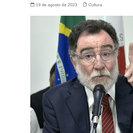
19 de agosto de 2023
Cultura