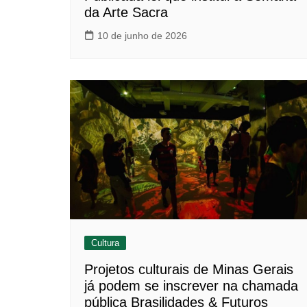
da Arte Sacra
10 de junho de 2026
Cultura
Projetos culturais de Minas Gerais
já podem se inscrever na chamada
pública Brasilidades & Futuros