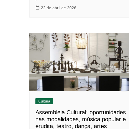
22 de abril de 2026
Cultura
Assembleia Cultural: oportunidades
nas modalidades, música popular e
erudita, teatro, dança, artes