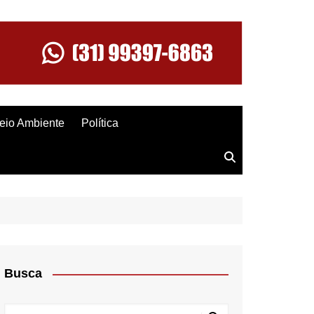
eio Ambiente
Política
Busca