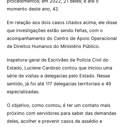
procedimentos; em 2022, 21 deles; e até o
momento deste ano, 42.
Em relação aos dois casos citados acima, ele disse
que investigações estão sendo feitas, com o
acompanhamento do Centro de Apoio Operacional
de Direitos Humanos do Ministério Público.
Inspetora-geral de Escrivães da Polícia Civil do
Estado, Luciene Cardoso contou que iniciou uma
série de visitas a delegacias pelo Estado. Nesse
sentido, já foi até 117 delegacias territoriais e 49
especializadas.
O objetivo, como contou, é ter um contato mais
próximo com servidores para saber das demandas
deles, acolher e prevenir casos de assédio e