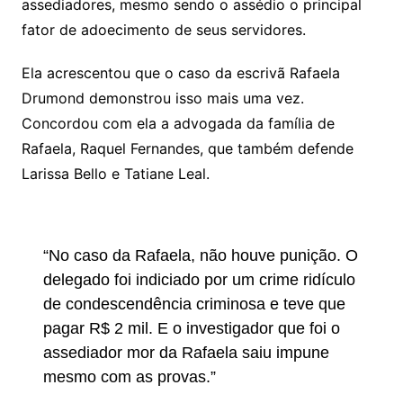
assediadores, mesmo sendo o assédio o principal
fator de adoecimento de seus servidores.
Ela acrescentou que o caso da escrivã Rafaela
Drumond demonstrou isso mais uma vez.
Concordou com ela a advogada da família de
Rafaela, Raquel Fernandes, que também defende
Larissa Bello e Tatiane Leal.
“No caso da Rafaela, não houve punição. O
delegado foi indiciado por um crime ridículo
de condescendência criminosa e teve que
pagar R$ 2 mil. E o investigador que foi o
assediador mor da Rafaela saiu impune
mesmo com as provas.”