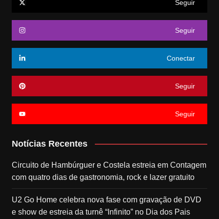
Seguir
Seguir
Conectar
Seguir
Seguir
Notícias Recentes
Circuito de Hambúrguer e Costela estreia em Contagem
com quatro dias de gastronomia, rock e lazer gratuito
U2 Go Home celebra nova fase com gravação de DVD
e show de estreia da turnê “Infinito” no Dia dos Pais