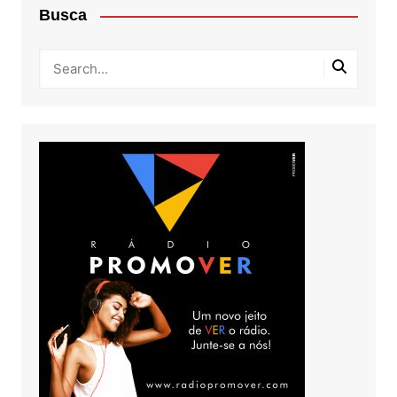
Busca