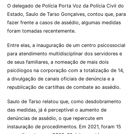
O delegado de Polícia Porta Voz da Polícia Civil do
Estado, Saulo de Tarso Gonçalves, contou que, para
fazer frente a casos de assédio, algumas medidas
foram tomadas recentemente.
Entre elas, a inauguração de um centro psicossocial
para atendimento multidisciplinar dos servidores e
de seus familiares, a nomeação de mais dois
psicólogos na corporação com a totalização de 14,
a divulgação de canais oficiais de denúncia e a
republicação de cartilhas de combate ao assédio.
Saulo de Tarso relatou que, como desdobramento
das medidas, já é perceptível o aumento de
denúncias de assédio, o que repercute em
instauração de procedimentos. Em 2021, foram 15