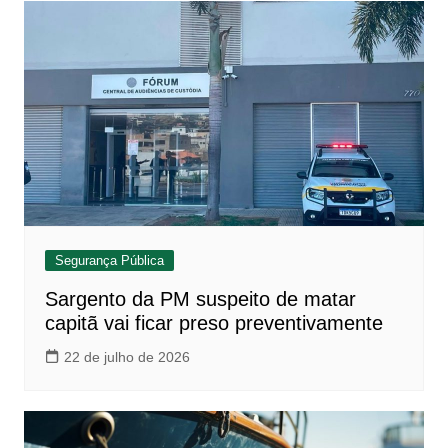
Segurança Pública
Sargento da PM suspeito de matar
capitã vai ficar preso preventivamente
22 de julho de 2026