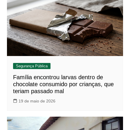
Segurança Pública
Família encontrou larvas dentro de
chocolate consumido por crianças, que
teriam passado mal
19 de maio de 2026