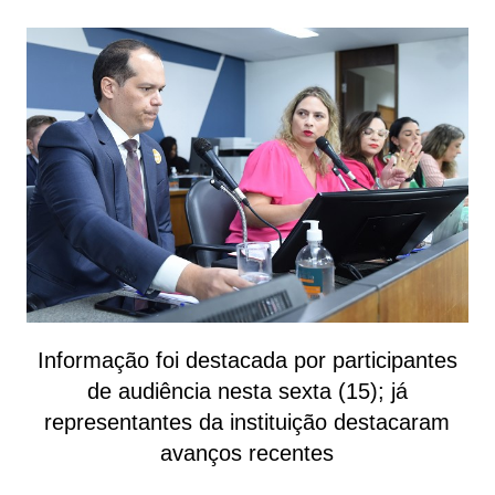
Informação foi destacada por participantes
de audiência nesta sexta (15); já
representantes da instituição destacaram
avanços recentes