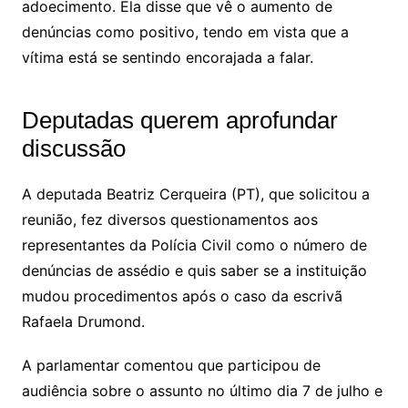
adoecimento. Ela disse que vê o aumento de
denúncias como positivo, tendo em vista que a
vítima está se sentindo encorajada a falar.
Deputadas querem aprofundar
discussão
A deputada Beatriz Cerqueira (PT), que solicitou a
reunião, fez diversos questionamentos aos
representantes da Polícia Civil como o número de
denúncias de assédio e quis saber se a instituição
mudou procedimentos após o caso da escrivã
Rafaela Drumond.
A parlamentar comentou que participou de
audiência sobre o assunto no último dia 7 de julho e