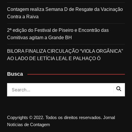
Contagem realiza Semana D de Resgate da Vacinação
Contra a Raiva
2ª edição do Festival de Piseiro e Encontrão das
Comitivas agitam a Grande BH
BILORA FINALIZA CIRCULAÇÃO “VIOLA ORGÂNICA”
AO LADO DE LETÍCIA LEAL E PALHAÇO Ó
Busca
Copyrights © 2022. Todos os direitos reservados. Jornal
Notícias de Contagem