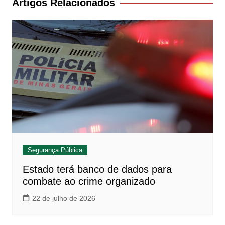
Artigos Relacionados
Segurança Pública
Estado terá banco de dados para
combate ao crime organizado
22 de julho de 2026