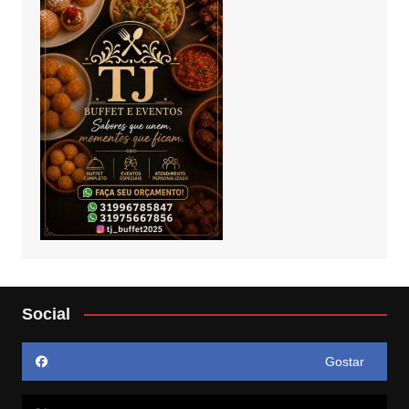
Social
Gostar