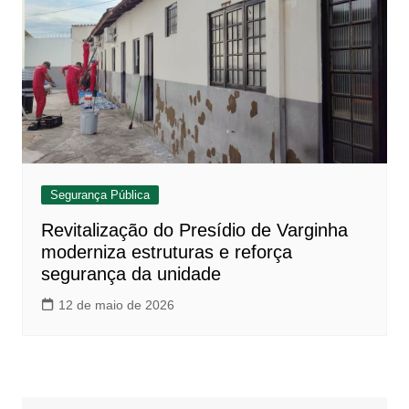
Segurança Pública
Revitalização do Presídio de Varginha
moderniza estruturas e reforça
segurança da unidade
12 de maio de 2026