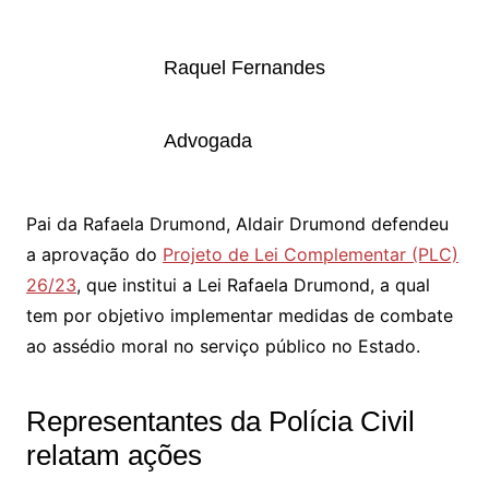
Raquel Fernandes
Advogada
Pai da Rafaela Drumond, Aldair Drumond defendeu
a aprovação do
Projeto de Lei Complementar (PLC)
26/23
, que institui a Lei Rafaela Drumond, a qual
tem por objetivo implementar medidas de combate
ao assédio moral no serviço público no Estado.
Representantes da Polícia Civil
relatam ações