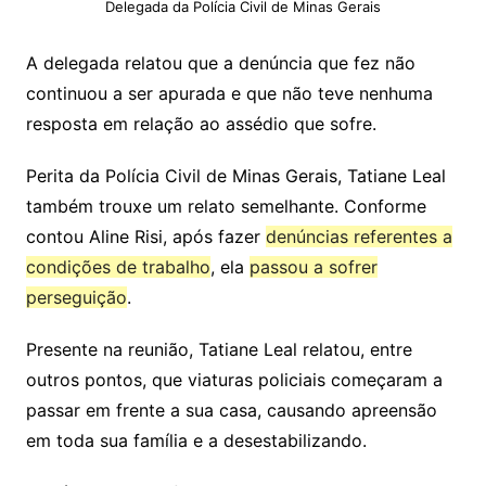
Delegada da Polícia Civil de Minas Gerais
A delegada relatou que a denúncia que fez não
continuou a ser apurada e que não teve nenhuma
resposta em relação ao assédio que sofre.
Perita da Polícia Civil de Minas Gerais, Tatiane Leal
também trouxe um relato semelhante. Conforme
contou Aline Risi, após fazer
denúncias referentes a
condições de trabalho
, ela
passou a sofrer
perseguição
.
Presente na reunião, Tatiane Leal relatou, entre
outros pontos, que viaturas policiais começaram a
passar em frente a sua casa, causando apreensão
em toda sua família e a desestabilizando.