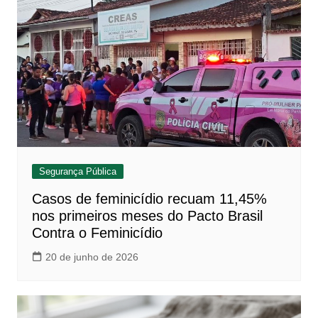
Segurança Pública
Casos de feminicídio recuam 11,45%
nos primeiros meses do Pacto Brasil
Contra o Feminicídio
20 de junho de 2026