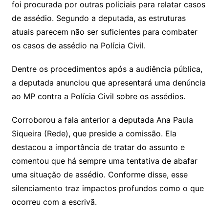
foi procurada por outras policiais para relatar casos
de assédio. Segundo a deputada, as estruturas
atuais parecem não ser suficientes para combater
os casos de assédio na Polícia Civil.
Dentre os procedimentos após a audiência pública,
a deputada anunciou que apresentará uma denúncia
ao MP contra a Polícia Civil sobre os assédios.
Corroborou a fala anterior a deputada Ana Paula
Siqueira (Rede), que preside a comissão. Ela
destacou a importância de tratar do assunto e
comentou que há sempre uma tentativa de abafar
uma situação de assédio. Conforme disse, esse
silenciamento traz impactos profundos como o que
ocorreu com a escrivã.