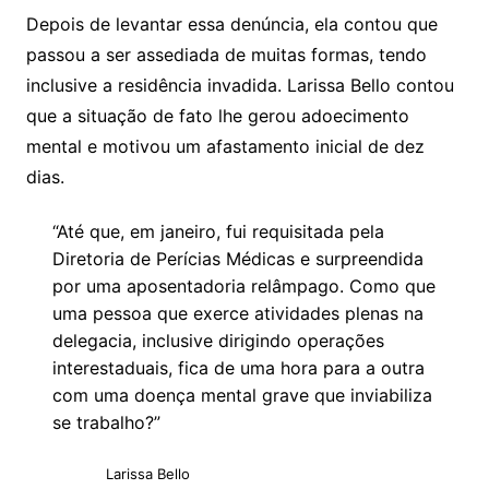
Depois de levantar essa denúncia, ela contou que
passou a ser assediada de muitas formas, tendo
inclusive a residência invadida. Larissa Bello contou
que a situação de fato lhe gerou adoecimento
mental e motivou um afastamento inicial de dez
dias.
“Até que, em janeiro, fui requisitada pela
Diretoria de Perícias Médicas e surpreendida
por uma aposentadoria relâmpago. Como que
uma pessoa que exerce atividades plenas na
delegacia, inclusive dirigindo operações
interestaduais, fica de uma hora para a outra
com uma doença mental grave que inviabiliza
se trabalho?”
Larissa Bello