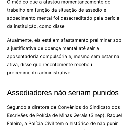
O médico que a afastou momentaneamente do
trabalho em função da situação de assédio e
adoecimento mental foi desacreditado pela perícia
da instituição, como disse.
Atualmente, ela está em afastamento preliminar sob
a justificativa de doença mental até sair a
aposentadoria compulsória e, mesmo sem estar na
ativa, disse que recentemente recebeu
procedimento administrativo.
Assediadores não seriam punidos
Segundo a diretora de Convênios do Sindicato dos
Escrivães de Polícia de Minas Gerais (Sinep), Raquel
Faleiro, a Polícia Civil tem o histórico de não punir