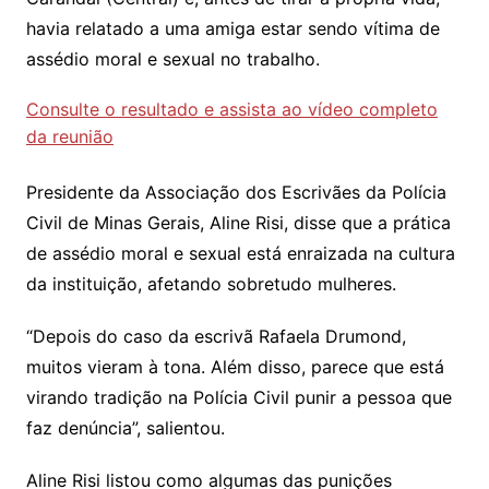
havia relatado a uma amiga estar sendo vítima de
assédio moral e sexual no trabalho.
Consulte o resultado e assista ao vídeo completo
da reunião
Presidente da Associação dos Escrivães da Polícia
Civil de Minas Gerais, Aline Risi, disse que a prática
de assédio moral e sexual está enraizada na cultura
da instituição, afetando sobretudo mulheres.
“Depois do caso da escrivã Rafaela Drumond,
muitos vieram à tona. Além disso, parece que está
virando tradição na Polícia Civil punir a pessoa que
faz denúncia”, salientou.
Aline Risi listou como algumas das punições