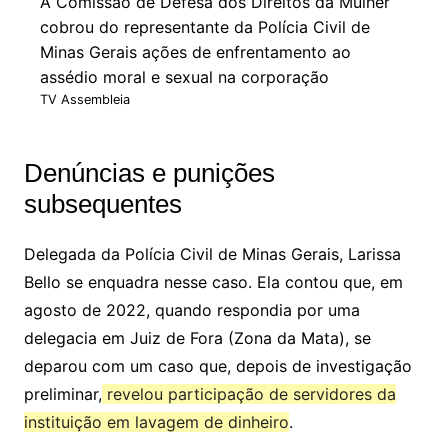
A Comissão de Defesa dos Direitos da Mulher
cobrou do representante da Polícia Civil de
Minas Gerais ações de enfrentamento ao
assédio moral e sexual na corporação
TV Assembleia
Denúncias e punições
subsequentes
Delegada da Polícia Civil de Minas Gerais, Larissa
Bello se enquadra nesse caso. Ela contou que, em
agosto de 2022, quando respondia por uma
delegacia em Juiz de Fora (Zona da Mata), se
deparou com um caso que, depois de investigação
preliminar,
revelou participação de servidores da
instituição em lavagem de dinheiro
.