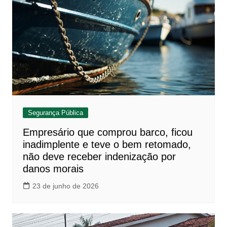
Segurança Pública
Empresário que comprou barco, ficou
inadimplente e teve o bem retomado,
não deve receber indenização por
danos morais
23 de junho de 2026