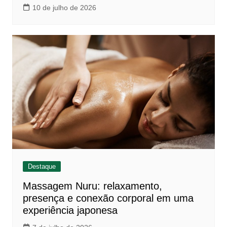
10 de julho de 2026
Destaque
Massagem Nuru: relaxamento,
presença e conexão corporal em uma
experiência japonesa