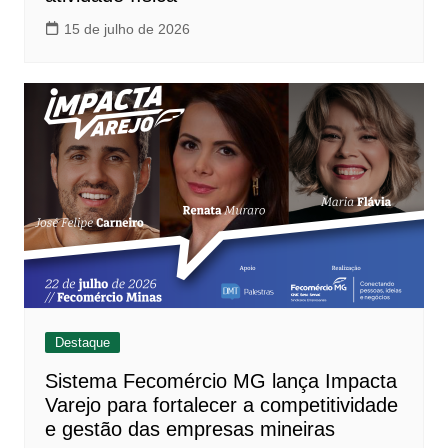
15 de julho de 2026
Destaque
Sistema Fecomércio MG lança Impacta
Varejo para fortalecer a competitividade
e gestão das empresas mineiras