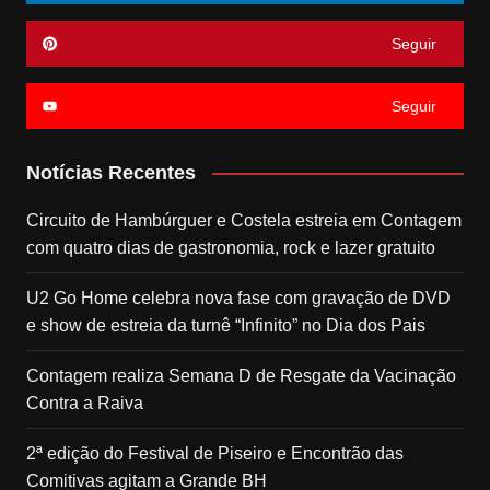
Seguir
Seguir
Notícias Recentes
Circuito de Hambúrguer e Costela estreia em Contagem
com quatro dias de gastronomia, rock e lazer gratuito
U2 Go Home celebra nova fase com gravação de DVD
e show de estreia da turnê “Infinito” no Dia dos Pais
Contagem realiza Semana D de Resgate da Vacinação
Contra a Raiva
2ª edição do Festival de Piseiro e Encontrão das
Comitivas agitam a Grande BH