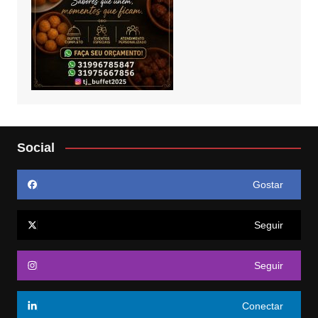
Social
Gostar
Seguir
Seguir
Conectar