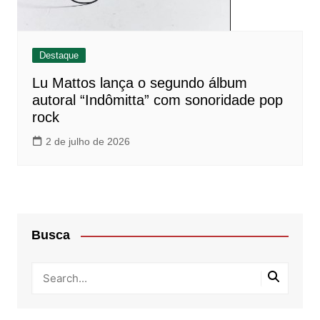
Destaque
Lu Mattos lança o segundo álbum
autoral “Indômitta” com sonoridade pop
rock
2 de julho de 2026
Busca