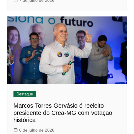
7 de julho de 2026
Destaque
Marcos Torres Gervásio é reeleito
presidente do Crea-MG com votação
histórica
6 de julho de 2026