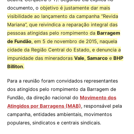
documento, o
objetivo é justamente dar mais
visibilidade ao lançamento da campanha “Revida
Mariana”, que reivindica a reparação integral das
pessoas atingidas pelo rompimento da
Barragem
de Fundão
, em 5 de novembro de 2015, naquela
cidade da Região Central do Estado, e denuncia a
impunidade das mineradoras
Vale
,
Samarco
e
BHP
Billiton
.
Para a reunião foram convidados representantes
dos atingidos pelo rompimento da Barragem de
Fundão, da direção nacional do
Movimento dos
Atingidos por Barragens (MAB)
, responsável pela
campanha, entidades ambientais, movimentos
populares, sindicatos e centrais sindicais.