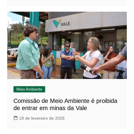
Meio Ambiente
Comissão de Meio Ambiente é proibida
de entrar em minas da Vale
18 de fevereiro de 2026