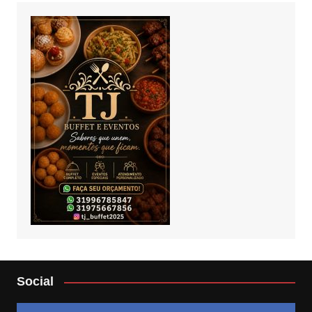
Social