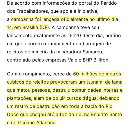
De acordo com informações do portal do Partido
dos Trabalhadores, que apoia a iniciativa,
a
campanha foi lançada oficialmente no último dia
14, em Brasília (DF)
. A campanha teve seu
lançamento exatamente às 16h20 deste dia, horário
em que ocorreu o rompimento da barragem de
rejeitos de minério da mineradora Samarco,
controlada pelas empresas Vale e BHP Billiton.
Com o rompimento, cerca de
60 milhões de metros
cúbicos de rejeitos provocaram um tsunami de lama
que matou pessoas, destruiu comunidades inteiras e
plantações, além de poluir cursos d’água, deixando
um rastro de destruição em toda a bacia do Rio
Doce que chegou até a foz do rio, no Espírito Santo
e no Oceano Atlântico
.