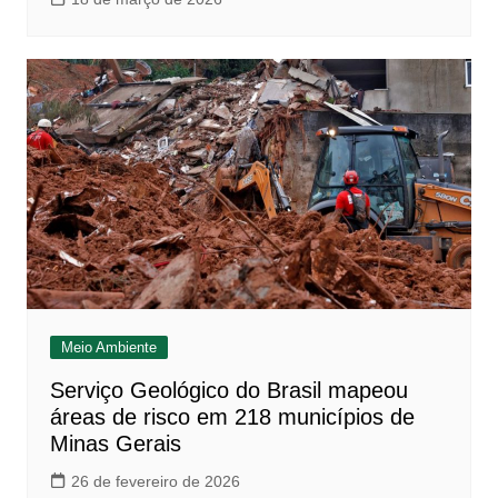
Meio Ambiente
Serviço Geológico do Brasil mapeou
áreas de risco em 218 municípios de
Minas Gerais
26 de fevereiro de 2026