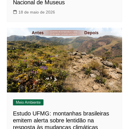
Nacional de Museus
18 de maio de 2026
Meio Ambiente
Estudo UFMG: montanhas brasileiras
emitem alerta sobre lentidão na
resposta às mudanças climáticas