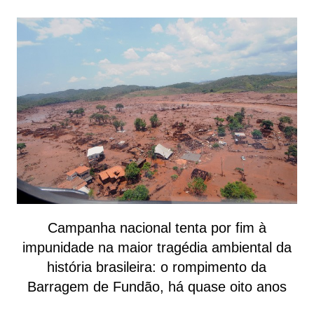
Campanha nacional tenta por fim à
impunidade na maior tragédia ambiental da
história brasileira: o rompimento da
Barragem de Fundão, há quase oito anos