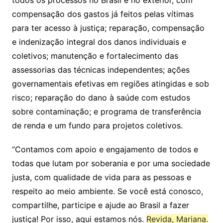
compensação dos gastos já feitos pelas vítimas
para ter acesso à justiça; reparação, compensação
e indenização integral dos danos individuais e
coletivos; manutenção e fortalecimento das
assessorias das técnicas independentes; ações
governamentais efetivas em regiões atingidas e sob
risco; reparação do dano à saúde com estudos
sobre contaminação; e programa de transferência
de renda e um fundo para projetos coletivos.
“Contamos com apoio e engajamento de todos e
todas que lutam por soberania e por uma sociedade
justa, com qualidade de vida para as pessoas e
respeito ao meio ambiente. Se você está conosco,
compartilhe, participe e ajude ao Brasil a fazer
justiça! Por isso, aqui estamos nós.
Revida, Mariana.