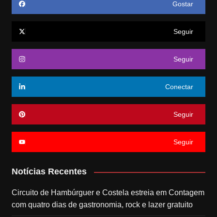
Gostar
Seguir
Seguir
Conectar
Seguir
Seguir
Notícias Recentes
Circuito de Hambúrguer e Costela estreia em Contagem
com quatro dias de gastronomia, rock e lazer gratuito