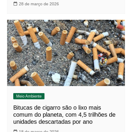
28 de março de 2026
Meio Ambiente
Bitucas de cigarro são o lixo mais
comum do planeta, com 4,5 trilhões de
unidades descartadas por ano
18 de março de 2026