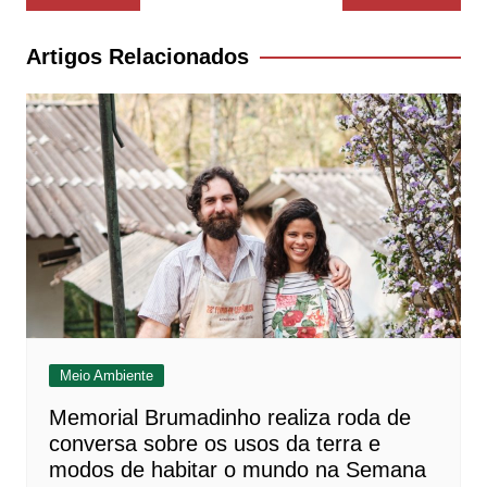
de
Post
Artigos Relacionados
Meio Ambiente
Memorial Brumadinho realiza roda de
conversa sobre os usos da terra e
modos de habitar o mundo na Semana