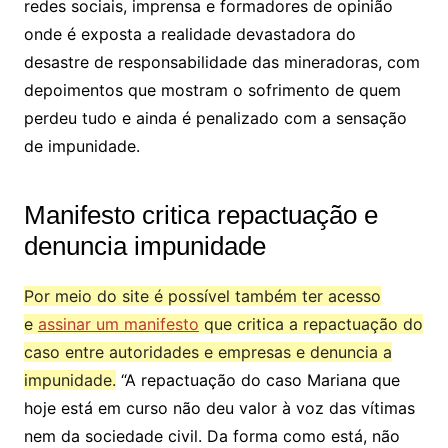
redes sociais, imprensa e formadores de opinião
onde é exposta a realidade devastadora do
desastre de responsabilidade das mineradoras, com
depoimentos que mostram o sofrimento de quem
perdeu tudo e ainda é penalizado com a sensação
de impunidade.
Manifesto critica repactuação e
denuncia impunidade
Por meio do site é possível também ter acesso
e
assinar um manifesto
que critica a repactuação do
caso entre autoridades e empresas e denuncia a
impunidade.
“A repactuação do caso Mariana que
hoje está em curso não deu valor à voz das vítimas
nem da sociedade civil. Da forma como está, não