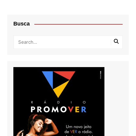
Busca