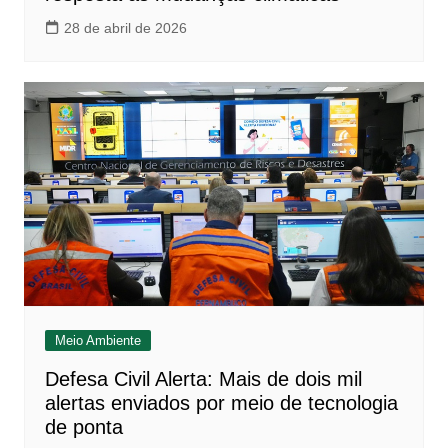
28 de abril de 2026
Meio Ambiente
Defesa Civil Alerta: Mais de dois mil
alertas enviados por meio de tecnologia
de ponta