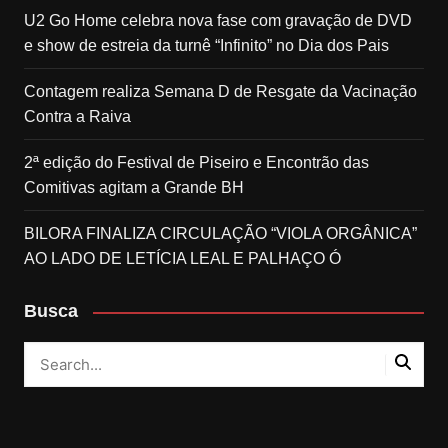
U2 Go Home celebra nova fase com gravação de DVD
e show de estreia da turnê “Infinito” no Dia dos Pais
Contagem realiza Semana D de Resgate da Vacinação
Contra a Raiva
2ª edição do Festival de Piseiro e Encontrão das
Comitivas agitam a Grande BH
BILORA FINALIZA CIRCULAÇÃO “VIOLA ORGÂNICA”
AO LADO DE LETÍCIA LEAL E PALHAÇO Ó
Busca