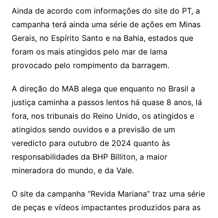
Ainda de acordo com informações do site do PT, a
campanha terá ainda uma série de ações em Minas
Gerais, no Espírito Santo e na Bahia, estados que
foram os mais atingidos pelo mar de lama
provocado pelo rompimento da barragem.
A direção do MAB alega que enquanto no Brasil a
justiça caminha a passos lentos há quase 8 anos, lá
fora, nos tribunais do Reino Unido, os atingidos e
atingidos sendo ouvidos e a previsão de um
veredicto para outubro de 2024 quanto às
responsabilidades da BHP Billiton, a maior
mineradora do mundo, e da Vale.
O site da campanha “Revida Mariana” traz uma série
de peças e vídeos impactantes produzidos para as