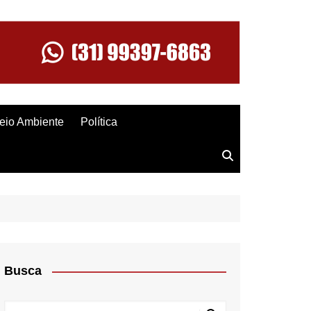
eio Ambiente
Política
Busca