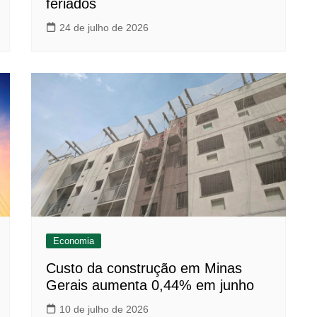
feriados
24 de julho de 2026
Economia
Custo da construção em Minas
Gerais aumenta 0,44% em junho
10 de julho de 2026