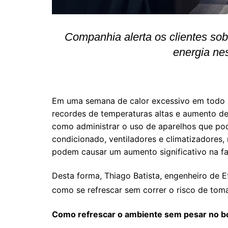
Companhia alerta os clientes so
energia ne
Em uma semana de calor excessivo em todo P
recordes de temperaturas altas e aumento de
como administrar o uso de aparelhos que pod
condicionado, ventiladores e climatizadores,
podem causar um aumento significativo na fa
Desta forma, Thiago Batista, engenheiro de E
como se refrescar sem correr o risco de tom
Como refrescar o ambiente sem pesar no b