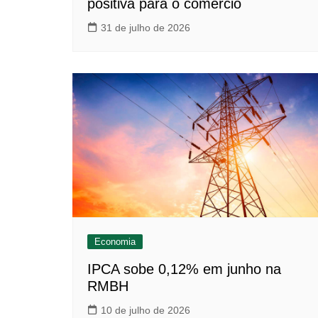
positiva para o comércio
31 de julho de 2026
Economia
IPCA sobe 0,12% em junho na
RMBH
10 de julho de 2026