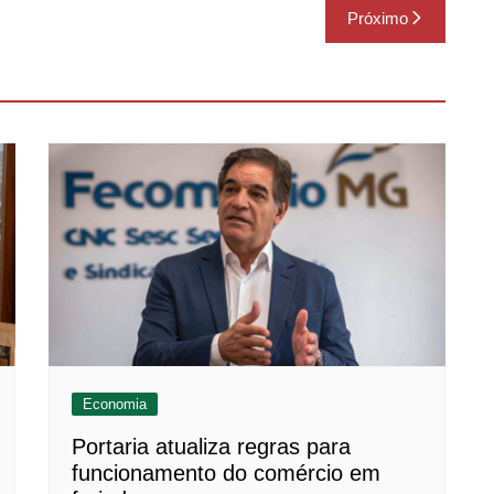
Próximo
Economia
Portaria atualiza regras para
funcionamento do comércio em