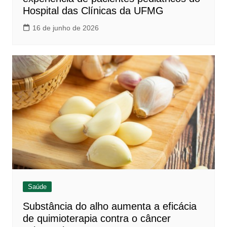
Hospital das Clínicas da UFMG
16 de junho de 2026
Saúde
Substância do alho aumenta a eficácia
de quimioterapia contra o câncer