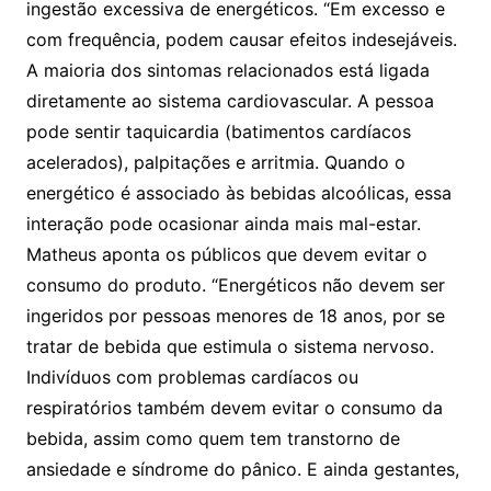
ingestão excessiva de energéticos. “Em excesso e
com frequência, podem causar efeitos indesejáveis.
A maioria dos sintomas relacionados está ligada
diretamente ao sistema cardiovascular. A pessoa
pode sentir taquicardia (batimentos cardíacos
acelerados), palpitações e arritmia. Quando o
energético é associado às bebidas alcoólicas, essa
interação pode ocasionar ainda mais mal-estar.
Matheus aponta os públicos que devem evitar o
consumo do produto. “Energéticos não devem ser
ingeridos por pessoas menores de 18 anos, por se
tratar de bebida que estimula o sistema nervoso.
Indivíduos com problemas cardíacos ou
respiratórios também devem evitar o consumo da
bebida, assim como quem tem transtorno de
ansiedade e síndrome do pânico. E ainda gestantes,