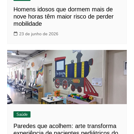
Homens idosos que dormem mais de
nove horas têm maior risco de perder
mobilidade
23 de junho de 2026
Saúde
Paredes que acolhem: arte transforma
experiência de pacientes pediátricos do