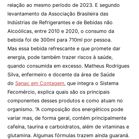
relação ao mesmo período de 2023. E segundo
levantamento da Associação Brasileira das
Indústrias de Refrigerantes e de Bebidas não
Alcoólicas, entre 2010 e 2020, o consumo da
bebida foi de 300ml para 710ml por pessoa.
Mas essa bebida refrescante e que promete dar
energia, pode também trazer riscos à saúde,
quando consumida em excesso. Matheus Rodrigues
Silva, enfermeiro e docente da área de Saúde
do
Senac em Contagem
, que integra o Sistema
Fecomércio, explica quais são os principais
componentes desses produtos e como atuam no
organismo. “A composição dos energéticos pode
variar mas, de forma geral, contém principalmente
cafeína, taurina e carboidratos, além de vitaminas e
glutamina. Algumas fórmulas trazem ainda guaraná.