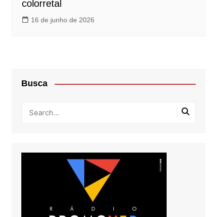
colorretal
16 de junho de 2026
Busca