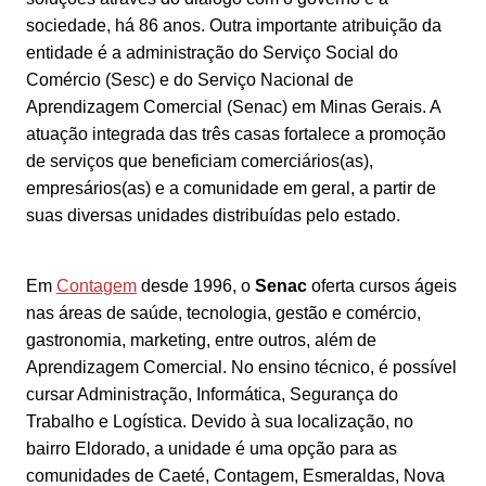
sociedade, há 86 anos. Outra importante atribuição da
entidade é a administração do Serviço Social do
Comércio (Sesc) e do Serviço Nacional de
Aprendizagem Comercial (Senac) em Minas Gerais. A
atuação integrada das três casas fortalece a promoção
de serviços que beneficiam comerciários(as),
empresários(as) e a comunidade em geral, a partir de
suas diversas unidades distribuídas pelo estado.
Em
Contagem
desde 1996, o
Senac
oferta cursos ágeis
nas áreas de saúde, tecnologia, gestão e comércio,
gastronomia, marketing, entre outros, além de
Aprendizagem Comercial. No ensino técnico, é possível
cursar Administração, Informática, Segurança do
Trabalho e Logística. Devido à sua localização, no
bairro Eldorado, a unidade é uma opção para as
comunidades de Caeté, Contagem, Esmeraldas, Nova