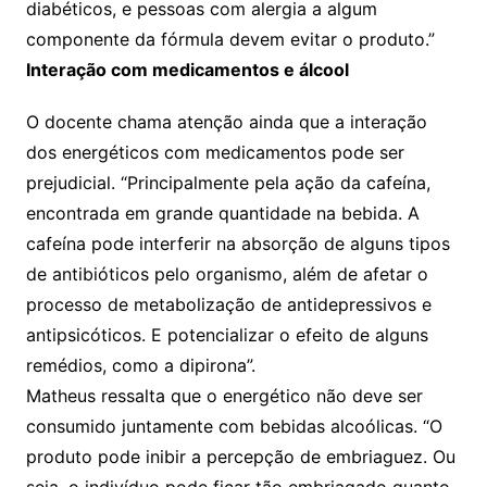
diabéticos, e pessoas com alergia a algum
componente da fórmula devem evitar o produto.”
Interação com medicamentos e álcool
O docente chama atenção ainda que a interação
dos energéticos com medicamentos pode ser
prejudicial. “Principalmente pela ação da cafeína,
encontrada em grande quantidade na bebida. A
cafeína pode interferir na absorção de alguns tipos
de antibióticos pelo organismo, além de afetar o
processo de metabolização de antidepressivos e
antipsicóticos. E potencializar o efeito de alguns
remédios, como a dipirona”.
Matheus ressalta que o energético não deve ser
consumido juntamente com bebidas alcoólicas. “O
produto pode inibir a percepção de embriaguez. Ou
seja, o indivíduo pode ficar tão embriagado quanto