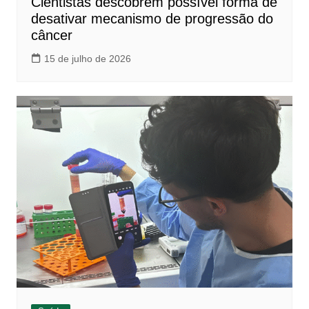
Cientistas descobrem possível forma de
desativar mecanismo de progressão do
câncer
15 de julho de 2026