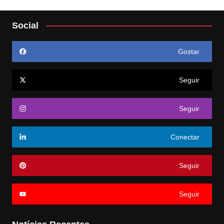
Social
Gostar
Seguir
Seguir
Conectar
Seguir
Seguir