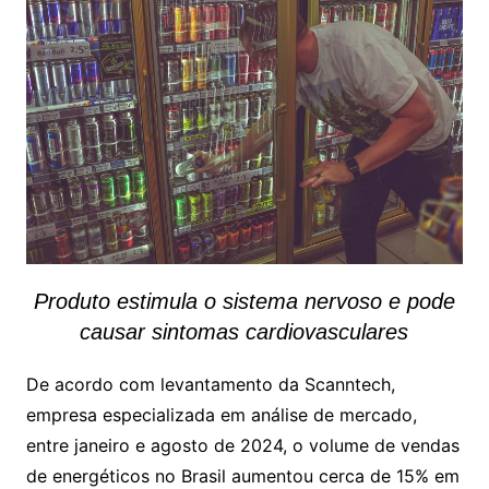
Produto estimula o sistema nervoso e pode
causar sintomas cardiovasculares
De acordo com levantamento da Scanntech,
empresa especializada em análise de mercado,
entre janeiro e agosto de 2024, o volume de vendas
de energéticos no Brasil aumentou cerca de 15% em