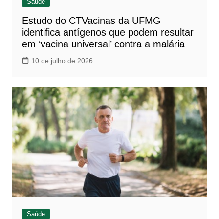
Saúde
Estudo do CTVacinas da UFMG
identifica antígenos que podem resultar
em ‘vacina universal’ contra a malária
10 de julho de 2026
Saúde