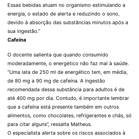
Essas bebidas atuam no organismo estimulando a
energia, o estado de alerta e reduzindo o sono,
devido à absorção das substâncias minutos após a
sua ingestão.”
Cafeína
O docente salienta que quando consumido
moderadamente, o energético não faz mal à saúde.
“Uma lata de 250 ml de energético tem, em média,
de 80 mg a 90 mg de cafeína. A ingestão
recomendada dessa substância para adultos é de
até 400 mg por dia. Contudo, é importante lembrar
que a cafeína está presente também em outros
alimentos, como chocolates, refrigerantes e chás, só
para citar alguns”, ressalta Matheus.
O especialista alerta sobre os riscos associados à