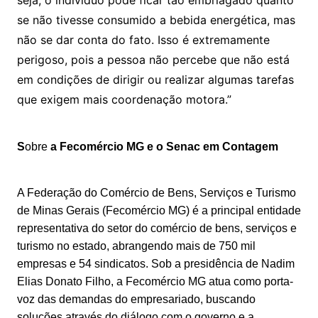
se não tivesse consumido a bebida energética, mas
não se dar conta do fato. Isso é extremamente
perigoso, pois a pessoa não percebe que não está
em condições de dirigir ou realizar algumas tarefas
que exigem mais coordenação motora.”
S
obre
a Fecomércio MG e o Senac em Contagem
A Federação do Comércio de Bens, Serviços e Turismo
de Minas Gerais (Fecomércio MG) é a principal entidade
representativa do setor do comércio de bens, serviços e
turismo no estado, abrangendo mais de 750 mil
empresas e 54 sindicatos. Sob a presidência de Nadim
Elias Donato Filho, a Fecomércio MG atua como porta-
voz das demandas do empresariado, buscando
soluções através do diálogo com o governo e a