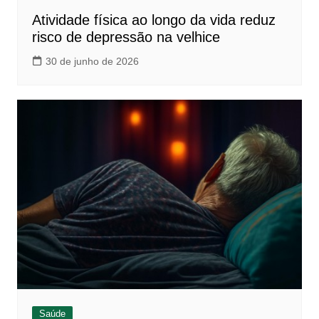
Atividade física ao longo da vida reduz
risco de depressão na velhice
30 de junho de 2026
Saúde