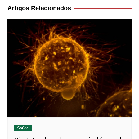
Post
Artigos Relacionados
Saúde